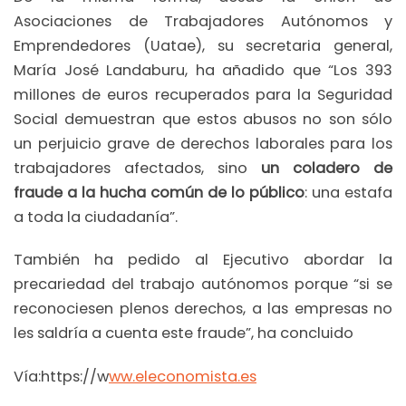
Asociaciones de Trabajadores Autónomos y
Emprendedores (Uatae), su secretaria general,
María José Landaburu, ha añadido que “Los 393
millones de euros recuperados para la Seguridad
Social demuestran que estos abusos no son sólo
un perjuicio grave de derechos laborales para los
trabajadores afectados, sino
un coladero de
fraude a la hucha común de lo público
: una estafa
a toda la ciudadanía”.
También ha pedido al Ejecutivo abordar la
precariedad del trabajo autónomos porque “si se
reconociesen plenos derechos, a las empresas no
les saldría a cuenta este fraude”, ha concluido
Vía:https://w
ww.eleconomista.es