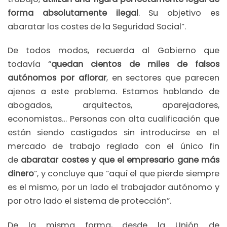
forma absolutamente ilegal
. Su objetivo es
abaratar los costes de la Seguridad Social”.
De todos modos, recuerda al Gobierno que
todavía “
quedan cientos de miles de falsos
autónomos por aflorar
, en sectores que parecen
ajenos a este problema. Estamos hablando de
abogados, arquitectos, aparejadores,
economistas… Personas con alta cualificación que
están siendo castigados sin introducirse en el
mercado de trabajo reglado con el único fin
de
abaratar costes y que el empresario gane más
dinero
“, y concluye que “aquí el que pierde siempre
es el mismo, por un lado el trabajador autónomo y
por otro lado el sistema de protección”.
De la misma forma, desde la Unión de