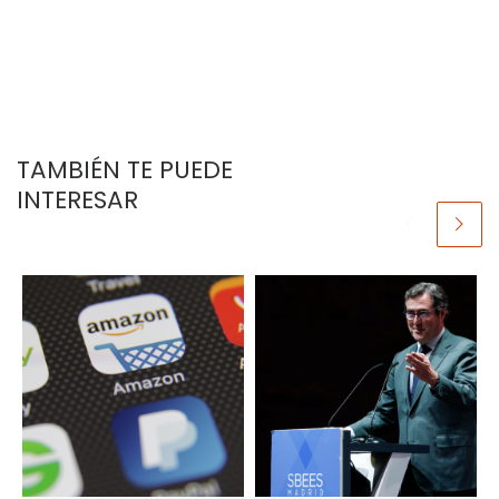
TAMBIÉN TE PUEDE
INTERESAR