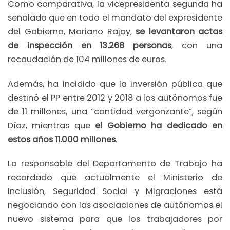
Como comparativa, la vicepresidenta segunda ha
señalado que en todo el mandato del expresidente
del Gobierno, Mariano Rajoy,
se levantaron actas
de inspección en 13.268 personas
, con una
recaudación de 104 millones de euros.
Además, ha incidido que la inversión pública que
destinó el PP entre 2012 y 2018 a los autónomos fue
de 11 millones, una “cantidad vergonzante”, según
Díaz, mientras que
el Gobierno ha dedicado en
estos años 11.000 millones
.
La responsable del Departamento de Trabajo ha
recordado que actualmente el Ministerio de
Inclusión, Seguridad Social y Migraciones está
negociando con las asociaciones de autónomos el
nuevo sistema para que los trabajadores por