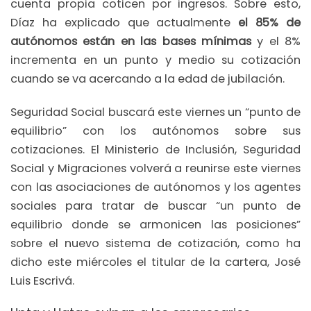
cuenta propia coticen por ingresos. Sobre esto,
Díaz ha explicado que actualmente
el 85% de
autónomos están en las bases mínimas
y el 8%
incrementa en un punto y medio su cotización
cuando se va acercando a la edad de jubilación.
Seguridad Social buscará este viernes un “punto de
equilibrio” con los autónomos sobre sus
cotizaciones. El Ministerio de Inclusión, Seguridad
Social y Migraciones volverá a reunirse este viernes
con las asociaciones de autónomos y los agentes
sociales para tratar de buscar “un punto de
equilibrio donde se armonicen las posiciones”
sobre el nuevo sistema de cotización, como ha
dicho este miércoles el titular de la cartera, José
Luis Escrivá.