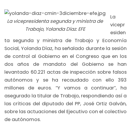
La
La vicepresidenta segunda y ministra de
vicepr
Trabajo, Yolanda Díaz. EFE
esiden
ta segunda y ministra de Trabajo y Economía
Social, Yolanda Díaz, ha señalado durante la sesión
de control al Gobierno en el Congreso que en los
dos años de mandato del Gobierno se han
levantado 60.221 actas de inspección sobre falsos
autónomos y se ha recaudado con ello 393
millones de euros. “Y vamos a continuar”, ha
asegurado la titular de Trabajo, respondiendo así a
las críticas del diputado del PP, José Ortiz Galván,
sobre las actuaciones del Ejecutivo con el colectivo
de autónomos.