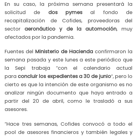
En su caso, la próxima semana presentará la
solicitud de
dos pymes
al fondo de
recapitalización de Cofides, proveedoras del
sector
aeronáutico y de la automoción
, muy
afectados por la pandemia.
Fuentes del
Ministerio de Hacienda
confirmaron la
semana pasada y este lunes a este periódico que
la Sepi trabaja “con el calendario actual
para
concluir los expedientes a 30 de junio
“, pero lo
cierto es que la intención de este organismo es no
analizar ningún documento que haya entrado a
partir del 20 de abril, como le trasladó a sus
asesores.
“Hace tres semanas, Cofides convocó a todo el
pool de asesores financieros y también legales y