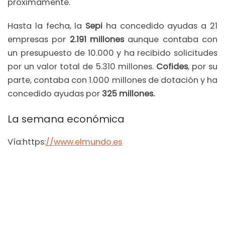
próximamente.
Hasta la fecha, la
Sepi
ha concedido ayudas a 21
empresas por
2.191 millones
aunque contaba con
un presupuesto de 10.000 y ha recibido solicitudes
por un valor total de 5.310 millones.
Cofides
, por su
parte, contaba con 1.000 millones de dotación y ha
concedido ayudas por
325 millones.
La semana económica
Vía:https:
//www.elmundo.es