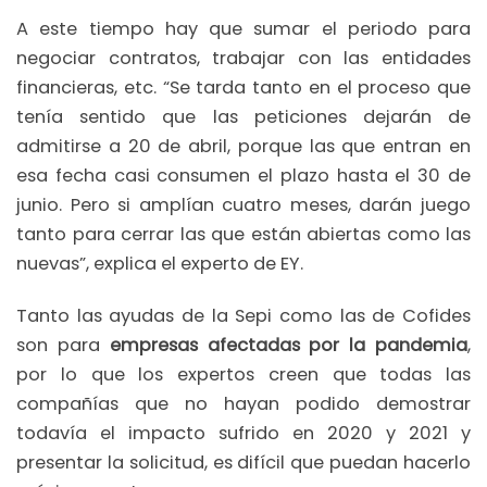
A este tiempo hay que sumar el periodo para
negociar contratos, trabajar con las entidades
financieras, etc. “Se tarda tanto en el proceso que
tenía sentido que las peticiones dejarán de
admitirse a 20 de abril, porque las que entran en
esa fecha casi consumen el plazo hasta el 30 de
junio. Pero si amplían cuatro meses, darán juego
tanto para cerrar las que están abiertas como las
nuevas”, explica el experto de EY.
Tanto las ayudas de la Sepi como las de Cofides
son para
empresas afectadas por la pandemia
,
por lo que los expertos creen que todas las
compañías que no hayan podido demostrar
todavía el impacto sufrido en 2020 y 2021 y
presentar la solicitud, es difícil que puedan hacerlo