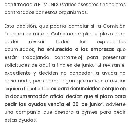
confirmado a EL MUNDO varios asesores financieros
contratados por estos organismos.
Esta decisión, que podría cambiar si la Comisión
Europea permite al Gobierno ampliar el plazo para
poder revisar todos los expedientes
acumulados,
ha enfurecido a las empresas
que
están trabajando contrarreloj para presentar
solicitudes de aquí a finales de junio. “Si revisan el
expediente y deciden no conceder la ayuda no
pasa nada, pero como digan que no van a revisar
siquiera la solicitud
es para denunciarlos porque en
la documentación oficial decían que el plazo para
pedir las ayudas vencía el 30 de junio
“, advierte
una compañía que asesora a pymes para pedir
estas ayudas.