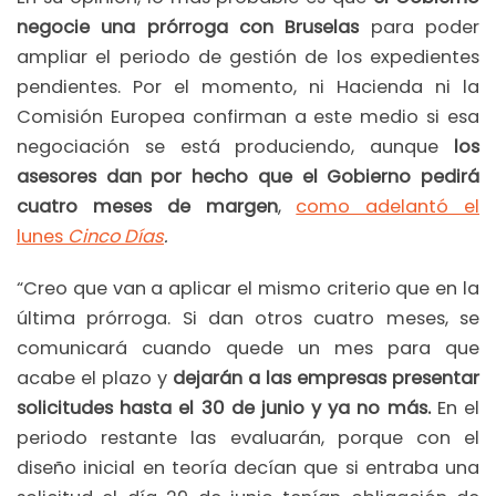
negocie una prórroga con Bruselas
para poder
ampliar el periodo de gestión de los expedientes
pendientes. Por el momento, ni Hacienda ni la
Comisión Europea confirman a este medio si esa
negociación se está produciendo, aunque
los
asesores dan por hecho que el Gobierno pedirá
cuatro meses de margen
,
como adelantó el
lunes
Cinco Días
.
“Creo que van a aplicar el mismo criterio que en la
última prórroga. Si dan otros cuatro meses, se
comunicará cuando quede un mes para que
acabe el plazo y
dejarán a las empresas presentar
solicitudes hasta el 30 de junio y ya no más.
En el
periodo restante las evaluarán, porque con el
diseño inicial en teoría decían que si entraba una