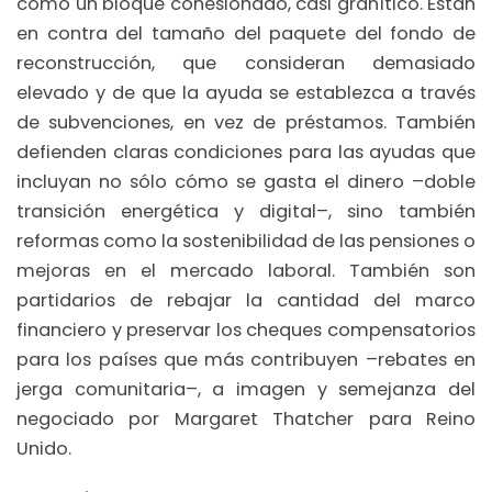
como un bloque cohesionado, casi granítico. Están
en contra del tamaño del paquete del fondo de
reconstrucción, que consideran demasiado
elevado y de que la ayuda se establezca a través
de subvenciones, en vez de préstamos. También
defienden claras condiciones para las ayudas que
incluyan no sólo cómo se gasta el dinero –doble
transición energética y digital–, sino también
reformas como la sostenibilidad de las pensiones o
mejoras en el mercado laboral. También son
partidarios de rebajar la cantidad del marco
financiero y preservar los cheques compensatorios
para los países que más contribuyen –rebates en
jerga comunitaria–, a imagen y semejanza del
negociado por Margaret Thatcher para Reino
Unido.