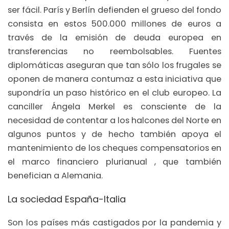
ser fácil. París y Berlín defienden el grueso del fondo
consista en estos 500.000 millones de euros a
través de la emisión de deuda europea en
transferencias no reembolsables. Fuentes
diplomáticas aseguran que tan sólo los frugales se
oponen de manera contumaz a esta iniciativa que
supondría un paso histórico en el club europeo. La
canciller Ángela Merkel es consciente de la
necesidad de contentar a los halcones del Norte en
algunos puntos y de hecho también apoya el
mantenimiento de los cheques compensatorios en
el marco financiero plurianual , que también
benefician a Alemania.
La sociedad España-Italia
Son los países más castigados por la pandemia y