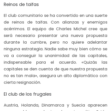
Reinos de taifas
El club comunitario se ha convertido en una suerte
de reinos de taifas. Con alianzas y enemigos
acérrimos. El equipo de Charles Michel cree que
será necesario presentar una nueva propuesta
durante la cumbre, pero no quiere adelantar
ninguna estrategia. Nadie sabe muy bien cómo se
va a conseguir la unanimidad de las capitales,
indispensable para el acuerdo. «Quizás las
capitales se den cuenta de que nuestra propuesta
no es tan mala», asegura un alto diplomático con
cierta resignación.
El club de los frugales
Austria, Holanda, Dinamarca y Suecia aparecen