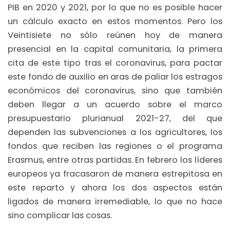
PIB en 2020 y 2021, por lo que no es posible hacer
un cálculo exacto en estos momentos. Pero los
Veintisiete no sólo reúnen hoy de manera
presencial en la capital comunitaria, la primera
cita de este tipo tras el coronavirus, para pactar
este fondo de auxilio en aras de paliar los estragos
económicos del coronavirus, sino que también
deben llegar a un acuerdo sobre el marco
presupuestario plurianual 2021-27, del que
dependen las subvenciones a los agricultores, los
fondos que reciben las regiones o el programa
Erasmus, entre otras partidas. En febrero los líderes
europeos ya fracasaron de manera estrepitosa en
este reparto y ahora los dos aspectos están
ligados de manera irremediable, lo que no hace
sino complicar las cosas.