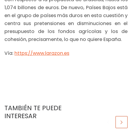
1,074 billones de euros. De nuevo, Países Bajos está
en el grupo de países más duros en esta cuestión y
centra sus pretensiones en disminuciones en el
presupuesto de los fondos agrícolas y los de
cohesión, precisamente, lo que no quiere España.
Vía:
https://www.larazon.es
TAMBIÉN TE PUEDE
INTERESAR