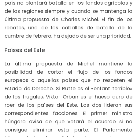
país no plantará batalla en los fondos agrícolas y
de las regiones siempre y cuando se mantenga la
última propuesta de Charles Michel. El fin de los
rebates, uno de los caballos de batalla de la
cumbre de febrero, ha dejado de ser una prioridad.
Países del Este
La última propuesta de Michel mantiene la
posibilidad de cortar el flujo de los fondos
europeos a aquellos países que no respeten el
Estado de Derecho. Si Rutte es el «enfant terrible»
de los frugales, Viktor Orban es el hueso duro de
roer de los países del Este. Los dos lideran sus
correspondientes facciones. El primer ministro
húngaro avisa de que vetará el acuerdo si no
consigue eliminar esta parte. El Parlamento