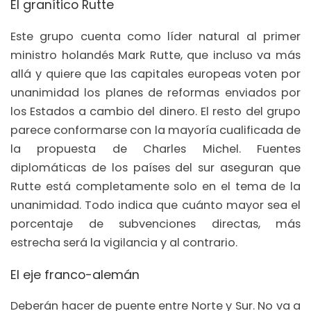
El granítico Rutte
Este grupo cuenta como líder natural al primer
ministro holandés Mark Rutte, que incluso va más
allá y quiere que las capitales europeas voten por
unanimidad los planes de reformas enviados por
los Estados a cambio del dinero. El resto del grupo
parece conformarse con la mayoría cualificada de
la propuesta de Charles Michel. Fuentes
diplomáticas de los países del sur aseguran que
Rutte está completamente solo en el tema de la
unanimidad. Todo indica que cuánto mayor sea el
porcentaje de subvenciones directas, más
estrecha será la vigilancia y al contrario.
El eje franco-alemán
Deberán hacer de puente entre Norte y Sur. No va a