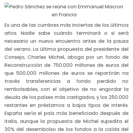
Es una de las cumbres más inciertas de los últimos
años. Nadie sabe cuándo terminará o si será
necesario un nuevo encuentro antes de la pausa
del verano. La última propuesta del presidente del
Consejo, Charles Michel, aboga por un fondo de
Reconstrucción de 750.000 millones de euros del
que 500.000 millones de euros se repartirán na
través transferencias a fondo perdido no
rembolsables, con el objetivo de no engordar la
deuda de los países más castigados, y los 250.000
restantes en préstamos a bajos tipos de interés.
España sería el país más beneficiado después de
Italia, aunque la propuesta de Michel supedita el
30% del desembolso de los fondos a la caída del