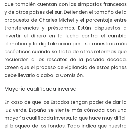
que también cuentan con las simpatías francesas
y de otros países del sur. Defienden el tamaño de la
propuesta de Charles Michel y el porcentaje entre
transferencias y préstamos. Están dispuestos a
invertir el dinero en la lucha contra el cambio
climático y la digitalización pero se muestras más
escépticos cuando se trata de otras reformas que
recuerden a los rescates de la pasada década.
Creen que el proceso de vigilancia de estos planes
debe llevarlo a cabo la Comisión.
Mayoría cualificada inversa
En caso de que los Estados tengan poder de dar la
luz verde, España se siente más cómoda con una
mayoría cualificada inversa, la que hace muy difícil
el bloqueo de los fondos. Todo indica que nuestro