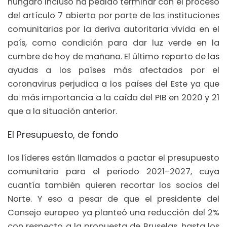
húngaro incluso ha pedido terminar con el proceso
del artículo 7 abierto por parte de las instituciones
comunitarias por la deriva autoritaria vivida en el
país, como condición para dar luz verde en la
cumbre de hoy de mañana. El último reparto de las
ayudas a los países más afectados por el
coronavirus perjudica a los países del Este ya que
da más importancia a la caída del PIB en 2020 y 21
que a la situación anterior.
El Presupuesto, de fondo
los líderes están llamados a pactar el presupuesto
comunitario para el periodo 2021-2027, cuya
cuantía también quieren recortar los socios del
Norte. Y eso a pesar de que el presidente del
Consejo europeo ya planteó una reducción del 2%
con respecto a la propuesta de Bruselas, hasta los