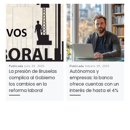
Publicada
julio 20, 2020
Publicada
febrero 26, 2025
La presión de Bruselas
Autónomos y
complica al Gobierno
empresas: la banca
los cambios en la
ofrece cuentas con un
reforma laboral
interés de hasta el 4%