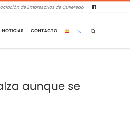
ociación de Empresarios de Culleredo
Search
NOTICIAS
CONTACTO
 alza aunque se