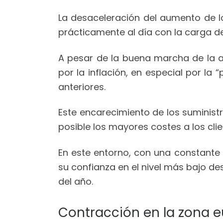
La desaceleración del aumento de 
prácticamente al día con la carga de
A pesar de la buena marcha de la a
por la inflación, en especial por l
anteriores.
Este encarecimiento de los suministr
posible los mayores costes a los cli
En este entorno, con una constante p
su confianza en el nivel más bajo d
del año.
Contracción en la zona e