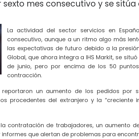
 sexto mes consecutivo y se sitúa 
La actividad del sector servicios en Espa
consecutivo, aunque a un ritmo algo más lent
las expectativas de futuro debido a la presión 
Global, que ahora integra a IHS Markit, se situ
de junio, pero por encima de los 50 puntos
contracción.
s reportaron un aumento de los pedidos por 
 procedentes del extranjero y la “creciente ind
 la contratación de trabajadores, un aumento de
informes que alertan de problemas para encontra