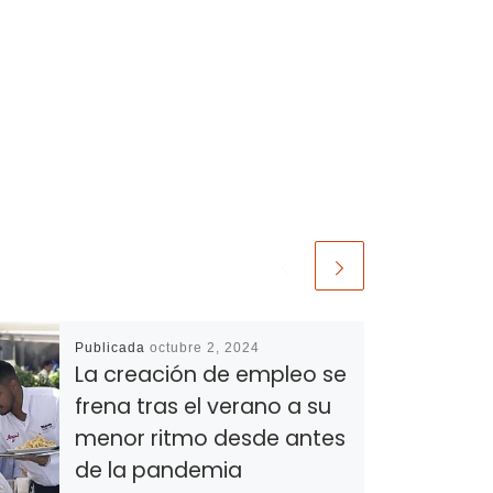
Publicada
octubre 2, 2024
La creación de empleo se
frena tras el verano a su
menor ritmo desde antes
de la pandemia