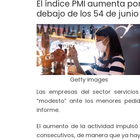
El índice PMI aumenta por
debajo de los 54 de junio
Getty images
Las empresas del sector servicio
“modesto” ante los menores pedidos
informe.
El aumento de la actividad impulsó
consecutivos, de manera que ya hay 