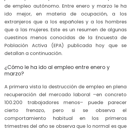
de empleo autónomo. Entre enero y marzo le ha
ido mejor, en materia de ocupación, a los
extranjeros que a los españoles y a los hombres
que a las mujeres. Este es un resumen de algunas
cuestinos menos conocidas de la Encuesta de
Población Activa (EPA) publicada hoy que se
detallan a continuación.
¿Cómo le ha ido al empleo entre enero y
marzo?
A primera vista la destrucción de empleo en plena
recuperación del mercado laboral –en concreto
100.200 trabajadores menos– puede parecer
cierto frenazo, pero si se observa el
comportamiento habitual en los primeros
trimestres del año se observa que lo normal es que