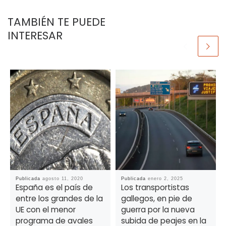
TAMBIÉN TE PUEDE
INTERESAR
Publicada
agosto 11, 2020
Publicada
enero 2, 2025
España es el país de
Los transportistas
entre los grandes de la
gallegos, en pie de
UE con el menor
guerra por la nueva
programa de avales
subida de peajes en la