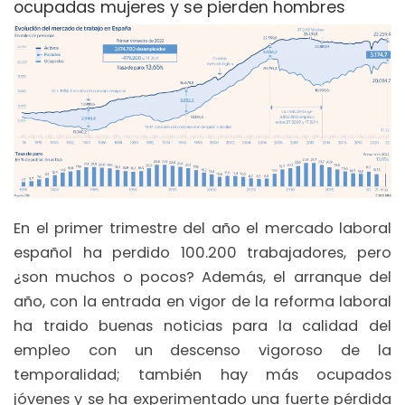
ocupadas mujeres y se pierden hombres
En el primer trimestre del año el mercado laboral
español ha perdido 100.200 trabajadores, pero
¿son muchos o pocos? Además, el arranque del
año, con la entrada en vigor de la reforma laboral
ha traido buenas noticias para la calidad del
empleo con un descenso vigoroso de la
temporalidad; también hay más ocupados
jóvenes y se ha experimentado una fuerte pérdida