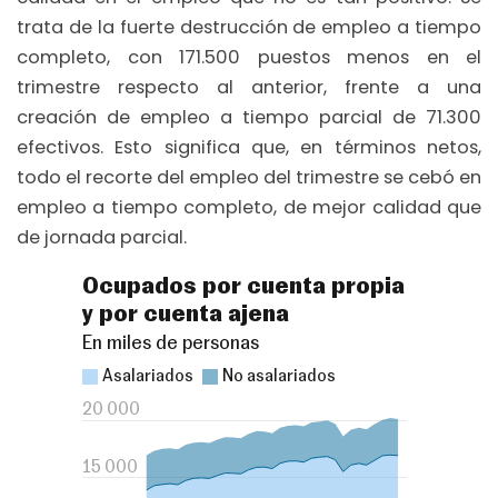
trata de la fuerte destrucción de empleo a tiempo
completo, con 171.500 puestos menos en el
trimestre respecto al anterior, frente a una
creación de empleo a tiempo parcial de 71.300
efectivos. Esto significa que, en términos netos,
todo el recorte del empleo del trimestre se cebó en
empleo a tiempo completo, de mejor calidad que
de jornada parcial.