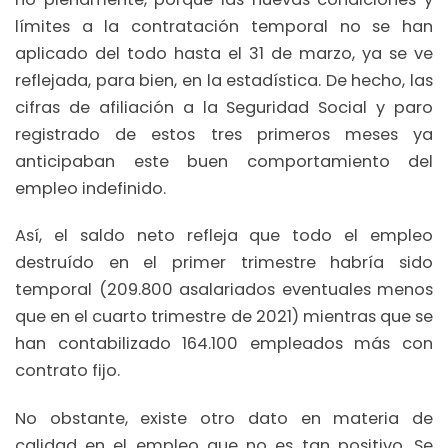
límites a la contratación temporal no se han
aplicado del todo hasta el 31 de marzo, ya se ve
reflejada, para bien, en la estadística. De hecho, las
cifras de afiliación a la Seguridad Social y paro
registrado de estos tres primeros meses ya
anticipaban este buen comportamiento del
empleo indefinido.
Así, el saldo neto refleja que todo el empleo
destruído en el primer trimestre habría sido
temporal (209.800 asalariados eventuales menos
que en el cuarto trimestre de 2021) mientras que se
han contabilizado 164.100 empleados más con
contrato fijo.
No obstante, existe otro dato en materia de
calidad en el empleo que no es tan positivo. Se