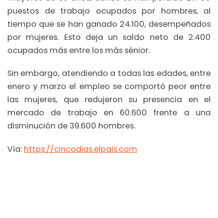
puestos de trabajo ocupados por hombres, al
tiempo que se han ganado 24.100, desempeñados
por mujeres. Esto deja un saldo neto de 2.400
ocupados más entre los más sénior.
Sin embargo, atendiendo a todas las edades, entre
enero y marzo el empleo se comportó peor entre
las mujeres, que redujeron su presencia en el
mercado de trabajo en 60.600 frente a una
disminución de 39.600 hombres.
Vía:
https://cincodias.elpais.com