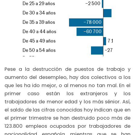
Pese a la destrucción de puestos de trabajo y
aumento del desempleo, hay dos colectivos a los
que les ha ido mejor, o al menos no tan mal. En el
primer caso están los extranjeros y los
trabajadores de menor edad y los más sénior. Así,
el saldo de las cifras conocidas hoy indican que en
el primer trimestre se han destruido poco más de
123.800 empleos ocupados por trabajadores de
nacionalidad española, mientras que se han