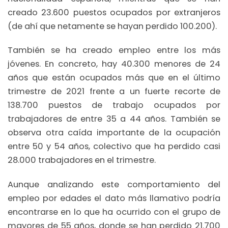
creado 23.600 puestos ocupados por extranjeros
(de ahí que netamente se hayan perdido 100.200).
También se ha creado empleo entre los más
jóvenes. En concreto, hay 40.300 menores de 24
años que están ocupados más que en el último
trimestre de 2021 frente a un fuerte recorte de
138.700 puestos de trabajo ocupados por
trabajadores de entre 35 a 44 años. También se
observa otra caída importante de la ocupación
entre 50 y 54 años, colectivo que ha perdido casi
28.000 trabajadores en el trimestre.
Aunque analizando este comportamiento del
empleo por edades el dato más llamativo podría
encontrarse en lo que ha ocurrido con el grupo de
mayores de 55 años, donde se han perdido 21.700