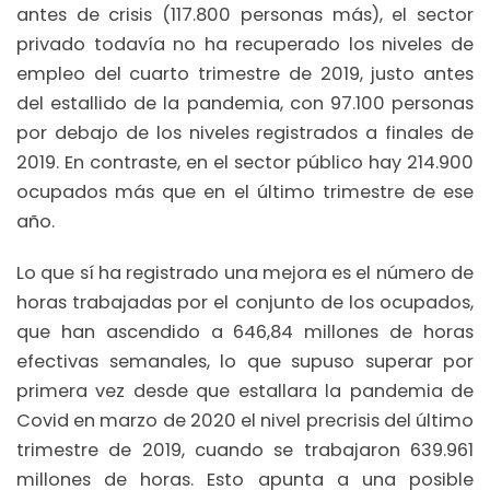
antes de crisis (117.800 personas más), el sector
privado todavía no ha recuperado los niveles de
empleo del cuarto trimestre de 2019, justo antes
del estallido de la pandemia, con 97.100 personas
por debajo de los niveles registrados a finales de
2019. En contraste, en el sector público hay 214.900
ocupados más que en el último trimestre de ese
año.
Lo que sí ha registrado una mejora es el número de
horas trabajadas por el conjunto de los ocupados,
que han ascendido a 646,84 millones de horas
efectivas semanales, lo que supuso superar por
primera vez desde que estallara la pandemia de
Covid en marzo de 2020 el nivel precrisis del último
trimestre de 2019, cuando se trabajaron 639.961
millones de horas. Esto apunta a una posible