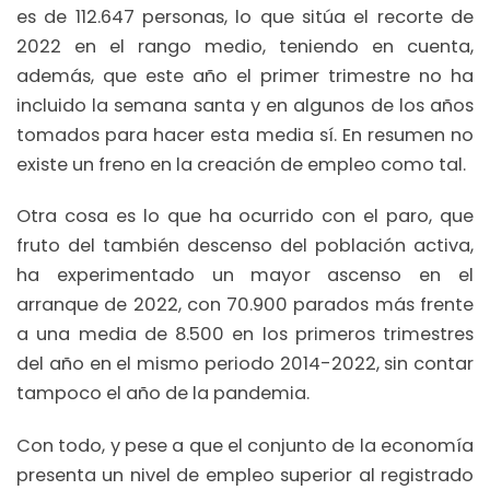
es de 112.647 personas, lo que sitúa el recorte de
2022 en el rango medio, teniendo en cuenta,
además, que este año el primer trimestre no ha
incluido la semana santa y en algunos de los años
tomados para hacer esta media sí. En resumen no
existe un freno en la creación de empleo como tal.
Otra cosa es lo que ha ocurrido con el paro, que
fruto del también descenso del población activa,
ha experimentado un mayor ascenso en el
arranque de 2022, con 70.900 parados más frente
a una media de 8.500 en los primeros trimestres
del año en el mismo periodo 2014-2022, sin contar
tampoco el año de la pandemia.
Con todo, y pese a que el conjunto de la economía
presenta un nivel de empleo superior al registrado