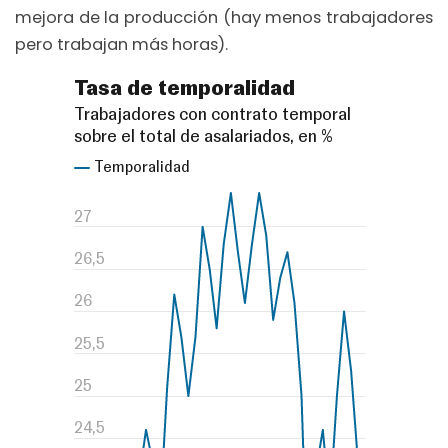
mejora de la producción (hay menos trabajadores
pero trabajan más horas).