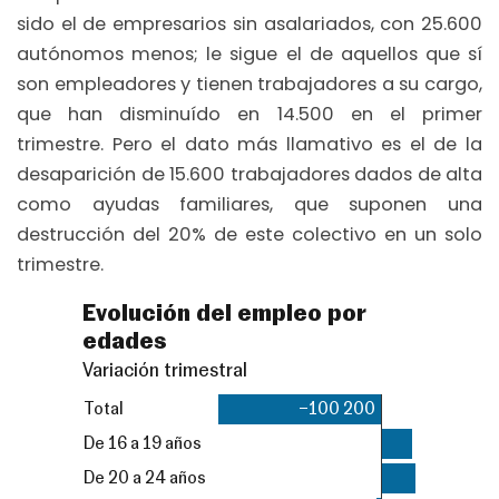
sido el de empresarios sin asalariados, con 25.600
autónomos menos; le sigue el de aquellos que sí
son empleadores y tienen trabajadores a su cargo,
que han disminuído en 14.500 en el primer
trimestre. Pero el dato más llamativo es el de la
desaparición de 15.600 trabajadores dados de alta
como ayudas familiares, que suponen una
destrucción del 20% de este colectivo en un solo
trimestre.