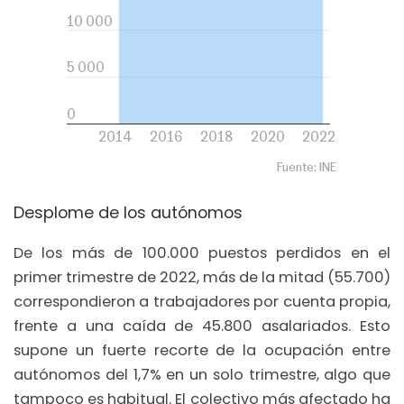
Desplome de los autónomos
De los más de 100.000 puestos perdidos en el
primer trimestre de 2022, más de la mitad (55.700)
correspondieron a trabajadores por cuenta propia,
frente a una caída de 45.800 asalariados. Esto
supone un fuerte recorte de la ocupación entre
autónomos del 1,7% en un solo trimestre, algo que
tampoco es habitual. El colectivo más afectado ha