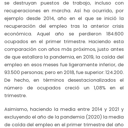
se destruyan puestos de trabajo, incluso con
recuperaciones en marcha. Así ha ocurrido, por
ejemplo desde 2014, año en el que se inició la
recuperación del empleo tras la anterior crisis
económica. Aquel año se perdieron 184.600
ocupados en el primer trimestre. Haciendo esta
comparación con años más próximos, justo antes
de que estallara la pandemia, en 2019, la caída del
empleo en esos meses fue ligeramente inferior, de
93.500 personas; pero en 2018, fue superior: 124.200.
De hecho, en términos desestacionalizados el
número de ocupados creció un 1,08% en el
trimestre.
Asimismo, haciendo la media entre 2014 y 2021 y
excluyendo el año de la pandemia (2020) la media
de caída del empleo en el primer trimestre del año