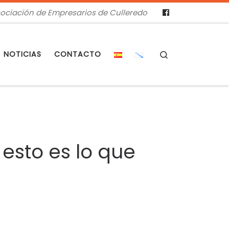
ociación de Empresarios de Culleredo
Search
NOTICIAS
CONTACTO
 esto es lo que