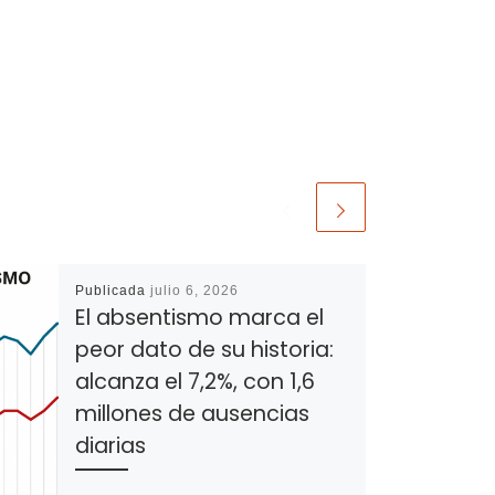
Publicada
julio 6, 2026
El absentismo marca el
peor dato de su historia:
alcanza el 7,2%, con 1,6
millones de ausencias
diarias