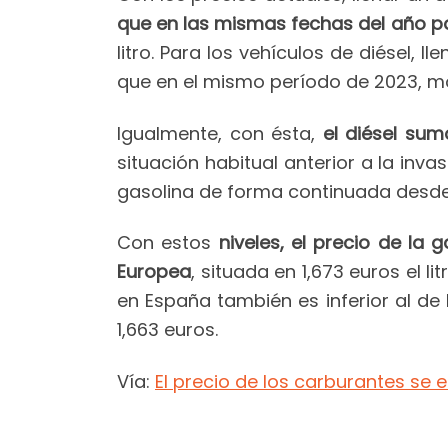
que en las mismas fechas del año 
litro. Para los vehículos de diésel,
que en el mismo período de 2023, mo
Igualmente, con ésta,
el diésel su
situación habitual anterior a la inv
gasolina de forma continuada desde
Con estos
niveles, el precio de la
Europea
, situada en 1,673 euros el li
en España también es inferior al de 
1,663 euros.
Vía:
El precio de los carburantes se 