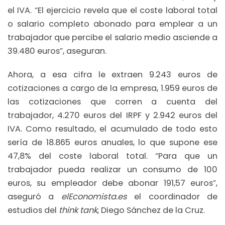
el IVA. “El ejercicio revela que el coste laboral total
o salario completo abonado para emplear a un
trabajador que percibe el salario medio asciende a
39.480 euros”, aseguran.
Ahora, a esa cifra le extraen 9.243 euros de
cotizaciones a cargo de la empresa, 1.959 euros de
las cotizaciones que corren a cuenta del
trabajador, 4.270 euros del IRPF y 2.942 euros del
IVA. Como resultado, el acumulado de todo esto
sería de 18.865 euros anuales, lo que supone ese
47,8% del coste laboral total. “Para que un
trabajador pueda realizar un consumo de 100
euros, su empleador debe abonar 191,57 euros”,
aseguró a
elEconomista.es
el coordinador de
estudios del
think tank
, Diego Sánchez de la Cruz.