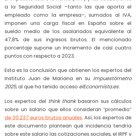
a la Seguridad Social –tanto las que aporta el
empleado como la empresa–, sumados al IVA,
imponen una carga fiscal en España sobre el
sueldo medio de los asalariados equivalente al
47,8% de sus ingresos brutos. El mencionado
porcentaje supone un incremento de casi cuatro
puntos con respecto a 2023.
Esta es la conclusión que obtienen los expertos del
Instituto Juan de Mariana en su
Impuestómetro
2025
, al que ha tenido acceso
elEconomista.es
.
Los expertos del
think thank
basaron sus cálculos
sobre un salario que ellos consideran “promedio”
de 30.237 euros brutos anuales
. Así, los expertos de
este documento plantean qué incidencia tendría
sobre este salario las cotizaciones sociales, el IRPF y