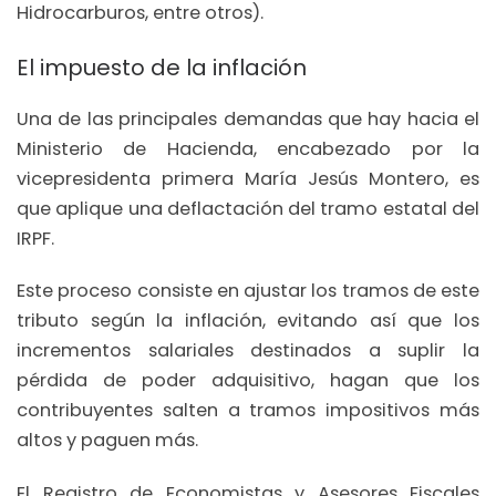
Hidrocarburos, entre otros).
El impuesto de la inflación
Una de las principales demandas que hay hacia el
Ministerio de Hacienda, encabezado por la
vicepresidenta primera María Jesús Montero, es
que aplique una deflactación del tramo estatal del
IRPF.
Este proceso consiste en ajustar los tramos de este
tributo según la inflación, evitando así que los
incrementos salariales destinados a suplir la
pérdida de poder adquisitivo, hagan que los
contribuyentes salten a tramos impositivos más
altos y paguen más.
El Registro de Economistas y Asesores Fiscales