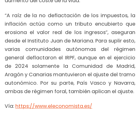
aumento del coste de la vida.
“A raíz de la no deflactación de los impuestos, la
inflación actúa como un tributo encubierto que
erosiona el valor real de los ingresos”, aseguran
desde el Instituto Juan de Mariana. Para suplir esto,
varias comunidades autónomas del régimen
general deflactaron el IRPF, aunque en el ejercicio
de 2024 solamente la Comunidad de Madrid,
Aragón y Canarias mantuvieron el ajuste del tramo
autonómico. Por su parte, País Vasco y Navarra,
ambas de régimen foral, también aplican el ajuste.
Vía:
https://www.eleconomista.es/