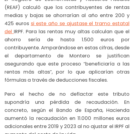
(REAF) calculó que los contribuyentes de rentas
medias y bajas se ahorrarían al año entre 200 y
425 euros
si este año se ajustase el tramo estatal
del
IRPF. Para las rentas muy altas calculan que el
ahorro sería de hasta 1.500 euros por
contribuyente. Amparándose en estas cifras, desde
el departamento de Montero se justifican
asegurando que este proceso “beneficiaría a las
rentas más altas”, por lo que aplicarían otras
fórmulas a través de deducciones fiscales.
Pero el hecho de no deflactar este tributo
supondría una pérdida de recaudación. En
concreto, según el Bando de España, Hacienda
aumentó la recaudación en 11.000 millones euros
adicionales entre 2019 y 2023 al no ajustar el IRPF al