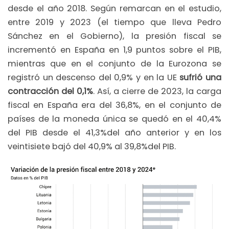
desde el año 2018. Según remarcan en el estudio,
entre 2019 y 2023 (el tiempo que lleva Pedro
Sánchez en el Gobierno), la presión fiscal se
incrementó en España en 1,9 puntos sobre el PIB,
mientras que en el conjunto de la Eurozona se
registró un descenso del 0,9% y en la UE
sufrió una
contracción del 0,1%
. Así, a cierre de 2023, la carga
fiscal en España era del 36,8%, en el conjunto de
países de la moneda única se quedó en el 40,4%
del PIB desde el 41,3%del año anterior y en los
veintisiete bajó del 40,9% al 39,8%del PIB.