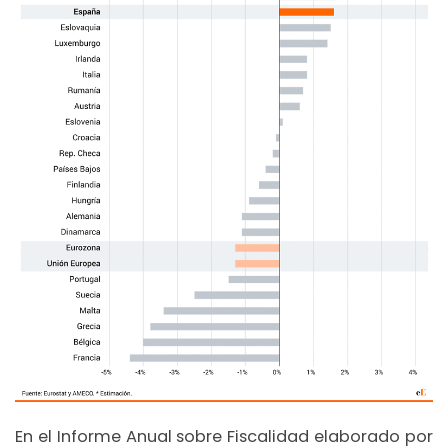
En el Informe Anual sobre Fiscalidad elaborado por