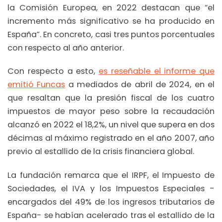
la Comisión Europea, en 2022 destacan que “el
incremento más significativo se ha producido en
España”. En concreto, casi tres puntos porcentuales
con respecto al año anterior.
Con respecto a esto,
es reseñable el informe que
emitió Funcas
a mediados de abril de 2024, en el
que resaltan que la presión fiscal de los cuatro
impuestos de mayor peso sobre la recaudación
alcanzó en 2022 el 18,2%, un nivel que supera en dos
décimas al máximo registrado en el año 2007, año
previo al estallido de la crisis financiera global.
La fundación remarca que el IRPF, el Impuesto de
Sociedades, el IVA y los Impuestos Especiales -
encargados del 49% de los ingresos tributarios de
España- se habían acelerado tras el estallido de la