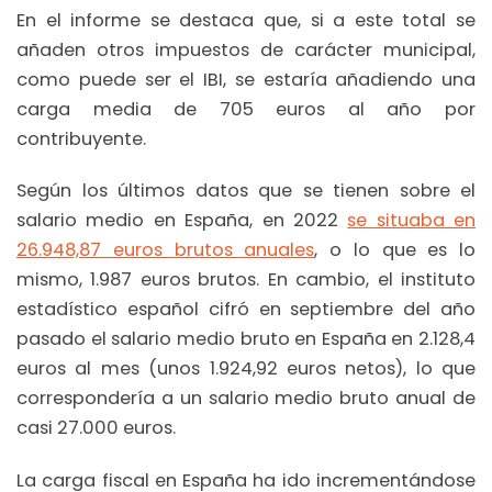
En el informe se destaca que, si a este total se
añaden otros impuestos de carácter municipal,
como puede ser el IBI, se estaría añadiendo una
carga media de 705 euros al año por
contribuyente.
Según los últimos datos que se tienen sobre el
salario medio en España, en 2022
se situaba en
26.948,87 euros brutos anuales
, o lo que es lo
mismo, 1.987 euros brutos. En cambio, el instituto
estadístico español cifró en septiembre del año
pasado el salario medio bruto en España en 2.128,4
euros al mes (unos 1.924,92 euros netos), lo que
correspondería a un salario medio bruto anual de
casi 27.000 euros.
La carga fiscal en España ha ido incrementándose