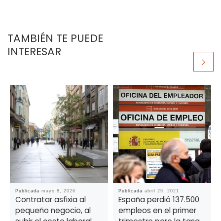
TAMBIÉN TE PUEDE
INTERESAR
Publicada
mayo 8, 2026
Publicada
abril 29, 2021
Contratar asfixia al
España perdió 137.500
pequeño negocio, al
empleos en el primer