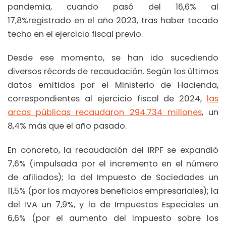
pandemia, cuando pasó del 16,6% al
17,8%registrado en el año 2023, tras haber tocado
techo en el ejercicio fiscal previo.
Desde ese momento, se han ido sucediendo
diversos récords de recaudación. Según los últimos
datos emitidos por el Ministerio de Hacienda,
correspondientes al ejercicio fiscal de 2024,
las
arcas públicas recaudaron 294.734 millones
, un
8,4% más que el año pasado.
En concreto, la recaudación del IRPF se expandió
7,6% (impulsada por el incremento en el número
de afiliados); la del Impuesto de Sociedades un
11,5% (por los mayores beneficios empresariales); la
del IVA un 7,9%, y la de Impuestos Especiales un
6,6% (por el aumento del Impuesto sobre los