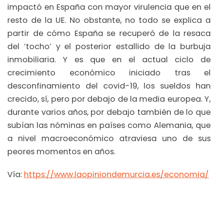
impactó en España con mayor virulencia que en el
resto de la UE. No obstante, no todo se explica a
partir de cómo España se recuperó de la resaca
del ‘tocho’ y el posterior estallido de la burbuja
inmobiliaria. Y es que en el actual ciclo de
crecimiento económico iniciado tras el
desconfinamiento del covid-19, los sueldos han
crecido, sí, pero por debajo de la media europea. Y,
durante varios años, por debajo también de lo que
subían las nóminas en países como Alemania, que
a nivel macroeconómico atraviesa uno de sus
peores momentos en años.
Vía:
https://www.laopiniondemurcia.es/economia/