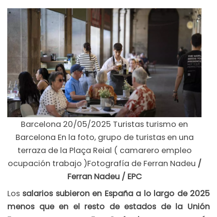
Barcelona 20/05/2025 Turistas turismo en
Barcelona En la foto, grupo de turistas en una
terraza de la Plaça Reial ( camarero empleo
ocupación trabajo )Fotografía de Ferran Nadeu
/
Ferran Nadeu / EPC
Los
salarios subieron en España a lo largo de 2025
menos que en el resto de estados de la Unión