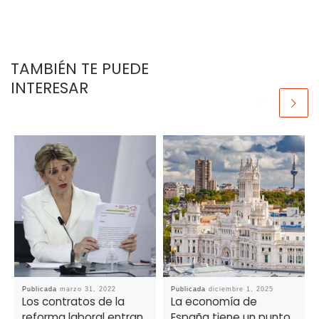
TAMBIÉN TE PUEDE
INTERESAR
Publicada
marzo 31, 2022
Publicada
diciembre 1, 2025
Los contratos de la
La economía de
reforma laboral entran
España tiene un punto