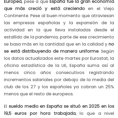
Europea
, pese a que
España fue la gran economía
que más creció y está creciendo
en el Viejo
Continente. Pese al buen momento que atraviesan
las empresas españolas y la expansión de la
actividad en la que lleva instaladas desde el
estallido de la pandemia, parte de ese crecimiento
se basa más en la cantidad que en la calidad y
no
se está distribuyendo de manera uniforme
. Según
los datos actualizados este martes por Eurostat, la
oficina estadística de la UE, España suma así al
menos cinco años consecutivos registrando
incrementos salariales por debajo de la media del
club de los 27 y los españoles ya cobran un 25%
menos que el resto de europeos.
El
sueldo medio en España se situó en 2025 en los
19,5 euros por hora trabajada
, lo que a nivel