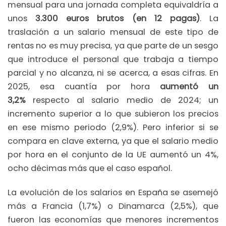
mensual para una jornada completa equivaldría a
unos
3.300 euros brutos (en 12 pagas)
. La
traslación a un salario mensual de este tipo de
rentas no es muy precisa, ya que parte de un sesgo
que introduce el personal que trabaja a tiempo
parcial y no alcanza, ni se acerca, a esas cifras. En
2025, esa cuantía por hora
aumentó un
3,2%
respecto al salario medio de 2024; un
incremento superior a lo que subieron los precios
en ese mismo periodo (2,9%). Pero inferior si se
compara en clave externa, ya que el salario medio
por hora en el conjunto de la UE aumentó un 4%,
ocho décimas más que el caso español.
La evolución de los salarios en España se asemejó
más a Francia (1,7%) o Dinamarca (2,5%), que
fueron las economías que menores incrementos