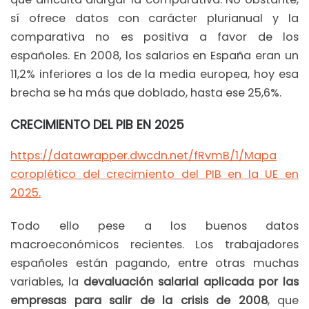
sí ofrece datos con carácter plurianual y la
comparativa no es positiva a favor de los
españoles. En 2008, los salarios en España eran un
11,2% inferiores a los de la media europea, hoy esa
brecha se ha más que doblado, hasta ese 25,6%.
CRECIMIENTO DEL PIB EN 2025
https://datawrapper.dwcdn.net/fRvmB/1/Mapa
coroplético del crecimiento del PIB en la UE en
2025.
Todo ello pese a los buenos datos
macroeconómicos recientes. Los trabajadores
españoles están pagando, entre otras muchas
variables, la
devaluación salarial aplicada por las
empresas para salir de la crisis de 2008
, que