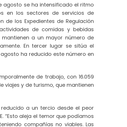
 agosto se ha intensificado el ritmo
os en los sectores de servicios de
on de los Expedientes de Regulación
 actividades de comidas y bebidas
vía mantienen a un mayor número de
amente. En tercer lugar se sitúa el
 agosto ha reducido este número en
mporalmente de trabajo, con 16.059
de viajes y de turismo, que mantienen
reducido a un tercio desde el peor
. “Esto aleja el temor que podíamos
teniendo compañías no viables. Las