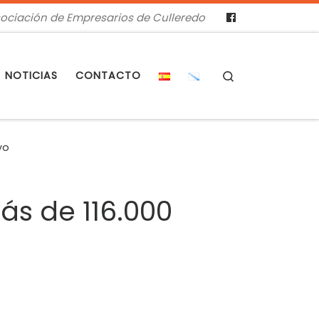
ociación de Empresarios de Culleredo
Search
NOTICIAS
CONTACTO
yo
ás de 116.000