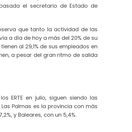
pasada el secretario de Estado de
serva que tanto la actividad de las
vía a día de hoy a más del 20% de su
 tienen al 29,1% de sus empleados en
nen, a pesar del gran ritmo de salida
os ERTE en julio, siguen siendo las
Las Palmas es la provincia con más
,2%, y Baleares, con un 5,4%.