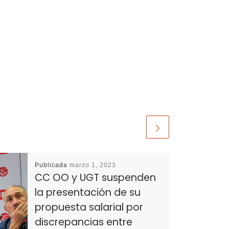
Publicada
marzo 1, 2023
CC OO y UGT suspenden
la presentación de su
propuesta salarial por
discrepancias entre