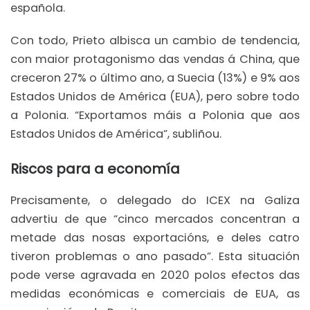
española.
Con todo, Prieto albisca un cambio de tendencia,
con maior protagonismo das vendas á China, que
creceron 27% o último ano, a Suecia (13%) e 9% aos
Estados Unidos de América (EUA), pero sobre todo
a Polonia. “Exportamos máis a Polonia que aos
Estados Unidos de América”, subliñou.
Riscos para a economía
Precisamente, o delegado do ICEX na Galiza
advertiu de que “cinco mercados concentran a
metade das nosas exportacións, e deles catro
tiveron problemas o ano pasado”. Esta situación
pode verse agravada en 2020 polos efectos das
medidas económicas e comerciais de EUA, as