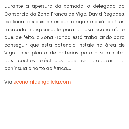
Durante a apertura da xornada, o delegado do
Consorcio da Zona Franca de Vigo, David Regades,
explicou aos asistentes que o xigante asiático é un
mercado indispensable para a nosa economía e
que, de feito, a Zona Franca está traballando para
conseguir que esta potencia instale na área de
Vigo unha planta de baterías para o suministro
dos coches eléctricos que se produzan na
península e norte de África….
Vía
economiaengalicia.com