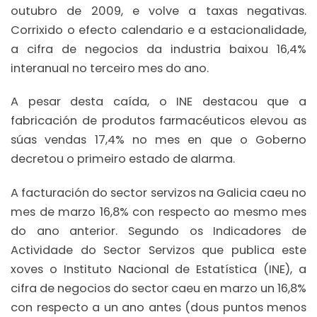
outubro de 2009, e volve a taxas negativas.
Corrixido o efecto calendario e a estacionalidade,
a cifra de negocios da industria baixou 16,4%
interanual no terceiro mes do ano.
A pesar desta caída, o INE destacou que a
fabricación de produtos farmacéuticos elevou as
súas vendas 17,4% no mes en que o Goberno
decretou o primeiro estado de alarma.
A facturación do sector servizos na Galicia caeu no
mes de marzo 16,8% con respecto ao mesmo mes
do ano anterior. Segundo os Indicadores de
Actividade do Sector Servizos que publica este
xoves o Instituto Nacional de Estatística (INE), a
cifra de negocios do sector caeu en marzo un 16,8%
con respecto a un ano antes (dous puntos menos