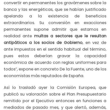
convertir en permanentes los gravámenes sobre la
banca y las energéticas, que se habían justificado
apelando a la existencia de beneficios
extraordinarios. Su conversión en exacciones
permanentes supone admitir que estamos en
realidad ante
multas a sectores que le resultan
antipáticos a los socios de Gobierno
, en vez de
ante impuestos en el sentido habitual del término,
pues estos deberían gravar la capacidad
económica de acuerdo con reglas uniformes para
todos”, expone en concreto De la Fuente, uno de los
economistas más reputados de España.
Así lo trasladó ayer la Comisión Europea, que
publicó su valoración sobre el Plan Presupuestario
remitido por el Ejecutivo entonces en funciones a
mediados de pasado mes, y que alertó, además,