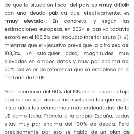
de que la situación fiscal del país es «
muy difícil
»
con una deuda pública que, efectivamente, es
«
muy elevada
». En concreto, y según las
estimaciones europeas, en 2024 el pasivo todavía
estará en el 106,5% del Producto Interior Bruto (PIB),
mientras que el Ejecutivo prevé que la cifra sea del
103,3%. En cualquier caso, magnitudes muy
elevadas en ambos datos y muy por encima del
60% del valor de referencia que se establece en el
Tratado de la UE.
Esta referencia del 60% del PIB, cierto es, se antoja
casi surrealista viendo los niveles en las que están
instaladas las economías más endeudadas de la
UE como Italia, Francia o la propia España, todas
ellas muy por encima del 100% de deuda. Pero
precisamente por eso se habla de
un plan de