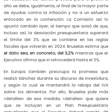
año se debe, igualmente, al final de la mayor parte
de ayudas contra la inflación y no a un esfuerzo
enfocado en la contención. La Comisión así lo
apuntó también ayer, al tiempo que avisó de que,
incluso así, la desviación presupuestaria superará
el límite del 3% que se contiene en las reglas
fiscales que volverán en 2024. Bruselas estima que
el dato sea, en concreto, del 3,2%
mientras que el
Ejecutivo afirma que sí retrocederá hasta el 3%.
En Europa también preocupa la promesa que
realizó Sánchez durante su discurso de investidura,
y según la cual se mantendrá la rebaja del IVA
sobre los alimentos. Por ello, Bruselas pide más
«detalles» de esa medida, «detalles» que quiere
que se incluyan en un Plan Presupuestario