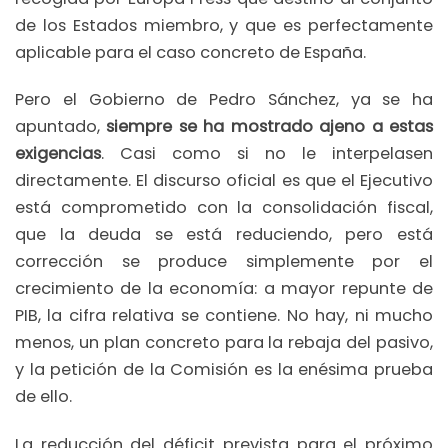
de los Estados miembro, y que es perfectamente
aplicable para el caso concreto de España.
Pero el Gobierno de Pedro Sánchez, ya se ha
apuntado,
siempre se ha mostrado ajeno a estas
exigencias
. Casi como si no le interpelasen
directamente. El discurso oficial es que el Ejecutivo
está comprometido con la consolidación fiscal,
que la deuda se está reduciendo, pero está
corrección se produce simplemente por el
crecimiento de la economía: a mayor repunte de
PIB, la cifra relativa se contiene. No hay, ni mucho
menos, un plan concreto para la rebaja del pasivo,
y la petición de la Comisión es la enésima prueba
de ello.
La reducción del déficit prevista para el próximo