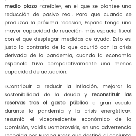
medio plazo
«creíble», en el que se plantee una
reducción de pasivo real. Para que cuando se
produzca la próxima recesión, España tenga una
mayor capacidad de reacción, más espacio fiscal
con el que desplegar medidas de ayuda. Esto es,
justo lo contrario de lo que ocurrió con la crisis
derivada de la pandemia, cuando la economía
española tuvo comparativamente una menos
capacidad de actuación.
«Contribuir a reducir la inflación, mejorar la
sostenibilidad de la deuda y
reconstituir las
reservas tras el gasto público
a gran escala
durante la pandemia y la crisis energética»,
resumió el vicepresidente económico de la
Comisión, Valdis Dombrovskis, en una advertencia
recogida por Europa Press que destinó al conjunto