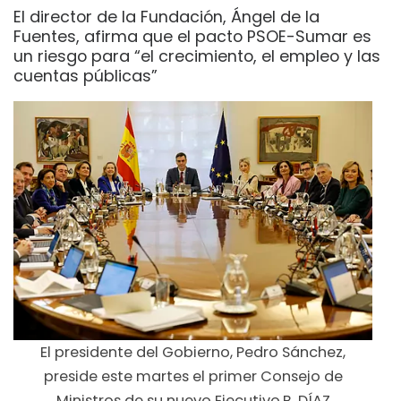
El director de la Fundación, Ángel de la
Fuentes, afirma que el pacto PSOE-Sumar es
un riesgo para “el crecimiento, el empleo y las
cuentas públicas”
El presidente del Gobierno, Pedro Sánchez,
preside este martes el primer Consejo de
Ministros de su nuevo Ejecutivo.B. DÍAZ