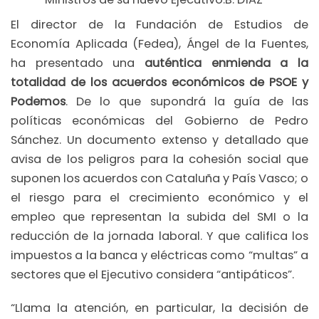
El director de la Fundación de Estudios de
Economía Aplicada (Fedea), Ángel de la Fuentes,
ha presentado una
auténtica enmienda a la
totalidad de los acuerdos económicos de PSOE y
Podemos
. De lo que supondrá la guía de las
políticas económicas del Gobierno de Pedro
Sánchez. Un documento extenso y detallado que
avisa de los peligros para la cohesión social que
suponen los acuerdos con Cataluña y País Vasco; o
el riesgo para el crecimiento económico y el
empleo que representan la subida del SMI o la
reducción de la jornada laboral. Y que califica los
impuestos a la banca y eléctricas como “multas” a
sectores que el Ejecutivo considera “antipáticos”.
“Llama la atención, en particular, la decisión de