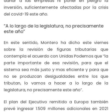
dañar a las empresas ni poner en peligro la
inversión, suficientemente afectadas por la crisis
del covid-19 este año.
“A lo largo de la legislatura, no precisamente
este año”
En este sentido, Montero ha dicho este viernes
sobre la revisión de figuras tributarias que
contempla el acuerdo con Unidas Podemos que “la
parte importante de esa revisión, para que el
sistema sea más justo y mas eficiente y para que
no se produzcan desigualdades entre los que
tributan, lo vamos a hacer a lo largo de la
legislatura, no precisamente este año”.
El plan del Ejecutivo remitido a Europa también
prevé ingresar 1.509 millones adicionales en 2021