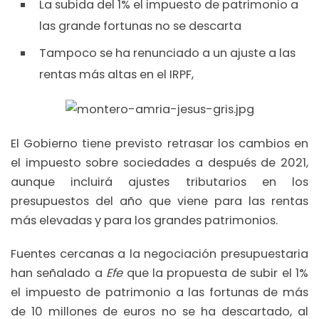
La subida del 1% el impuesto de patrimonio a
las grande fortunas no se descarta
Tampoco se ha renunciado a un ajuste a las
rentas más altas en el IRPF,
El Gobierno tiene previsto retrasar los cambios en
el impuesto sobre sociedades a después de 2021,
aunque incluirá ajustes tributarios en los
presupuestos del año que viene para las rentas
más elevadas y para los grandes patrimonios.
Fuentes cercanas a la negociación presupuestaria
han señalado a
Efe
que la propuesta de subir el 1%
el impuesto de patrimonio a las fortunas de más
de 10 millones de euros no se ha descartado, al