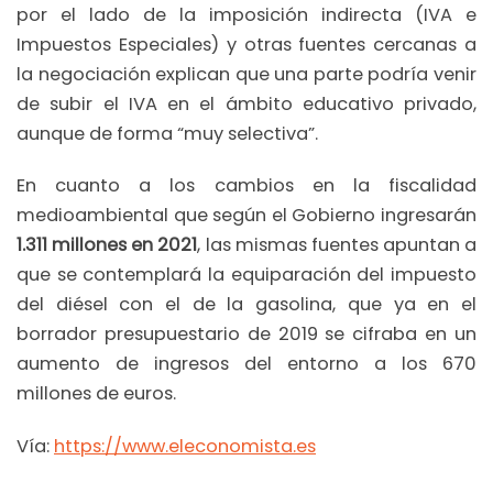
por el lado de la imposición indirecta (IVA e
Impuestos Especiales) y otras fuentes cercanas a
la negociación explican que una parte podría venir
de subir el IVA en el ámbito educativo privado,
aunque de forma “muy selectiva”.
En cuanto a los cambios en la fiscalidad
medioambiental que según el Gobierno ingresarán
1.311 millones en 2021
, las mismas fuentes apuntan a
que se contemplará la equiparación del impuesto
del diésel con el de la gasolina, que ya en el
borrador presupuestario de 2019 se cifraba en un
aumento de ingresos del entorno a los 670
millones de euros.
Vía:
https://www.eleconomista.es