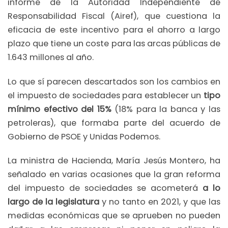
informe de la Autoridad Independiente de
Responsabilidad Fiscal (Airef), que cuestiona la
eficacia de este incentivo para el ahorro a largo
plazo que tiene un coste para las arcas públicas de
1.643 millones al año.
Lo que sí parecen descartados son los cambios en
el impuesto de sociedades para establecer un
tipo
mínimo efectivo del 15%
(18% para la banca y las
petroleras), que formaba parte del acuerdo de
Gobierno de PSOE y Unidas Podemos.
La ministra de Hacienda, María Jesús Montero, ha
señalado en varias ocasiones que la gran reforma
del impuesto de sociedades se acometerá
a lo
largo de la legislatura
y no tanto en 2021, y que las
medidas económicas que se aprueben no pueden