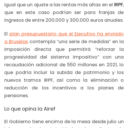
igual que un ajuste a las rentas más altas en el
IRPF
,
que en este caso podrían ser para franjas de
ingresos de entre 200.000 y 300.000 euros anuales.
El
plan presupuestario que el Ejecutivo ha enviado
a Bruselas
contempla “una serie de medidas” en la
imposición directa que permitirá “reforzar la
progresividad del sistema impositivo” con una
recaudación adicional de 550 millones en 2021, lo
que podría incluir la subida de patrimonio y los
nuevos tramos IRPF, así como la eliminación o
reducción de los incentivos a los planes de
pensiones.
Lo que opina la Airef
El Gobierno tiene encima de la mesa desde julio un