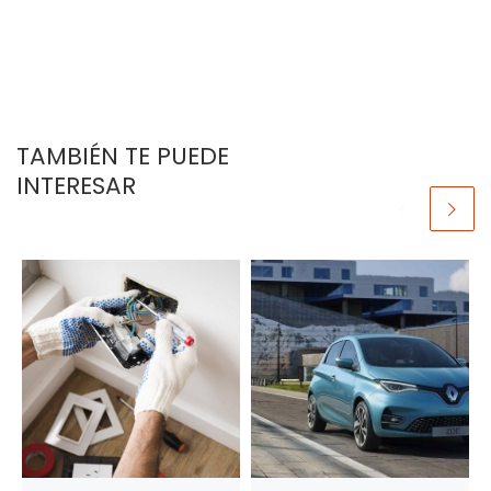
TAMBIÉN TE PUEDE
INTERESAR