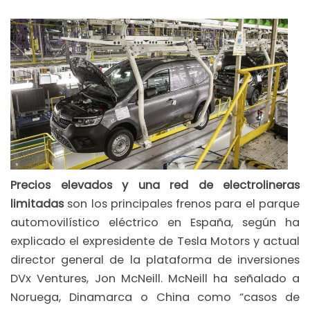
Precios elevados y una red de electrolineras
limitadas
son los principales frenos para el parque
automovilístico eléctrico en España, según ha
explicado el expresidente de Tesla Motors y actual
director general de la plataforma de inversiones
DVx Ventures, Jon McNeill. McNeill ha señalado a
Noruega, Dinamarca o China como “casos de