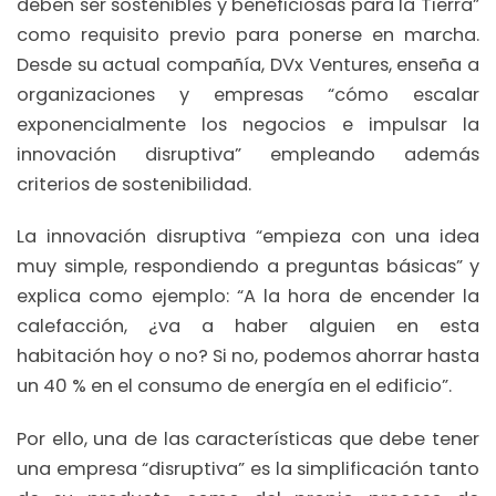
deben ser sostenibles y beneficiosas para la Tierra”
como requisito previo para ponerse en marcha.
Desde su actual compañía, DVx Ventures, enseña a
organizaciones y empresas “cómo escalar
exponencialmente los negocios e impulsar la
innovación disruptiva” empleando además
criterios de sostenibilidad.
La innovación disruptiva “empieza con una idea
muy simple, respondiendo a preguntas básicas” y
explica como ejemplo: “A la hora de encender la
calefacción, ¿va a haber alguien en esta
habitación hoy o no? Si no, podemos ahorrar hasta
un 40 % en el consumo de energía en el edificio”.
Por ello, una de las características que debe tener
una empresa “disruptiva” es la simplificación tanto