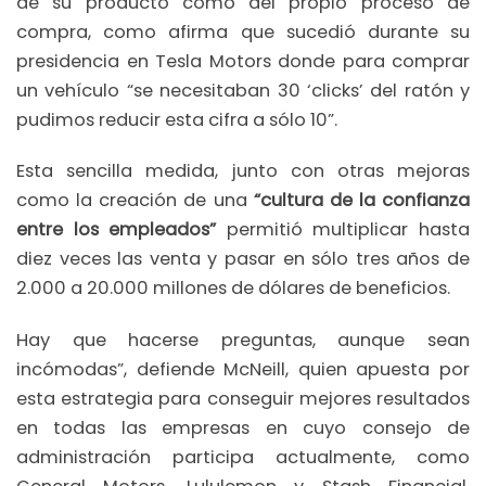
de su producto como del propio proceso de
compra, como afirma que sucedió durante su
presidencia en Tesla Motors donde para comprar
un vehículo “se necesitaban 30 ‘clicks’ del ratón y
pudimos reducir esta cifra a sólo 10”.
Esta sencilla medida, junto con otras mejoras
como la creación de una
“cultura de la confianza
entre los empleados”
permitió multiplicar hasta
diez veces las venta y pasar en sólo tres años de
2.000 a 20.000 millones de dólares de beneficios.
Hay que hacerse preguntas, aunque sean
incómodas”, defiende McNeill, quien apuesta por
esta estrategia para conseguir mejores resultados
en todas las empresas en cuyo consejo de
administración participa actualmente, como