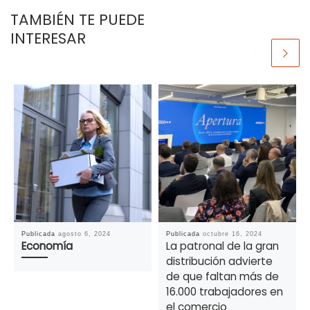
TAMBIÉN TE PUEDE
INTERESAR
Publicada
agosto 6, 2024
Publicada
octubre 16, 2024
Economía
La patronal de la gran
distribución advierte
de que faltan más de
16.000 trabajadores en
el comercio