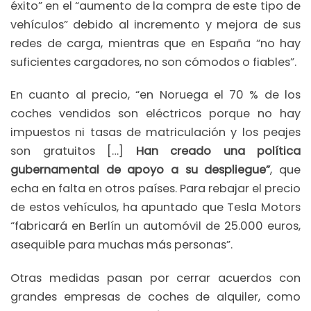
éxito” en el “aumento de la compra de este tipo de
vehículos” debido al incremento y mejora de sus
redes de carga, mientras que en España “no hay
suficientes cargadores, no son cómodos o fiables”.
En cuanto al precio, “en Noruega el 70 % de los
coches vendidos son eléctricos porque no hay
impuestos ni tasas de matriculación y los peajes
son gratuitos […]
Han creado una política
gubernamental de apoyo a su despliegue”
, que
echa en falta en otros países. Para rebajar el precio
de estos vehículos, ha apuntado que Tesla Motors
“fabricará en Berlín un automóvil de 25.000 euros,
asequible para muchas más personas”.
Otras medidas pasan por cerrar acuerdos con
grandes empresas de coches de alquiler, como