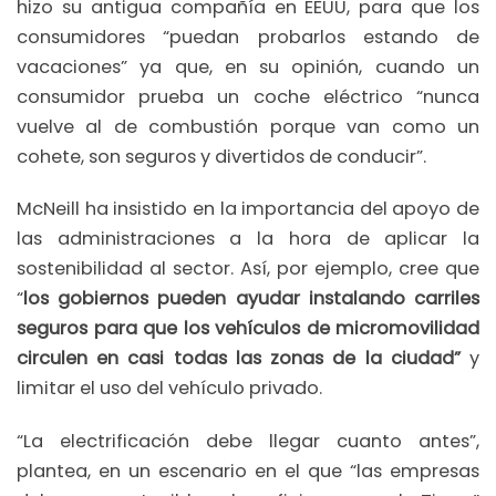
hizo su antigua compañía en EEUU, para que los
consumidores “puedan probarlos estando de
vacaciones” ya que, en su opinión, cuando un
consumidor prueba un coche eléctrico “nunca
vuelve al de combustión porque van como un
cohete, son seguros y divertidos de conducir”.
McNeill ha insistido en la importancia del apoyo de
las administraciones a la hora de aplicar la
sostenibilidad al sector. Así, por ejemplo, cree que
“
los gobiernos pueden ayudar instalando carriles
seguros para que los vehículos de micromovilidad
circulen en casi todas las zonas de la ciudad”
y
limitar el uso del vehículo privado.
“La electrificación debe llegar cuanto antes”,
plantea, en un escenario en el que “las empresas