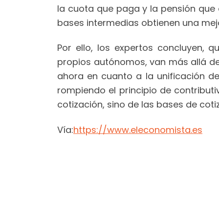
la cuota que paga y la pensión qu
bases intermedias obtienen una mejo
Por ello, los expertos concluyen, 
propios autónomos, van más allá de 
ahora en cuanto a la unificación de
rompiendo el principio de contribut
cotización, sino de las bases de cot
Vía:
https://www.eleconomista.es