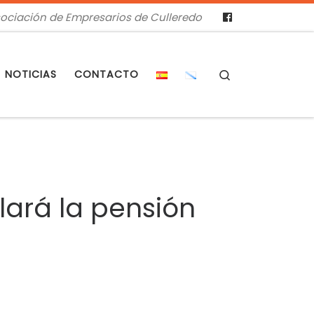
ociación de Empresarios de Culleredo
Search
NOTICIAS
CONTACTO
ará la pensión