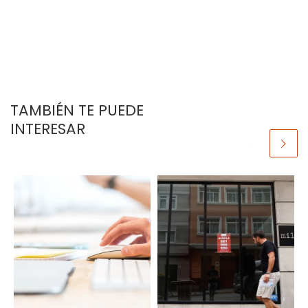
TAMBIÉN TE PUEDE
INTERESAR