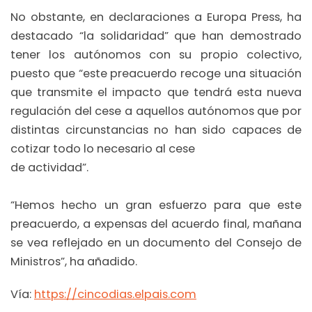
No obstante, en declaraciones a Europa Press, ha
destacado “la solidaridad” que han demostrado
tener los autónomos con su propio colectivo,
puesto que “este preacuerdo recoge una situación
que transmite el impacto que tendrá esta nueva
regulación del cese a aquellos autónomos que por
distintas circunstancias no han sido capaces de
cotizar todo lo necesario al cese
de actividad”.
“Hemos hecho un gran esfuerzo para que este
preacuerdo, a expensas del acuerdo final, mañana
se vea reflejado en un documento del Consejo de
Ministros”, ha añadido.
Vía:
https://cincodias.elpais.com