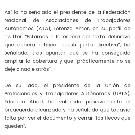
Así lo ha señalado el presidente de la Federación
Nacional de Asociaciones de Trabajadores
Autónomos (ATA), Lorenzo Amor, en su perfil de
Twitter. “Estamos a la espera del texto definitivo
que deberá ratificar nuestr junta directiva”, ha
señalado, tras apuntar que se ha conseguido
ampliar la cobertura y que “prácticamente no se
deje a nadie atrás”.
De su lado, el presidente de la Unión de
Profesionales y Trabajadores Autónomos (UPTA),
Eduardo Abad, ha valorado positivamente el
preacuerdo alcanzado y ha señalado que todavía
falta por ver el documento y cerrar “los flecos que
queden”.