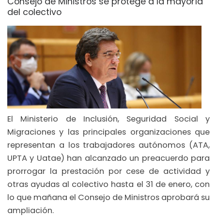
Consejo de Ministros se protege a la mayoría
del colectivo
El Ministerio de Inclusión, Seguridad Social y
Migraciones y las principales organizaciones que
representan a los trabajadores autónomos (ATA,
UPTA y Uatae) han alcanzado un preacuerdo para
prorrogar la prestación por cese de actividad y
otras ayudas al colectivo hasta el 31 de enero, con
lo que mañana el Consejo de Ministros aprobará su
ampliación.