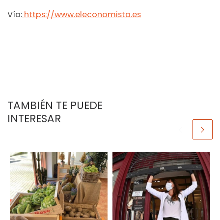
Vía:
https://www.eleconomista.es
TAMBIÉN TE PUEDE
INTERESAR