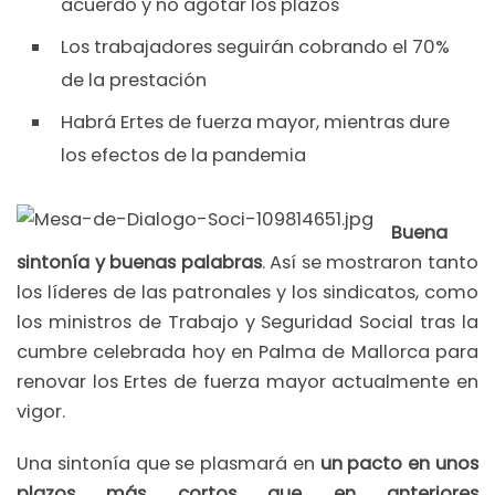
acuerdo y no agotar los plazos
Los trabajadores seguirán cobrando el 70%
de la prestación
Habrá Ertes de fuerza mayor, mientras dure
los efectos de la pandemia
Buena
sintonía y buenas palabras
. Así se mostraron tanto
los líderes de las patronales y los sindicatos, como
los ministros de Trabajo y Seguridad Social tras la
cumbre celebrada hoy en Palma de Mallorca para
renovar los Ertes de fuerza mayor actualmente en
vigor.
Una sintonía que se plasmará en
un pacto en unos
plazos más cortos que en anteriores