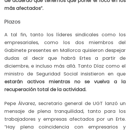
de acuerdo que tenemos que poner el foco en los
más afectados”.
Plazos
A tal fin, tanto los líderes sindicales como los
empresariales, como los dos miembros del
Gabinete presentes en Mallorca quisieron despejar
dudas al decir que habrá Ertes a partir de
diciembre, e incluso más allá. Tanto Díaz como el
ministro de Seguridad Social insistieron en que
estarán activos mientras no se vuelva a la
recuperación total de la actividad.
Pepe Álvarez, secretario general de UGT lanzó un
mensaje de plena tranquilidad, tanto para los
trabajadores y empresas afectados por un Erte.
“Hay plena coincidencia con empresarios y