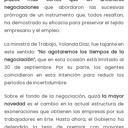
negociaciones
que abordaron las sucesivas
prórrogas de un instrumento que, todos resaltan,
ha demostrado su eficacia para preservar el tejido
empresario y el empleo.
La ministra de Trabajo, Yolanda Díaz, fue tajante en
este sentido:
“No agotaremos los tiempos de la
negociación”,
que en esta ocasión está limitado al
30 de septiembre. Por su parte, los agentes
coincidieron en esta intención para reducir los
periodos de incertidumbre.
Sobre el fondo de la negociación, quizá
la mayor
novedad
es el cambio en la actual estructura de
exoneraciones que obtienen las empresas por sus
trabajadores en Erte. Hasta ahora, el Gobierno ha
defendido la tesis de premiar con mayores