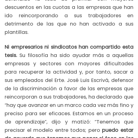
descuentos en las cuotas a las empresas que han
ido reincorporando a sus trabajadores en
detrimento de las que no han activado a sus
plantillas.
Ni empresarios ni sindicatos han compartido esta
tesis.
Su filosofía ha sido ayudar más a aquellas
empresas y sectores con mayores dificultades
para recuperar la actividad y, por tanto, sacar a
sus empleados del Erte. José Luis Escrivá, defensor
de la discriminación a favor de las empresas que
reincorporan a sus trabajadores, ha declarado que
“hay que avanzar en un marco cada vez más fino y
preciso para ser eficaces. Estamos en un proceso
de aprendizaje”, dijo y matizó: “Tenemos que
precisar el modelo entre todos; pero
puedo estar