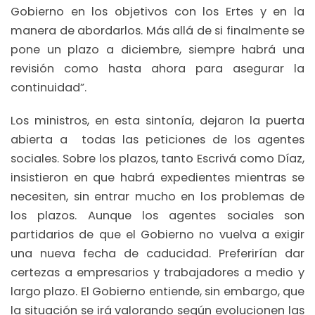
Gobierno en los objetivos con los Ertes y en la
manera de abordarlos. Más allá de si finalmente se
pone un plazo a diciembre, siempre habrá una
revisión como hasta ahora para asegurar la
continuidad”.
Los ministros, en esta sintonía, dejaron la puerta
abierta a todas las peticiones de los agentes
sociales. Sobre los plazos, tanto Escrivá como Díaz,
insistieron en que habrá expedientes mientras se
necesiten, sin entrar mucho en los problemas de
los plazos. Aunque los agentes sociales son
partidarios de que el Gobierno no vuelva a exigir
una nueva fecha de caducidad. Preferirían dar
certezas a empresarios y trabajadores a medio y
largo plazo. El Gobierno entiende, sin embargo, que
la situación se irá valorando según evolucionen las