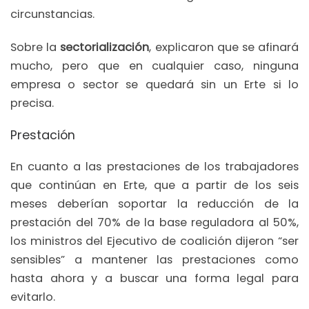
circunstancias.
Sobre la
sectorialización
, explicaron que se afinará
mucho, pero que en cualquier caso, ninguna
empresa o sector se quedará sin un Erte si lo
precisa.
Prestación
En cuanto a las prestaciones de los trabajadores
que continúan en Erte, que a partir de los seis
meses deberían soportar la reducción de la
prestación del 70% de la base reguladora al 50%,
los ministros del Ejecutivo de coalición dijeron “ser
sensibles” a mantener las prestaciones como
hasta ahora y a buscar una forma legal para
evitarlo.