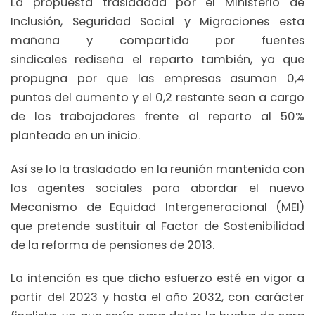
La propuesta trasladada por el Ministerio de
Inclusión, Seguridad Social y Migraciones esta
mañana y compartida por fuentes
sindicales rediseña el reparto también, ya que
propugna por que las empresas asuman 0,4
puntos del aumento y el 0,2 restante sean a cargo
de los trabajadores frente al reparto al 50%
planteado en un inicio.
Así se lo la trasladado en la reunión mantenida con
los agentes sociales para abordar el nuevo
Mecanismo de Equidad Intergeneracional (MEI)
que pretende sustituir al Factor de Sostenibilidad
de la reforma de pensiones de 2013.
La intención es que dicho esfuerzo esté en vigor a
partir del 2023 y hasta el año 2032, con carácter