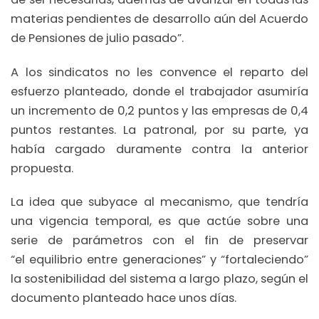
materias pendientes de desarrollo aún del Acuerdo
de Pensiones de julio pasado”.
A los sindicatos no les convence el reparto del
esfuerzo planteado, donde el trabajador asumiría
un incremento de 0,2 puntos y las empresas de 0,4
puntos restantes. La patronal, por su parte, ya
había cargado duramente contra la anterior
propuesta.
La idea que subyace al mecanismo, que tendría
una vigencia temporal, es que actúe sobre una
serie de parámetros con el fin de preservar
“el equilibrio entre generaciones” y “fortaleciendo”
la sostenibilidad del sistema a largo plazo, según el
documento planteado hace unos días.