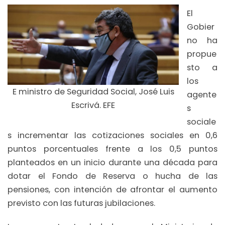
El
Gobier
no ha
propue
sto a
los
E ministro de Seguridad Social, José Luis
agente
Escrivá. EFE
s
sociale
s incrementar las cotizaciones sociales en 0,6
puntos porcentuales frente a los 0,5 puntos
planteados en un inicio durante una década para
dotar el Fondo de Reserva o hucha de las
pensiones, con intención de afrontar el aumento
previsto con las futuras jubilaciones.