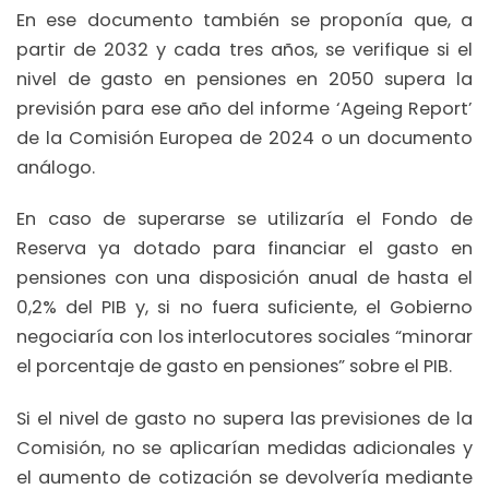
En ese documento también se proponía que, a
partir de 2032 y cada tres años, se verifique si el
nivel de gasto en pensiones en 2050 supera la
previsión para ese año del informe ‘Ageing Report’
de la Comisión Europea de 2024 o un documento
análogo.
En caso de superarse se utilizaría el Fondo de
Reserva ya dotado para financiar el gasto en
pensiones con una disposición anual de hasta el
0,2% del PIB y, si no fuera suficiente, el Gobierno
negociaría con los interlocutores sociales “minorar
el porcentaje de gasto en pensiones” sobre el PIB.
Si el nivel de gasto no supera las previsiones de la
Comisión, no se aplicarían medidas adicionales y
el aumento de cotización se devolvería mediante