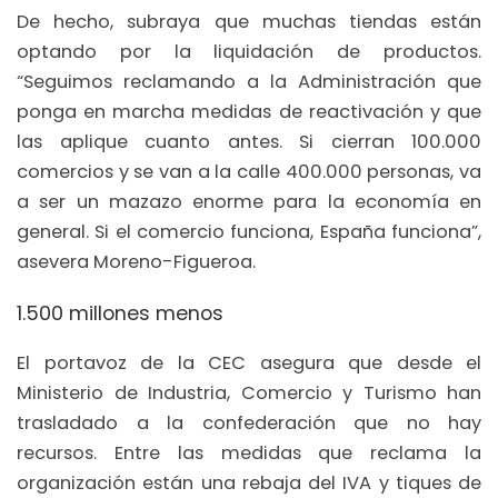
De hecho, subraya que muchas tiendas están
optando por la liquidación de productos.
“Seguimos reclamando a la Administración que
ponga en marcha medidas de reactivación y que
las aplique cuanto antes. Si cierran 100.000
comercios y se van a la calle 400.000 personas, va
a ser un mazazo enorme para la economía en
general. Si el comercio funciona, España funciona”,
asevera Moreno-Figueroa.
1.500 millones menos
El portavoz de la CEC asegura que desde el
Ministerio de Industria, Comercio y Turismo han
trasladado a la confederación que no hay
recursos. Entre las medidas que reclama la
organización están una rebaja del IVA y tiques de