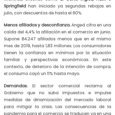
Springfield
han iniciado ya segundas rebajas en
julio, con descuentos de hasta el 60%.
Menos afiliados y desconfianza.
Anged cifra en una
caída del 4,4% la afiliación en el comercio en junio.
Supone 84.247 afiliados menos que en el mismo
mes de 2019, hasta 1,83 millones. Los consumidores
tienen la confianza en mínimos por la situación
familiar y perspectivas económicas. En este
contexto, de deterioro de la intención de compra,
el consumo cayó un 11% hasta mayo.
Demandas.
El sector comercial reclama al
Gobierno que no suba impuestos e impulse
medidas de dinamización del mercado laboral
para mitigar la crisis. Las consecuencias de la
pandemia para el comercio se traducen ya en una