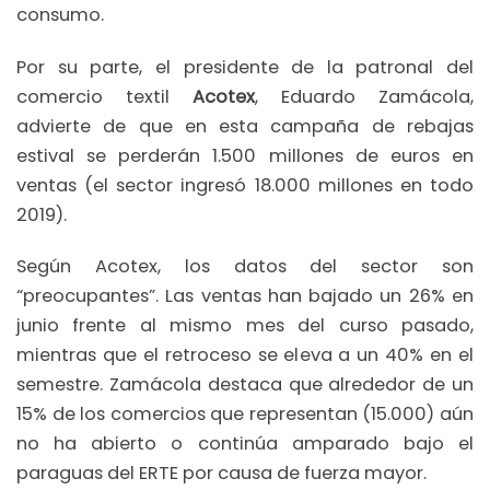
consumo.
Por su parte, el presidente de la patronal del
comercio textil
Acotex
, Eduardo Zamácola,
advierte de que en esta campaña de rebajas
estival se perderán 1.500 millones de euros en
ventas (el sector ingresó 18.000 millones en todo
2019).
Según Acotex, los datos del sector son
“preocupantes”. Las ventas han bajado un 26% en
junio frente al mismo mes del curso pasado,
mientras que el retroceso se eleva a un 40% en el
semestre. Zamácola destaca que alrededor de un
15% de los comercios que representan (15.000) aún
no ha abierto o continúa amparado bajo el
paraguas del ERTE por causa de fuerza mayor.