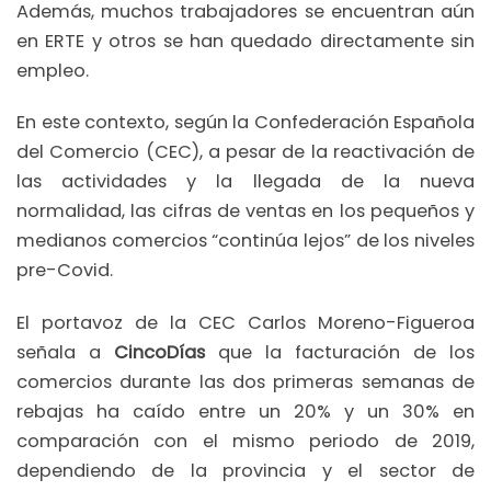
Además, muchos trabajadores se encuentran aún
en ERTE y otros se han quedado directamente sin
empleo.
En este contexto, según la Confederación Española
del Comercio (CEC), a pesar de la reactivación de
las actividades y la llegada de la nueva
normalidad, las cifras de ventas en los pequeños y
medianos comercios “continúa lejos” de los niveles
pre-Covid.
El portavoz de la CEC Carlos Moreno-Figueroa
señala a
CincoDías
que la facturación de los
comercios durante las dos primeras semanas de
rebajas ha caído entre un 20% y un 30% en
comparación con el mismo periodo de 2019,
dependiendo de la provincia y el sector de