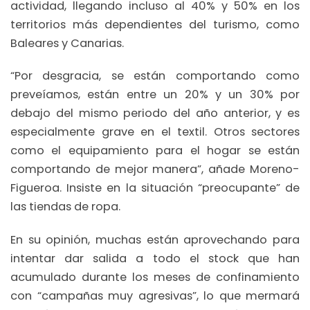
actividad, llegando incluso al 40% y 50% en los
territorios más dependientes del turismo, como
Baleares y Canarias.
“Por desgracia, se están comportando como
preveíamos, están entre un 20% y un 30% por
debajo del mismo periodo del año anterior, y es
especialmente grave en el textil. Otros sectores
como el equipamiento para el hogar se están
comportando de mejor manera”, añade Moreno-
Figueroa. Insiste en la situación “preocupante” de
las tiendas de ropa.
En su opinión, muchas están aprovechando para
intentar dar salida a todo el stock que han
acumulado durante los meses de confinamiento
con “campañas muy agresivas”, lo que mermará