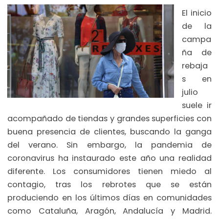
El inicio
de la
campa
ña de
rebaja
s en
julio
suele ir
acompañado de tiendas y grandes superficies con
buena presencia de clientes, buscando la ganga
del verano. Sin embargo, la pandemia de
coronavirus ha instaurado este año una realidad
diferente. Los consumidores tienen miedo al
contagio, tras los rebrotes que se están
produciendo en los últimos días en comunidades
como Cataluña, Aragón, Andalucía y Madrid.