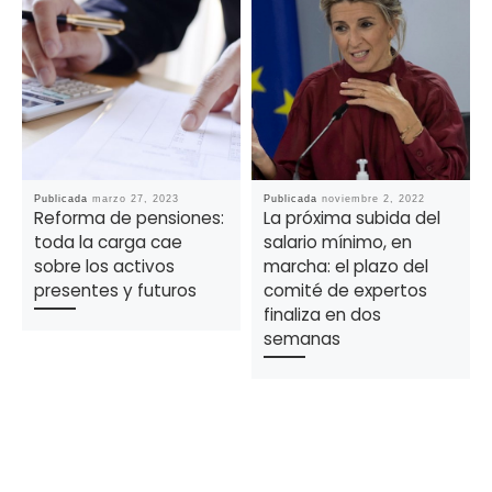
Publicada
marzo 27, 2023
Publicada
noviembre 2, 2022
Reforma de pensiones:
La próxima subida del
toda la carga cae
salario mínimo, en
sobre los activos
marcha: el plazo del
presentes y futuros
comité de expertos
finaliza en dos
semanas