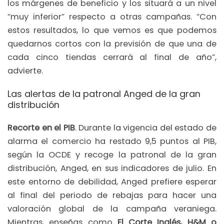
los márgenes de beneficio y los situará a un nivel
“muy inferior” respecto a otras campañas. “Con
estos resultados, lo que vemos es que podemos
quedarnos cortos con la previsión de que una de
cada cinco tiendas cerrará al final de año”,
advierte.
Las alertas de la patronal Anged de la gran
distribución
Recorte en el PIB
. Durante la vigencia del estado de
alarma el comercio ha restado 9,5 puntos al PIB,
según la OCDE y recoge la patronal de la gran
distribución, Anged, en sus indicadores de julio. En
este entorno de debilidad, Anged prefiere esperar
al final del periodo de rebajas para hacer una
valoración global de la campaña veraniega.
Mientras, enseñas como
El Corte Inglés, H&M o