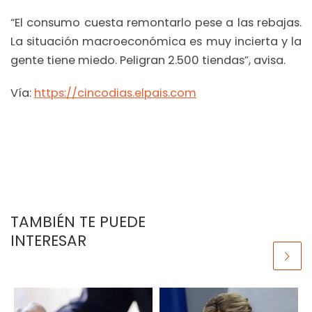
“El consumo cuesta remontarlo pese a las rebajas.
La situación macroeconómica es muy incierta y la
gente tiene miedo. Peligran 2.500 tiendas”, avisa.
Vía:
https://cincodias.elpais.com
TAMBIÉN TE PUEDE
INTERESAR