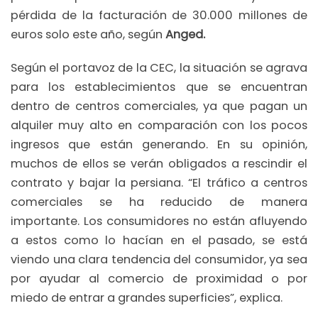
pérdida de la facturación de 30.000 millones de
euros solo este año, según
Anged.
Según el portavoz de la CEC, la situación se agrava
para los establecimientos que se encuentran
dentro de centros comerciales, ya que pagan un
alquiler muy alto en comparación con los pocos
ingresos que están generando. En su opinión,
muchos de ellos se verán obligados a rescindir el
contrato y bajar la persiana. “El tráfico a centros
comerciales se ha reducido de manera
importante. Los consumidores no están afluyendo
a estos como lo hacían en el pasado, se está
viendo una clara tendencia del consumidor, ya sea
por ayudar al comercio de proximidad o por
miedo de entrar a grandes superficies”, explica.