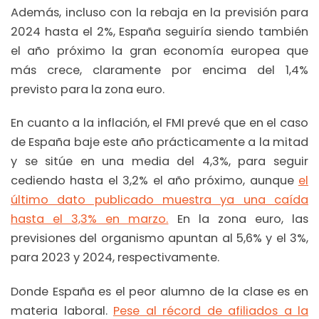
Además, incluso con la rebaja en la previsión para
2024 hasta el 2%, España seguiría siendo también
el año próximo la gran economía europea que
más crece, claramente por encima del 1,4%
previsto para la zona euro.
En cuanto a la inflación, el FMI prevé que en el caso
de España baje este año prácticamente a la mitad
y se sitúe en una media del 4,3%, para seguir
cediendo hasta el 3,2% el año próximo, aunque
el
último dato publicado muestra ya una caída
hasta el 3,3% en marzo.
En la zona euro, las
previsiones del organismo apuntan al 5,6% y el 3%,
para 2023 y 2024, respectivamente.
Donde España es el peor alumno de la clase es en
materia laboral.
Pese al récord de afiliados a la