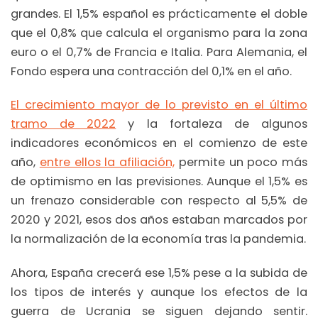
grandes. El 1,5% español es prácticamente el doble
que el 0,8% que calcula el organismo para la zona
euro o el 0,7% de Francia e Italia. Para Alemania, el
Fondo espera una contracción del 0,1% en el año.
El crecimiento mayor de lo previsto en el último
tramo de 2022
y la fortaleza de algunos
indicadores económicos en el comienzo de este
año,
entre ellos la afiliación,
permite un poco más
de optimismo en las previsiones. Aunque el 1,5% es
un frenazo considerable con respecto al 5,5% de
2020 y 2021, esos dos años estaban marcados por
la normalización de la economía tras la pandemia.
Ahora, España crecerá ese 1,5% pese a la subida de
los tipos de interés y aunque los efectos de la
guerra de Ucrania se siguen dejando sentir.