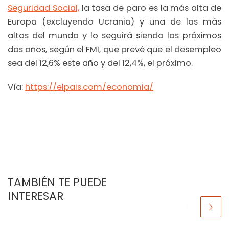
Seguridad Social,
la tasa de paro es la más alta de
Europa (excluyendo Ucrania) y una de las más
altas del mundo y lo seguirá siendo los próximos
dos años, según el FMI, que prevé que el desempleo
sea del 12,6% este año y del 12,4%, el próximo.
Vía:
https://elpais.com/economia/
TAMBIÉN TE PUEDE
INTERESAR