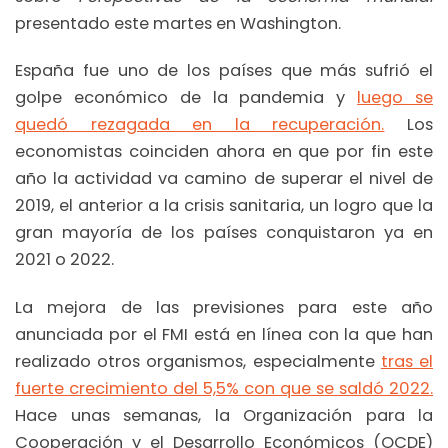
presentado este martes en Washington.
España fue uno de los países que más sufrió el
golpe económico de la pandemia y
luego se
quedó rezagada en la recuperación.
Los
economistas coinciden ahora en que por fin este
año la actividad va camino de superar el nivel de
2019, el anterior a la crisis sanitaria, un logro que la
gran mayoría de los países conquistaron ya en
2021 o 2022.
La mejora de las previsiones para este año
anunciada por el FMI está en línea con la que han
realizado otros organismos, especialmente
tras el
fuerte crecimiento del 5,5% con que se saldó 2022.
Hace unas semanas, la Organización para la
Cooperación y el Desarrollo Económicos (OCDE)