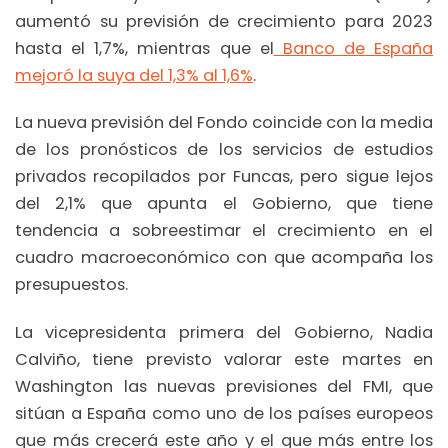
aumentó su previsión de crecimiento para 2023
hasta el 1,7%, mientras que el
Banco de España
mejoró la suya del 1,3% al 1,6%
.
La nueva previsión del Fondo coincide con la media
de los pronósticos de los servicios de estudios
privados recopilados por Funcas, pero sigue lejos
del 2,1% que apunta el Gobierno, que tiene
tendencia a sobreestimar el crecimiento en el
cuadro macroeconómico con que acompaña los
presupuestos.
La vicepresidenta primera del Gobierno, Nadia
Calviño, tiene previsto valorar este martes en
Washington las nuevas previsiones del FMI, que
sitúan a España como uno de los países europeos
que más crecerá este año y el que más entre los