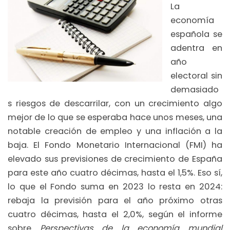
La
economía
española se
adentra en
año
electoral sin
demasiado
s riesgos de descarrilar, con un crecimiento algo
mejor de lo que se esperaba hace unos meses, una
notable creación de empleo y una inflación a la
baja. El Fondo Monetario Internacional (FMI) ha
elevado sus previsiones de crecimiento de España
para este año cuatro décimas, hasta el 1,5%. Eso sí,
lo que el Fondo suma en 2023 lo resta en 2024:
rebaja la previsión para el año próximo otras
cuatro décimas, hasta el 2,0%, según el informe
sobre
Perspectivas de la economía mundial