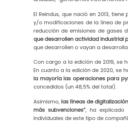
El Reindus, que nació en 2013, tiene
y/o modificaciones de la línea de p
reducción de emisiones de gases d
que desarrollen actividad industrial 
que desarrollen o vayan a desarrollar
Con cargo a la edición de 2019, se 
En cuanto a la edición de 2020, se
la mayoría las operaciones para p
concedidos (un 48,5% del total).
Asimismo,
las líneas de digitalizac
más subvenciones”
, ha explicado
individuales de este tipo de compañí