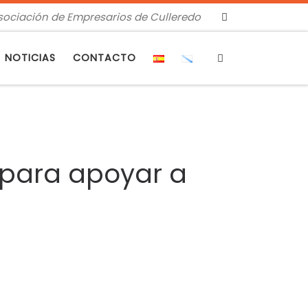
sociación de Empresarios de Culleredo
Search
NOTICIAS
CONTACTO
 para apoyar a