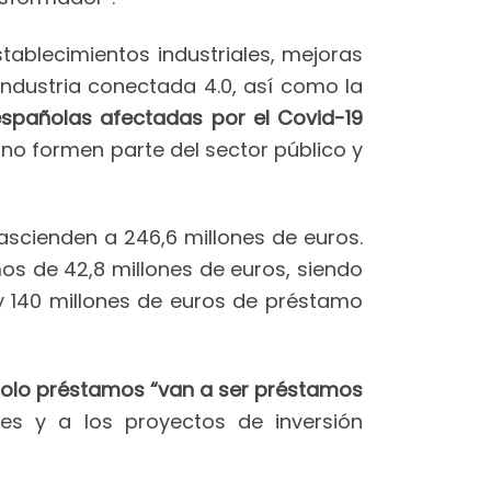
stablecimientos industriales, mejoras
industria conectada 4.0, así como la
españolas afectadas por el Covid-19
no formen parte del sector público y
ascienden a 246,6 millones de euros.
s de 42,8 millones de euros, siendo
 140 millones de euros de préstamo
n solo préstamos “van a ser préstamos
mes y a los proyectos de inversión