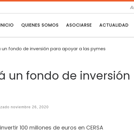
A
INICIO
QUIENES SOMOS
ASOCIARSE
ACTUALIDAD
á un fondo de inversión para apoyar a las pymes
á un fondo de inversión
lizado
noviembre 26, 2020
invertir 100 millones de euros en CERSA