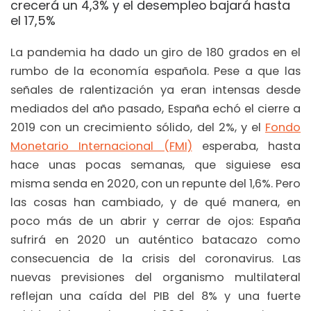
crecerá un 4,3% y el desempleo bajará hasta
el 17,5%
La pandemia ha dado un giro de 180 grados en el
rumbo de la economía española. Pese a que las
señales de ralentización ya eran intensas desde
mediados del año pasado, España echó el cierre a
2019 con un crecimiento sólido, del 2%, y el
Fondo
Monetario Internacional (FMI)
esperaba, hasta
hace unas pocas semanas, que siguiese esa
misma senda en 2020, con un repunte del 1,6%. Pero
las cosas han cambiado, y de qué manera, en
poco más de un abrir y cerrar de ojos: España
sufrirá en 2020 un auténtico batacazo como
consecuencia de la crisis del coronavirus. Las
nuevas previsiones del organismo multilateral
reflejan una caída del PIB del 8% y una fuerte