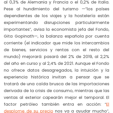
al 0,3% de Alemania y Francia o el 0,2% de Italia.
Pese al hundimiento del turismo —”los países
dependientes de los viajes y la hostelería están
experimentando disrupciones particularmente
importantes”, avisa la economista jefa del Fondo,
Gita Gopinath—, la balanza española por cuenta
corriente (el indicador que mide los intercambios
de bienes, servicios y rentas con el resto del
mundo) mejorará: pasará del 2% de 2019, al 2,2%
del año en curso y al 2,4% de 2021. Aunque el Fondo
no ofrece datos desagregados, la intuición y la
experiencia histórica invitan a pensar que se
tratará de una caída brusca de las importaciones
derivada de la crisis de consumo, mientras que las
ventas al exterior capearán mejor el temporal. El
factor petróleo también entra en acción: “
El
desplome de su precio
nos va a ayudar mucho”,