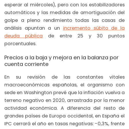
esperar al miércoles), pero con los estabilizadores
automáticos y las medidas de amortiguación del
golpe a pleno rendimiento todas las casas de
análisis apuntan a un
incremento súbito de la
deuda pública
de entre 25 y 30 puntos
porcentuales.
Precios a la baja y mejora en la balanza por
cuenta corriente
En su revisión de las constantes vitales
macroeconómicas españolas, el organismo con
sede en Washington prevé que la inflación vuelva a
terreno negativo en 2020, arrastrada por la menor
actividad económica. A diferencia del resto de
grandes países de Europa occidental, en España el
IPC cerrará el año en tasas negativas: -0,3%, frente