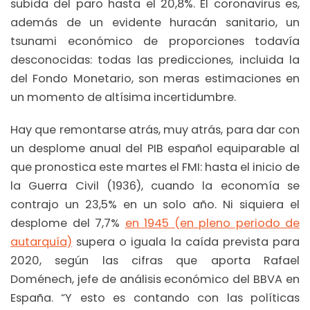
subida del paro hasta el 20,8%. El coronavirus es,
además de un evidente huracán sanitario, un
tsunami económico de proporciones todavía
desconocidas: todas las predicciones, incluida la
del Fondo Monetario, son meras estimaciones en
un momento de altísima incertidumbre.
Hay que remontarse atrás, muy atrás, para dar con
un desplome anual del PIB español equiparable al
que pronostica este martes el FMI: hasta el inicio de
la Guerra Civil (1936), cuando la economía se
contrajo un 23,5% en un solo año. Ni siquiera el
desplome del 7,7%
en 1945 (en pleno periodo de
autarquía)
supera o iguala la caída prevista para
2020, según las cifras que aporta Rafael
Doménech, jefe de análisis económico del BBVA en
España. “Y esto es contando con las políticas