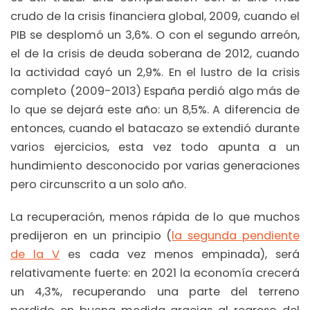
crudo de la crisis financiera global, 2009, cuando el
PIB se desplomó un 3,6%. O con el segundo arreón,
el de la crisis de deuda soberana de 2012, cuando
la actividad cayó un 2,9%. En el lustro de la crisis
completo (2009-2013) España perdió algo más de
lo que se dejará este año: un 8,5%. A diferencia de
entonces, cuando el batacazo se extendió durante
varios ejercicios, esta vez todo apunta a un
hundimiento desconocido por varias generaciones
pero circunscrito a un solo año.
La recuperación, menos rápida de lo que muchos
predijeron en un principio (
la segunda pendiente
de la V
es cada vez menos empinada), será
relativamente fuerte: en 2021 la economía crecerá
un 4,3%, recuperando una parte del terreno