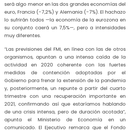
será algo menor en las dos grandes economías del
euro, Francia (-7,2%) y Alemania (-7%). El hachazo
lo sufrirán todos —la economía de la eurozona en
su conjunto caerá un 7,5%—, pero a intensidades
muy diferentes.
“Las previsiones del FMI, en línea con las de otros
organismos, apuntan a una intensa caída de la
actividad en 2020 coherente con las fuertes
medidas de contención adoptadas por el
Gobierno para frenar la extensión de la pandemia
y, posteriormente, un repunte a partir del cuarto
trimestre con una recuperación importante en
2021, confirmando así que estaríamos hablando
de una crisis intensa, pero de duración acotada”,
apunta el Ministerio de Economía en un
comunicado. El Ejecutivo remarca que el Fondo