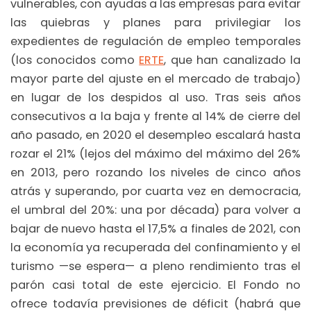
vulnerables, con ayudas a las empresas para evitar
las quiebras y planes para privilegiar los
expedientes de regulación de empleo temporales
(los conocidos como
ERTE
, que han canalizado la
mayor parte del ajuste en el mercado de trabajo)
en lugar de los despidos al uso. Tras seis años
consecutivos a la baja y frente al 14% de cierre del
año pasado, en 2020 el desempleo escalará hasta
rozar el 21% (lejos del máximo del máximo del 26%
en 2013, pero rozando los niveles de cinco años
atrás y superando, por cuarta vez en democracia,
el umbral del 20%: una por década) para volver a
bajar de nuevo hasta el 17,5% a finales de 2021, con
la economía ya recuperada del confinamiento y el
turismo —se espera— a pleno rendimiento tras el
parón casi total de este ejercicio. El Fondo no
ofrece todavía previsiones de déficit (habrá que