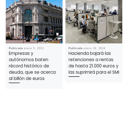
Publicada
enero 5, 2021
Publicada
enero 18, 2024
Empresas y
Hacienda bajará las
autónomos baten
retenciones a rentas
récord histórico de
de hasta 21.000 euros y
deuda, que se acerca
las suprimirá para el SMI
al billón de euros