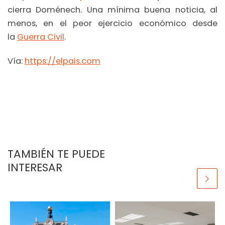
cierra Doménech. Una mínima buena noticia, al
menos, en el peor ejercicio económico desde
la
Guerra Civil
.
Vía:
https://elpais.com
TAMBIÉN TE PUEDE
INTERESAR