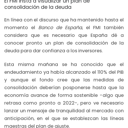
El FMI insta a visualizar un plan de
consolidación de la deuda
En línea con el discurso que ha mantenido hasta el
momento el
Banco de España
, el FMI también
considera que es necesario que España dé a
conocer pronto un plan de consolidación de la
deuda para dar confianza a los inversores.
Esta misma mañana se ha conocido que el
endeudamiento ya había alcanzado el 110% del PIB
y aunque el fondo cree que las medidas de
consolidación deberían posponerse hasta que la
economía avance de forma sostenible -algo que
retrasa como pronto a 2022-, pero ve necesario
lanzar un mensaje de tranquilidad al mercado con
anticipación, en el que se establezcan las líneas
maestras del plan de ajuste.