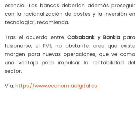
esencial. Los bancos deberían además proseguir
con la racionalización de costes y la inversión en
tecnología”, recomienda.
Tras el acuerdo entre
Caixabank y Bankia
para
fusionarse, el FMI, no obstante, cree que existe
margen para nuevas operaciones, que ve como
una ventaja para impulsar la rentabilidad del
sector.
Vía:
https://www.economiadigital.es