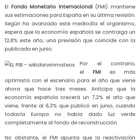
El
Fondo Monetario Internacional
(FMI) mantiene
sus estimaciones para España en su última revisión.
Según ha avanzado este mediodía el organismo,
espera que la economía española se contraiga un
12,8% este año; una previsión que coincide con la
publicada en junio.
Por el contrario,
el
FMI
es más
optimista con el escenario para el año que viene
ahora que hace tres meses. Anticipa que la
economía española crecerá un 7,2% el año que
viene, frente al 6,3% que publicó en junio, cuando
todavía Europa no había dado luz verde
completamente al fondo de reconstrucción.
No obstante, el FMI apunta que la reactivación