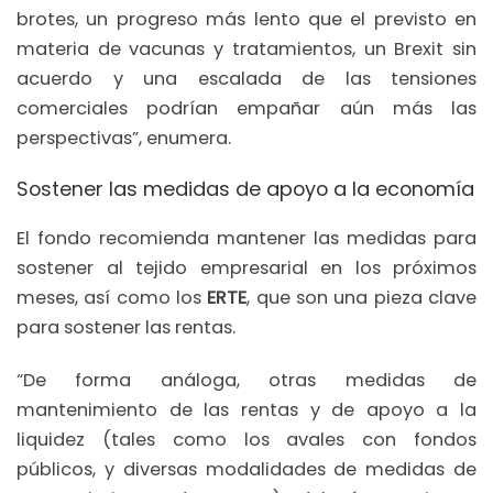
brotes, un progreso más lento que el previsto en
materia de vacunas y tratamientos, un Brexit sin
acuerdo y una escalada de las tensiones
comerciales podrían empañar aún más las
perspectivas”, enumera.
Sostener las medidas de apoyo a la economía
El fondo recomienda mantener las medidas para
sostener al tejido empresarial en los próximos
meses, así como los
ERTE
, que son una pieza clave
para sostener las rentas.
“De forma análoga, otras medidas de
mantenimiento de las rentas y de apoyo a la
liquidez (tales como los avales con fondos
públicos, y diversas modalidades de medidas de