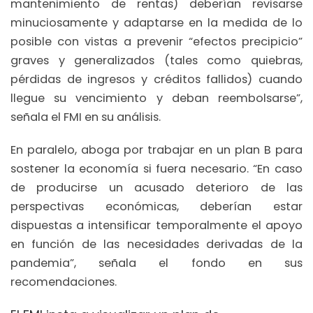
mantenimiento de rentas) deberían revisarse
minuciosamente y adaptarse en la medida de lo
posible con vistas a prevenir “efectos precipicio”
graves y generalizados (tales como quiebras,
pérdidas de ingresos y créditos fallidos) cuando
llegue su vencimiento y deban reembolsarse”,
señala el FMI en su análisis.
En paralelo, aboga por trabajar en un plan B para
sostener la economía si fuera necesario. “En caso
de producirse un acusado deterioro de las
perspectivas económicas, deberían estar
dispuestas a intensificar temporalmente el apoyo
en función de las necesidades derivadas de la
pandemia”, señala el fondo en sus
recomendaciones.