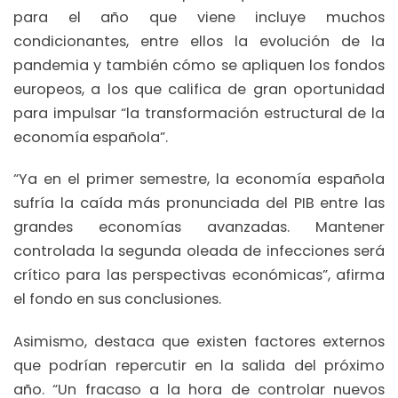
para el año que viene incluye muchos
condicionantes, entre ellos la evolución de la
pandemia y también cómo se apliquen los fondos
europeos, a los que califica de gran oportunidad
para impulsar “la transformación estructural de la
economía española”.
“Ya en el primer semestre, la economía española
sufría la caída más pronunciada del PIB entre las
grandes economías avanzadas. Mantener
controlada la segunda oleada de infecciones será
crítico para las perspectivas económicas”, afirma
el fondo en sus conclusiones.
Asimismo, destaca que existen factores externos
que podrían repercutir en la salida del próximo
año. “Un fracaso a la hora de controlar nuevos