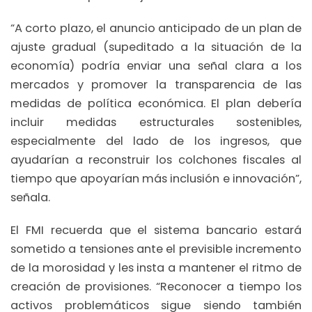
“A corto plazo, el anuncio anticipado de un plan de
ajuste gradual (supeditado a la situación de la
economía) podría enviar una señal clara a los
mercados y promover la transparencia de las
medidas de política económica. El plan debería
incluir medidas estructurales sostenibles,
especialmente del lado de los ingresos, que
ayudarían a reconstruir los colchones fiscales al
tiempo que apoyarían más inclusión e innovación”,
señala.
El FMI recuerda que el sistema bancario estará
sometido a tensiones ante el previsible incremento
de la morosidad y les insta a mantener el ritmo de
creación de provisiones. “Reconocer a tiempo los
activos problemáticos sigue siendo también