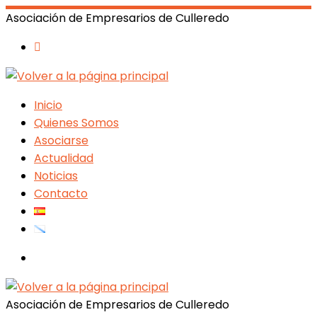
Asociación de Empresarios de Culleredo
Inicio
Quienes Somos
Asociarse
Actualidad
Noticias
Contacto
Search
Asociación de Empresarios de Culleredo