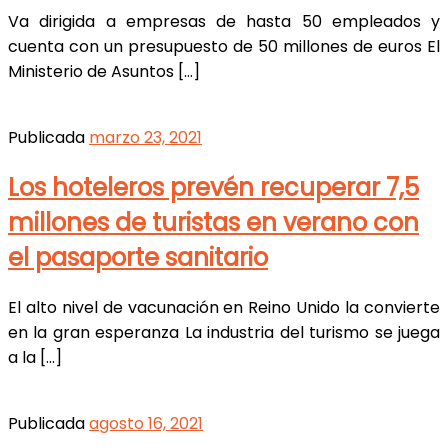
Va dirigida a empresas de hasta 50 empleados y
cuenta con un presupuesto de 50 millones de euros El
Ministerio de Asuntos […]
Publicada
marzo 23, 2021
Los hoteleros prevén recuperar 7,5
millones de turistas en verano con
el pasaporte sanitario
El alto nivel de vacunación en Reino Unido la convierte
en la gran esperanza La industria del turismo se juega
a la […]
Publicada
agosto 16, 2021