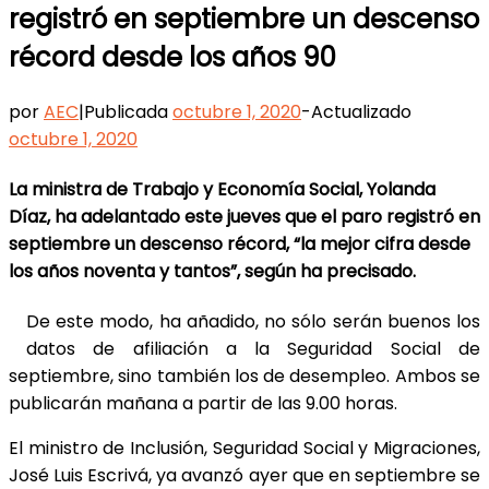
registró en septiembre un descenso
récord desde los años 90
por
AEC
|
Publicada
octubre 1, 2020
-
Actualizado
octubre 1, 2020
La ministra de Trabajo y Economía Social, Yolanda
Díaz, ha adelantado este jueves que el paro registró en
septiembre un descenso récord, “la mejor cifra desde
los años noventa y tantos”, según ha precisado.
De este modo, ha añadido, no sólo serán buenos los
datos de afiliación a la Seguridad Social de
septiembre, sino también los de desempleo. Ambos se
publicarán mañana a partir de las 9.00 horas.
El ministro de Inclusión, Seguridad Social y Migraciones,
José Luis Escrivá, ya avanzó ayer que en septiembre se