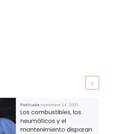
Publicada
noviembre 14, 2025
Los combustibles, los
neumáticos y el
mantenimiento disparan