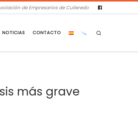
ociación de Empresarios de Culleredo
Search
NOTICIAS
CONTACTO
risis más grave