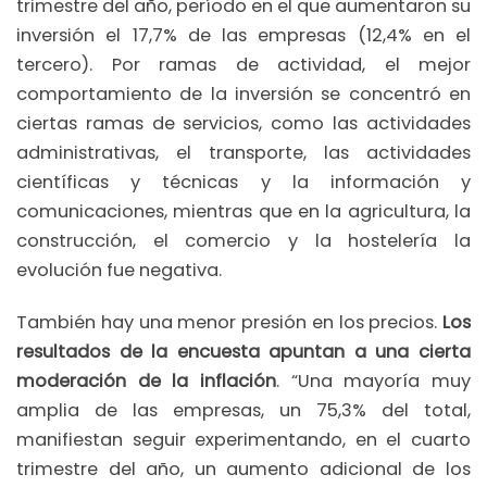
trimestre del año, período en el que aumentaron su
inversión el 17,7% de las empresas (12,4% en el
tercero). Por ramas de actividad, el mejor
comportamiento de la inversión se concentró en
ciertas ramas de servicios, como las actividades
administrativas, el transporte, las actividades
científicas y técnicas y la información y
comunicaciones, mientras que en la agricultura, la
construcción, el comercio y la hostelería la
evolución fue negativa.
También hay una menor presión en los precios.
Los
resultados de la encuesta apuntan a una cierta
moderación de la inflación
. “Una mayoría muy
amplia de las empresas, un 75,3% del total,
manifiestan seguir experimentando, en el cuarto
trimestre del año, un aumento adicional de los