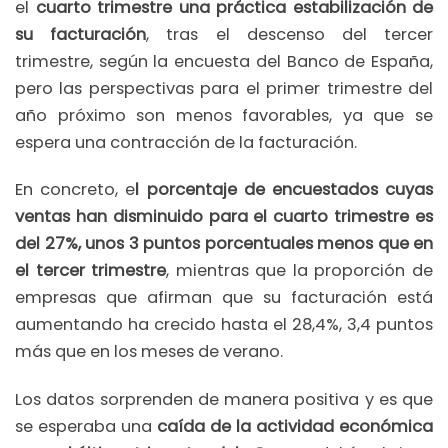
el
cuarto trimestre una práctica estabilización de
su facturación
, tras el descenso del tercer
trimestre, según la encuesta del Banco de España,
pero las perspectivas para el primer trimestre del
año próximo son menos favorables, ya que se
espera una contracción de la facturación.
En concreto, e
l porcentaje de encuestados cuyas
ventas han disminuido para el cuarto trimestre es
del 27%, unos 3 puntos porcentuales menos que en
el tercer trimestre
, mientras que la proporción de
empresas que afirman que su facturación está
aumentando ha crecido hasta el 28,4%, 3,4 puntos
más que en los meses de verano.
Los datos sorprenden de manera positiva y es que
se esperaba una
caída de la actividad económica