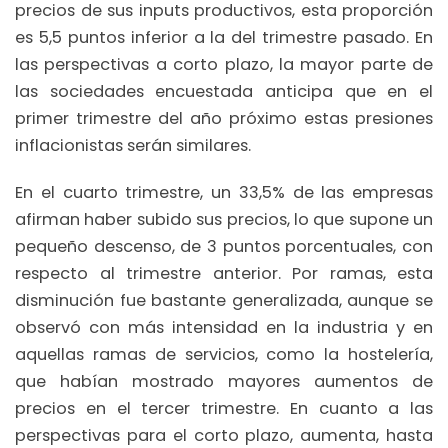
precios de sus inputs productivos, esta proporción
es 5,5 puntos inferior a la del trimestre pasado. En
las perspectivas a corto plazo, la mayor parte de
las sociedades encuestada anticipa que en el
primer trimestre del año próximo estas presiones
inflacionistas serán similares.
En el cuarto trimestre, un 33,5% de las empresas
afirman haber subido sus precios, lo que supone un
pequeño descenso, de 3 puntos porcentuales, con
respecto al trimestre anterior. Por ramas, esta
disminución fue bastante generalizada, aunque se
observó con más intensidad en la industria y en
aquellas ramas de servicios, como la hostelería,
que habían mostrado mayores aumentos de
precios en el tercer trimestre. En cuanto a las
perspectivas para el corto plazo, aumenta, hasta