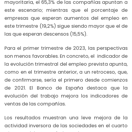
mayoritaria, el 65,3% de las compañías apuntan a
este escenario; mientras que el porcentaje de
empresas que esperan aumentos del empleo en
este trimestre (19,2%) sigue siendo mayor que el de
las que esperan descensos (15,5%).
Para el primer trimestre de 2023, las perspectivas
son menos favorables. En concreto, el indicador de
la evolución trimestral del empleo prevista apunta,
como en el trimestre anterior, a un retroceso, que,
de confirmarse, sería el primero desde comienzos
de 2021. El Banco de España destaca que la
evolución del trabajo mejora los indicadores de
ventas de las compañías.
Los resultados muestran una leve mejora de la
actividad inversora de las sociedades en el cuarto