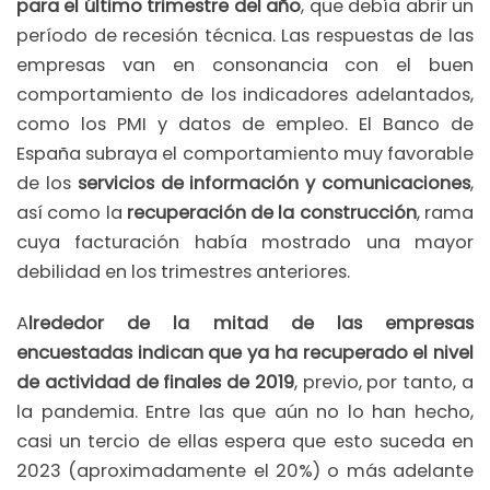
para el último trimestre del año
, que debía abrir un
período de recesión técnica. Las respuestas de las
empresas van en consonancia con el buen
comportamiento de los indicadores adelantados,
como los PMI y datos de empleo. El Banco de
España subraya el comportamiento muy favorable
de los
servicios de información y comunicaciones
,
así como la
recuperación de la construcción
, rama
cuya facturación había mostrado una mayor
debilidad en los trimestres anteriores.
A
lrededor de la mitad de las empresas
encuestadas indican que ya ha recuperado el nivel
de actividad de finales de 2019
, previo, por tanto, a
la pandemia. Entre las que aún no lo han hecho,
casi un tercio de ellas espera que esto suceda en
2023 (aproximadamente el 20%) o más adelante