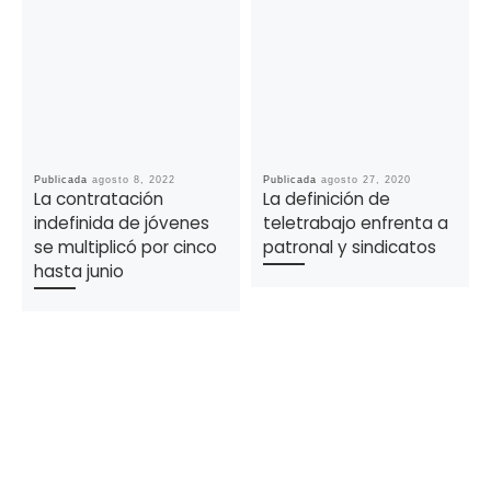
Publicada
agosto 8, 2022
Publicada
agosto 27, 2020
La contratación
La definición de
indefinida de jóvenes
teletrabajo enfrenta a
se multiplicó por cinco
patronal y sindicatos
hasta junio