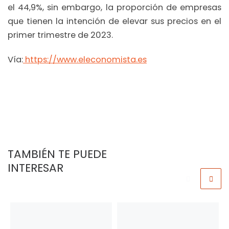
el 44,9%, sin embargo, la proporción de empresas
que tienen la intención de elevar sus precios en el
primer trimestre de 2023.
Vía:
https://www.eleconomista.es
TAMBIÉN TE PUEDE
INTERESAR