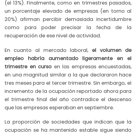
(el 13%). Finalmente, como en trimestres pasados,
un porcentaje elevado de empresas (en torno al
20%) afirman percibir demasiada incertidumbre
como para poder precisar la fecha de la
recuperación de ese nivel de actividad.
En cuanto al mercado laboral,
el volumen de
empleo habría aumentado ligeramente en el
trimestre en curso
en las empresas encuestadas,
en una magnitud similar a la que declararon hace
tres meses para el tercer trimestre. Sin embargo, el
incremento de la ocupación reportado ahora para
el trimestre final del año contradice el descenso
que las empresas esperaban en septiembre.
La proporción de sociedades que indican que la
ocupación se ha mantenido estable sigue siendo