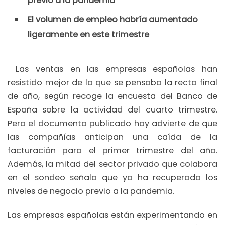
previo a la pandemia
El volumen de empleo habría aumentado
ligeramente en este trimestre
Las ventas en las empresas españolas han
resistido mejor de lo que se pensaba la recta final
de año, según recoge la encuesta del Banco de
España sobre la actividad del cuarto trimestre.
Pero el documento publicado hoy advierte de que
las compañías anticipan una caída de la
facturación para el primer trimestre del año.
Además, la mitad del sector privado que colabora
en el sondeo señala que ya ha recuperado los
niveles de negocio previo a la pandemia.
Las empresas españolas están experimentando en