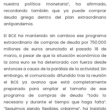
nuestra política monetaria”, ha afirmado,
recordando también que ya puede comprar
deuda griega dentro del plan extraordinario
antipandemia.
El BCE ha mantenido sin cambios ese programa
extraordinario de compras de deuda por 750.000
millones de euros anunciado el pasado 18 de
marzo, a pesar de que la situación económica de
la zona euro se ha deteriorado con fuerza desde
entonces a causa de la parálisis de la actividad. Sin
embargo, el comunicado difundido tras la reunión
el BCE ya avanza que está completamente
preparado para ampliar el tamaño de ese
programa de compras de deuda “todo lo
necesario y durante el tiempo que haga falta”.
“Seguimos siendo flexibles, créanme”, ha insistido