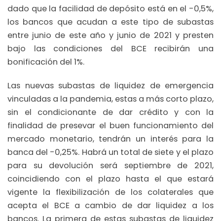
dado que la facilidad de depósito está en el -0,5%,
los bancos que acudan a este tipo de subastas
entre junio de este año y junio de 2021 y presten
bajo las condiciones del BCE recibirán una
bonificación del 1%.
Las nuevas subastas de liquidez de emergencia
vinculadas a la pandemia, estas a más corto plazo,
sin el condicionante de dar crédito y con la
finalidad de presevar el buen funcionamiento del
mercado monetario, tendrán un interés para la
banca del -0,25%. Habrá un total de siete y el plazo
para su devolución será septiembre de 2021,
coincidiendo con el plazo hasta el que estará
vigente la flexibilización de los colaterales que
acepta el BCE a cambio de dar liquidez a los
bancos. La primera de estas subastas de liquidez