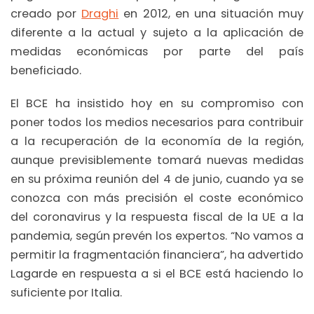
creado por
Draghi
en 2012, en una situación muy
diferente a la actual y sujeto a la aplicación de
medidas económicas por parte del país
beneficiado.
El BCE ha insistido hoy en su compromiso con
poner todos los medios necesarios para contribuir
a la recuperación de la economía de la región,
aunque previsiblemente tomará nuevas medidas
en su próxima reunión del 4 de junio, cuando ya se
conozca con más precisión el coste económico
del coronavirus y la respuesta fiscal de la UE a la
pandemia, según prevén los expertos. “No vamos a
permitir la fragmentación financiera”, ha advertido
Lagarde en respuesta a si el BCE está haciendo lo
suficiente por Italia.