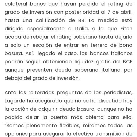
colateral bonos que hayan perdido el rating de
grado de inversión con posterioridad al 7 de abril,
hasta una calificación de BB. La medida está
dirigida especialmente a Italia, a la que Fitch
acaba de rebajar el rating soberano hasta dejarlo
a solo un escalón de entrar en terrero de bono
basura. Así, llegado el caso, los bancos italianos
podrán seguir obteniendo liquidez gratis del BCE
aunque presenten deuda soberana italiana por
debajo del grado de inversión.
Ante las reiteradas preguntas de los periodistas,
Lagarde ha asegurado que no se ha discutido hoy
la opción de adquirir deuda basura, aunque no ha
podido dejar la puerta más abierta para ello.
“Somos plenamente flexibles, miramos todas las
opciones para asegurar la efectiva transmisión de