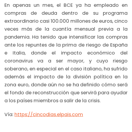
En apenas un mes, el BCE ya ha empleado en
compras de deuda dentro de su programa
extraordinario casi 100.000 millones de euros, cinco
veces más de la cuantía mensual previa a la
pandemia. Ha tenido que intensificar las compras
ante los repuntes de la prima de riesgo de España
e Italia, donde el impacto económico del
coronavirus va a ser mayor, y cuyo riesgo
soberano, en especial en el caso italiano, ha sufrido
además el impacto de la división política en la
zona euro, donde aún no se ha definido cómo será
el fondo de reconstrucción que servirá para ayudar
a los países miembros a salir de la crisis.
Vía:
https://cincodias.elpais.com