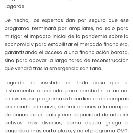
Lagarde.
De hecho, los expertos dan por seguro que ese
programa terminará por ampliarse, no solo para
mitigar el impacto inicial de la pandemia sobre la
economía y para estabilizar el mercado financiero,
garantizando el acceso a una financiación barata,
sino para apoyar la larga tarea de reconstrucción
que vendrá tras la emergencia sanitaria.
Lagarde ha insistido en todo caso que el
instrumento adecuado para combatir la actual
cririsis es ese programa extraordinario de compras
anunciado en marzo, sin limitaciones a la compra
de bonos de un país y con capacidad de adquirir
activos más diversos, como deuda griega o
pagarés a más corto plazo, y no el programa OMT,