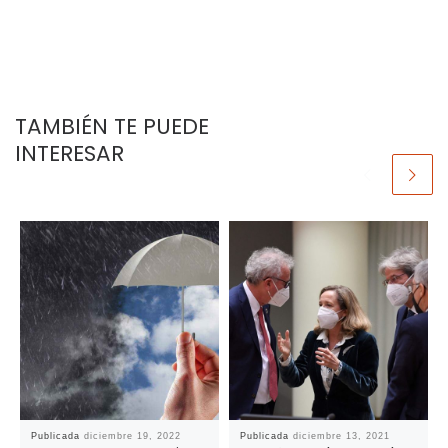
TAMBIÉN TE PUEDE
INTERESAR
Publicada
diciembre 19, 2022
Publicada
diciembre 13, 2021