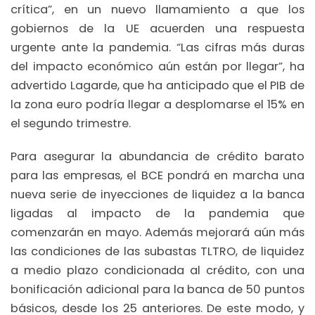
crítica”, en un nuevo llamamiento a que los
gobiernos de la UE acuerden una respuesta
urgente ante la pandemia. “Las cifras más duras
del impacto económico aún están por llegar”, ha
advertido Lagarde, que ha anticipado que el PIB de
la zona euro podría llegar a desplomarse el 15% en
el segundo trimestre.
Para asegurar la abundancia de crédito barato
para las empresas, el BCE pondrá en marcha una
nueva serie de inyecciones de liquidez a la banca
ligadas al impacto de la pandemia que
comenzarán en mayo. Además mejorará aún más
las condiciones de las subastas TLTRO, de liquidez
a medio plazo condicionada al crédito, con una
bonificación adicional para la banca de 50 puntos
básicos, desde los 25 anteriores. De este modo, y