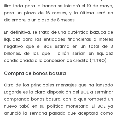
ilimitada para la banca se iniciará el 19 de mayo,
para un plazo de 16 meses, y la última será en
diciembre, a un plazo de 8 meses.
En definitiva, se trata de una auténtica bazuca de
liquidez para las entidades financieras a interés
negativo que el BCE estima en un total de 3
billones, de los que 1 billón serían en liquidez
condicionada a la concesión de crédito (TLTRO).
Compra de bonos basura
Otro de los principales mensajes que ha lanzado
Lagarde es la clara disposición del BCE a terminar
comprando bonos basura, con lo que romperá un
nuevo tabú en su política monetaria. El BCE ya
anunció la semana pasada que aceptará como