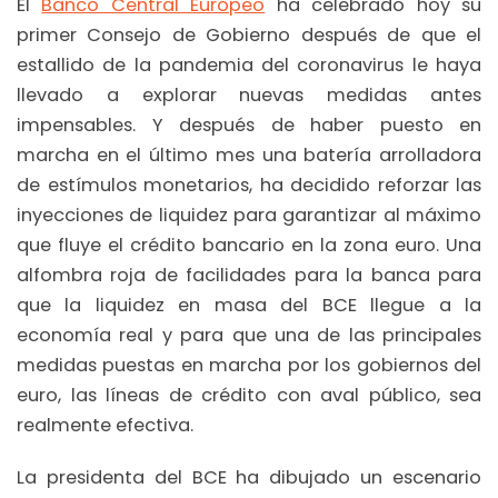
El
Banco Central Europeo
ha celebrado hoy su
primer Consejo de Gobierno después de que el
estallido de la pandemia del coronavirus le haya
llevado a explorar nuevas medidas antes
impensables. Y después de haber puesto en
marcha en el último mes una batería arrolladora
de estímulos monetarios, ha decidido reforzar las
inyecciones de liquidez para garantizar al máximo
que fluye el crédito bancario en la zona euro. Una
alfombra roja de facilidades para la banca para
que la liquidez en masa del BCE llegue a la
economía real y para que una de las principales
medidas puestas en marcha por los gobiernos del
euro, las líneas de crédito con aval público, sea
realmente efectiva.
La presidenta del BCE ha dibujado un escenario