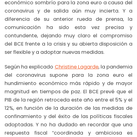
económico sombrío para la zona euro a causa del
coronavirus y de salida aún muy incierta. Y a
diferencia de su anterior rueda de prensa, la
comunicación ha sido esta vez precisa y
contundente, dejando muy claro el compromiso
del BCE frente a la crisis y su abierta disposición a
ser flexible y a adoptar nuevas medidas.
Según ha explicado
Christine Lagarde
, la pandemia
del coronavirus supone para la zona euro el
hundimiento económico más rápido y de mayor
magnitud en tiempos de paz. El BCE prevé que el
PIB de la región retroceda este año entre el 5% y el
12%, en función de la duración de las medidas de
confinamiento y del éxito de las políticas fiscales
adoptadas. Y no ha dudado en recordar que una
respuesta fiscal “coordinada y ambiciosa es