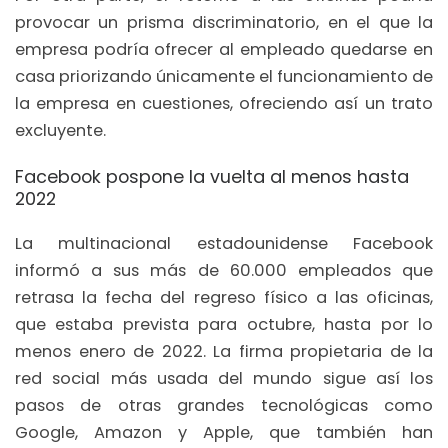
provocar un prisma discriminatorio, en el que la
empresa podría ofrecer al empleado quedarse en
casa priorizando únicamente el funcionamiento de
la empresa en cuestiones, ofreciendo así un trato
excluyente.
Facebook pospone la vuelta al menos hasta
2022
La multinacional estadounidense Facebook
informó a sus más de 60.000 empleados que
retrasa la fecha del regreso físico a las oficinas,
que estaba prevista para octubre, hasta por lo
menos enero de 2022. La firma propietaria de la
red social más usada del mundo sigue así los
pasos de otras grandes tecnológicas como
Google, Amazon y Apple, que también han