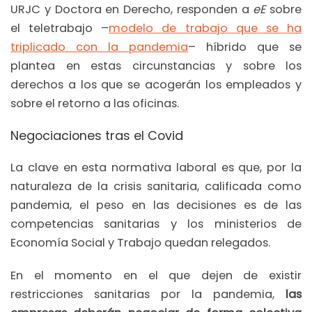
URJC y Doctora en Derecho, responden a
eE
sobre
el teletrabajo –
modelo de trabajo que se ha
triplicado con la pandemia
– híbrido que se
plantea en estas circunstancias y sobre los
derechos a los que se acogerán los empleados y
sobre el retorno a las oficinas.
Negociaciones tras el Covid
La clave en esta normativa laboral es que, por la
naturaleza de la crisis sanitaria, calificada como
pandemia, el peso en las decisiones es de las
competencias sanitarias y los ministerios de
Economía Social y Trabajo quedan relegados.
En el momento en el que dejen de existir
restricciones sanitarias por la pandemia,
las