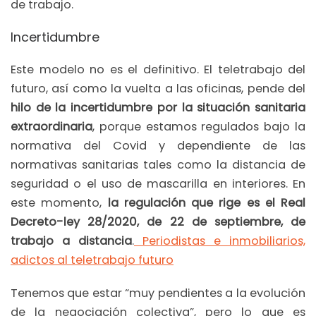
de trabajo.
Incertidumbre
Este modelo no es el definitivo. El teletrabajo del
futuro, así como la vuelta a las oficinas, pende del
hilo de la incertidumbre por la situación sanitaria
extraordinaria
, porque estamos regulados bajo la
normativa del Covid y dependiente de las
normativas sanitarias tales como la distancia de
seguridad o el uso de mascarilla en interiores. En
este momento,
la regulación que rige es el Real
Decreto-ley 28/2020, de 22 de septiembre, de
trabajo a distancia
.
Periodistas e inmobiliarios,
adictos al teletrabajo futuro
Tenemos que estar “muy pendientes a la evolución
de la negociación colectiva”, pero lo que es