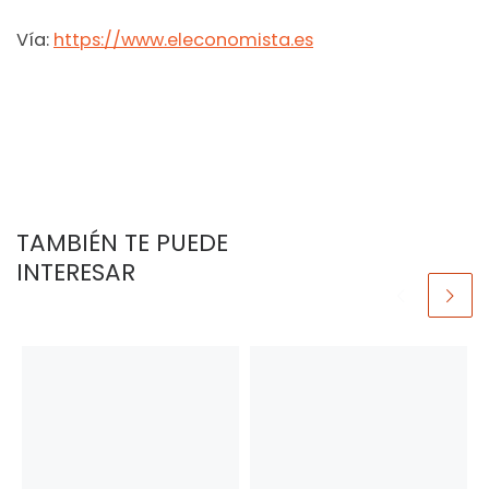
Vía:
https://www.eleconomista.es
TAMBIÉN TE PUEDE
INTERESAR