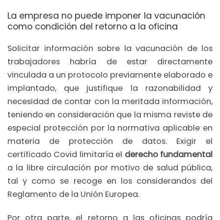
La empresa no puede imponer la vacunación
como condición del retorno a la oficina
Solicitar información sobre la vacunación de los
trabajadores habría de estar directamente
vinculada a un protocolo previamente elaborado e
implantado, que justifique la razonabilidad y
necesidad de contar con la meritada información,
teniendo en consideración que la misma reviste de
especial protección por la normativa aplicable en
materia de protección de datos. Exigir el
certificado Covid limitaría el
derecho fundamental
a la libre circulación por motivo de salud pública,
tal y como se recoge en los considerandos del
Reglamento de la Unión Europea.
Por otra parte, el retorno a las oficinas podría