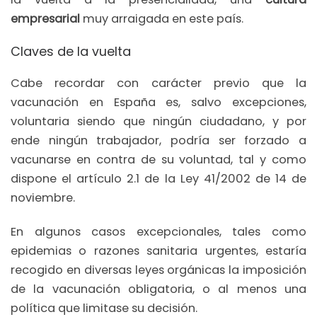
empresarial
muy arraigada en este país.
Claves de la vuelta
Cabe recordar con carácter previo que la
vacunación en España es, salvo excepciones,
voluntaria siendo que ningún ciudadano, y por
ende ningún trabajador, podría ser forzado a
vacunarse en contra de su voluntad, tal y como
dispone el artículo 2.1 de la Ley 41/2002 de 14 de
noviembre.
En algunos casos excepcionales, tales como
epidemias o razones sanitaria urgentes, estaría
recogido en diversas leyes orgánicas la imposición
de la vacunación obligatoria, o al menos una
política que limitase su decisión.