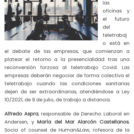
las
oficinas y
el futuro
del
teletrabaj
o está en
el debate de las empresas, que comienzan a
platear el retorno a la presencialidad tras una
reconversión forzosa al teletrabajo Covid. Las
empresas deberán negociar de forma colectiva el
teletrabajo cuando las condiciones sanitarias
dejen de ser extraordinarias, atendiéndose a Ley
10/2021, de 9 de julio, de trabajo a distancia.
Alfredo Aspra
, responsable de Derecho Laboral en
Andersen, y
María del Mar Alarcón Castellanos
,
Socia of counsel de Human&Law, rofesora de la