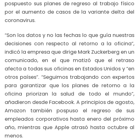
pospuesto sus planes de regreso al trabajo físico
por el aumento de casos de la variante delta del
coronavirus.
“Son los datos y no las fechas lo que guía nuestras
decisiones con respecto al retorno a la oficina”,
indicó la empresa que dirige Mark Zuckerberg en un
comunicado, en el que matizó que el retraso
afecta a todas sus oficinas en Estados Unidos y “en
otros países”. “Seguimos trabajando con expertos
para garantizar que los planes de retorno a la
oficina priorizan la salud de todo el mundo”,
añadieron desde Facebook. A principios de agosto,
Amazon también pospuso el regreso de sus
empleados corporativos hasta enero del próximo
año, mientras que Apple atrasó hasta octubre al
menos.