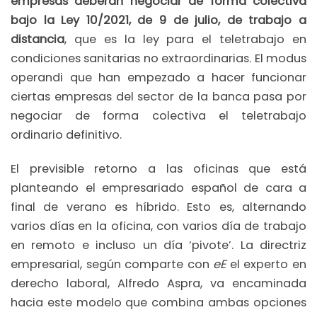
empresas deberán negociar de forma colectiva
bajo la Ley 10/2021, de 9 de julio, de trabajo a
distancia
, que es la ley para el teletrabajo en
condiciones sanitarias no extraordinarias. El modus
operandi que han empezado a hacer funcionar
ciertas empresas del sector de la banca pasa por
negociar de forma colectiva el teletrabajo
ordinario definitivo.
El previsible retorno a las oficinas que está
planteando el empresariado español de cara a
final de verano es híbrido. Esto es, alternando
varios días en la oficina, con varios día de trabajo
en remoto e incluso un día ‘pivote’. La directriz
empresarial, según comparte con
eE
el experto en
derecho laboral, Alfredo Aspra, va encaminada
hacia este modelo que combina ambas opciones