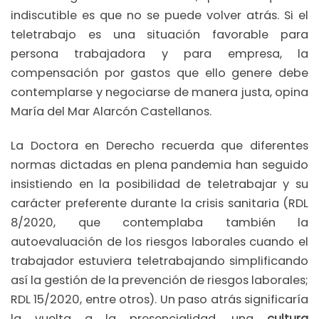
indiscutible es que no se puede volver atrás. Si el
teletrabajo es una situación favorable para
persona trabajadora y para empresa, la
compensación por gastos que ello genere debe
contemplarse y negociarse de manera justa, opina
María del Mar Alarcón Castellanos.
La Doctora en Derecho recuerda que diferentes
normas dictadas en plena pandemia han seguido
insistiendo en la posibilidad de teletrabajar y su
carácter preferente durante la crisis sanitaria (RDL
8/2020, que contemplaba también la
autoevaluación de los riesgos laborales cuando el
trabajador estuviera teletrabajando simplificando
así la gestión de la prevención de riesgos laborales;
RDL 15/2020, entre otros). Un paso atrás significaría
la vuelta a la presencialidad, una
cultura