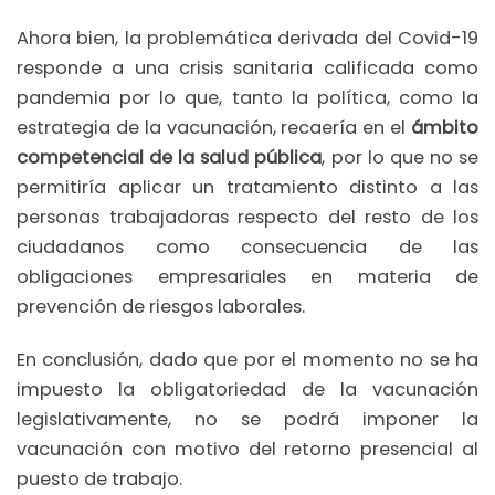
Ahora bien, la problemática derivada del Covid-19
responde a una crisis sanitaria calificada como
pandemia por lo que, tanto la política, como la
estrategia de la vacunación, recaería en el
ámbito
competencial de la salud pública
, por lo que no se
permitiría aplicar un tratamiento distinto a las
personas trabajadoras respecto del resto de los
ciudadanos como consecuencia de las
obligaciones empresariales en materia de
prevención de riesgos laborales.
En conclusión, dado que por el momento no se ha
impuesto la obligatoriedad de la vacunación
legislativamente, no se podrá imponer la
vacunación con motivo del retorno presencial al
puesto de trabajo.