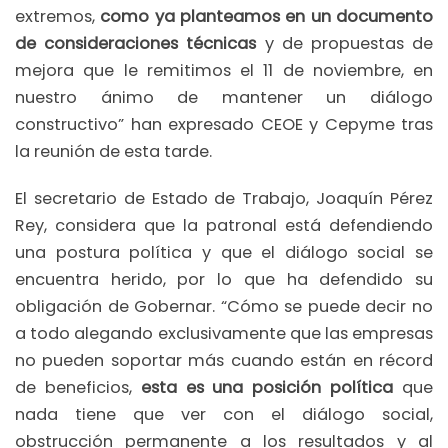
extremos,
como ya planteamos en un documento
de consideraciones técnicas
y de propuestas de
mejora que le remitimos el 11 de noviembre, en
nuestro ánimo de mantener un diálogo
constructivo” han expresado CEOE y Cepyme tras
la reunión de esta tarde.
El secretario de Estado de Trabajo, Joaquín Pérez
Rey, considera que la patronal está defendiendo
una postura política y que el diálogo social se
encuentra herido, por lo que ha defendido su
obligación de Gobernar. “Cómo se puede decir no
a todo alegando exclusivamente que las empresas
no pueden soportar más cuando están en récord
de beneficios,
esta es una posición política
que
nada tiene que ver con el diálogo social,
obstrucción permanente a los resultados y al