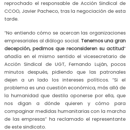
reprochado el responsable de Acción Sindical de
CCOO, Javier Pacheco, tras la negociación de esta
tarde.
“No entiendo cómo se acercan las organizaciones
empresariales al diálogo social.
Tenemos una gran
decepción, pedimos que reconsideren su actitud
”
añadía en el mismo sentido el vicesecretario de
Acción Sindical de UGT, Fernando Luján, pocos
minutos después, pidiendo que las patronales
dejen a un lado los intereses políticos. “Si el
problema es una cuestión económica, más allá de
la humanidad que destila oponerse por ella, que
nos digan a dónde quieren y cómo para
compaginar medidas humanitarias con la marcha
de las empresas” ha reclamado el representante
de este sindicato.