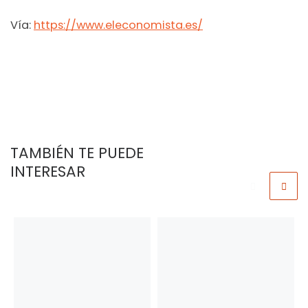
Vía:
https://www.eleconomista.es/
TAMBIÉN TE PUEDE
INTERESAR