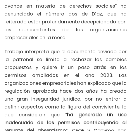
avance en materia de derechos sociales” ha
denunciado el número dos de Díaz, que ha
reiterado estar profundamente decepcionado con
los representantes de las organizaciones
empresariales en la mesa.
Trabajo interpreta que el documento enviado por
la patronal se limita a rechazar los cambios
propuestos y quiere ir un paso atrás en los
permisos ampliados en el año 2023. Las
organizaciones empresariales han explicado que la
regulación aprobada hace dos años ha creado
una gran inseguridad jurídica, por no entrar a
definir aspectos como la figura del conviviente, lo
que consideran que
“ha generado un uso
inadecuado de los permisos contribuyendo al
repunte del absentismo”
. CEOE y Cepyme han