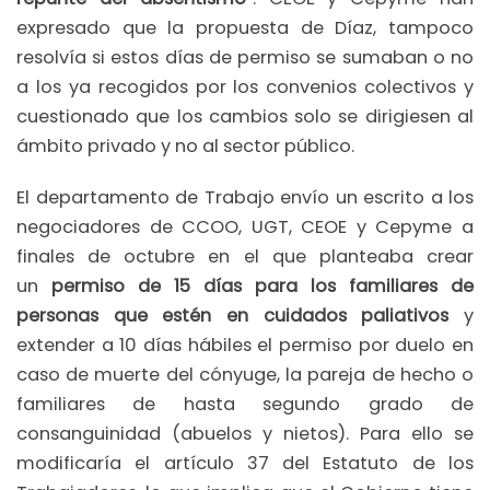
expresado que la propuesta de Díaz, tampoco
resolvía si estos días de permiso se sumaban o no
a los ya recogidos por los convenios colectivos y
cuestionado que los cambios solo se dirigiesen al
ámbito privado y no al sector público.
El departamento de Trabajo envío un escrito a los
negociadores de CCOO, UGT, CEOE y Cepyme a
finales de octubre en el que planteaba crear
un
permiso de 15 días para los familiares de
personas que estén en cuidados paliativos
y
extender a 10 días hábiles el permiso por duelo en
caso de muerte del cónyuge, la pareja de hecho o
familiares de hasta segundo grado de
consanguinidad (abuelos y nietos). Para ello se
modificaría el artículo 37 del Estatuto de los