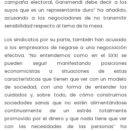
campaña electoral, Garamendi debe decir a los
suyos que es un representante duro” ha añadido,
acusando a los negociadores de no transmitir
sensibilidad respecto al tema de la mesa.
Los sindicatos por su parte, también han acusado
a los empresarios de negarse a una negociación
efectiva. “No entendemos como en el SXXI se
pueden seguir manifestando posiciones
economicistas a situaciones de estas
características que tienen que ver con un modelo
de sociedad, con una forma de entender los
cuidados y, sobre todo, de cómo construimos
sociedades sanas que no estén alimentándose
continuamente de un estrés totalmente
promovido por el dinero y que nada tiene que ver
con las necesidades de las personas” ha