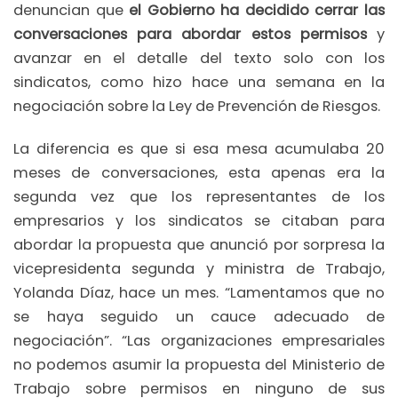
denuncian que
el Gobierno ha decidido cerrar las
conversaciones para abordar estos permisos
y
avanzar en el detalle del texto solo con los
sindicatos, como hizo hace una semana en la
negociación sobre la Ley de Prevención de Riesgos.
La diferencia es que si esa mesa acumulaba 20
meses de conversaciones, esta apenas era la
segunda vez que los representantes de los
empresarios y los sindicatos se citaban para
abordar la propuesta que anunció por sorpresa la
vicepresidenta segunda y ministra de Trabajo,
Yolanda Díaz, hace un mes. “Lamentamos que no
se haya seguido un cauce adecuado de
negociación”. “Las organizaciones empresariales
no podemos asumir la propuesta del Ministerio de
Trabajo sobre permisos en ninguno de sus