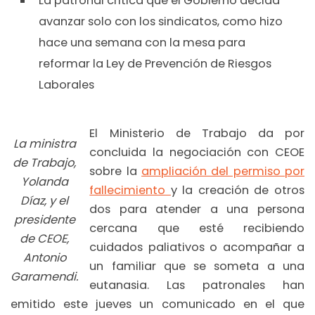
La patronal critica que el Gobierno decida
avanzar solo con los sindicatos, como hizo
hace una semana con la mesa para
reformar la Ley de Prevención de Riesgos
Laborales
El Ministerio de Trabajo da por
La ministra
concluida la negociación con CEOE
de Trabajo,
sobre la
ampliación del permiso por
Yolanda
fallecimiento
y la creación de otros
Díaz, y el
dos para atender a una persona
presidente
cercana que esté recibiendo
de CEOE,
cuidados paliativos o acompañar a
Antonio
un familiar que se someta a una
Garamendi.
eutanasia. Las patronales han
emitido este jueves un comunicado en el que