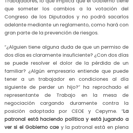
Trabajadores, lo que implica que el Gobierno tiene
que someter los cambios a la votación del
Congreso de los Diputados y no podrá sacarlos
adelante mediante un reglamento, como hará con
gran parte de la prevención de riesgos.
“¿Alguien tiene alguna duda de que un permiso de
dos días es claramente insuficiente? ¿Con dos días
se puede resolver el dolor de la pérdida de un
familiar? ¿Algún empresario entiende que puede
tener a un trabajador en condiciones al día
siguiente de perder un hijo?” ha reprochado el
representante de Trabajo en la mesa de
negociación cargando duramente contra la
posición adoptada por CEOE y Cepyme. “
La
patronal está haciendo política y está jugando a
ver si el Gobierno cae
y la patronal está en plena