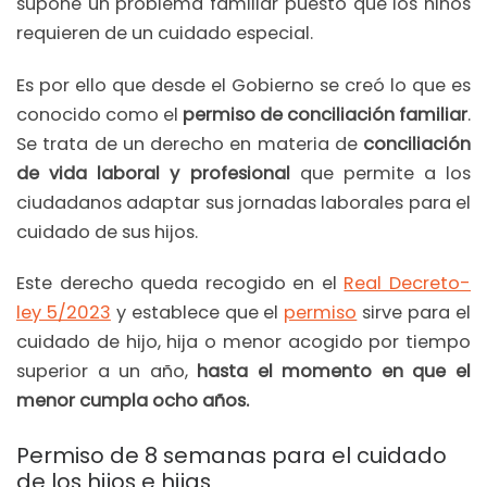
supone un problema familiar puesto que los niños
requieren de un cuidado especial.
Es por ello que desde el Gobierno se creó lo que es
conocido como el
permiso de conciliación familiar
.
Se trata de un derecho en materia de
conciliación
de vida laboral y profesional
que permite a los
ciudadanos adaptar sus jornadas laborales para el
cuidado de sus hijos.
Este derecho queda recogido en el
Real Decreto-
ley 5/2023
y establece que el
permiso
sirve para el
cuidado de hijo, hija o menor acogido por tiempo
superior a un año,
hasta el momento en que el
menor cumpla ocho años.
Permiso de 8 semanas para el cuidado
de los hijos e hijas