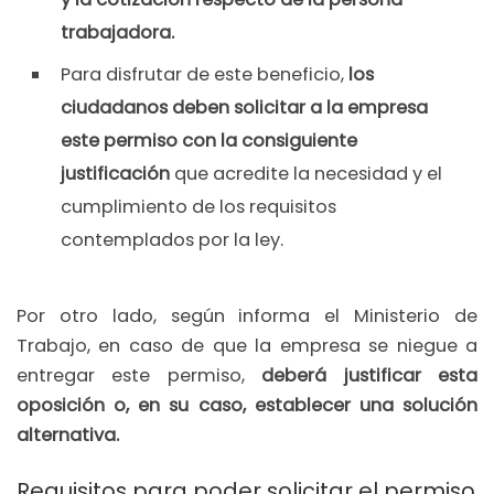
trabajadora.
Para disfrutar de este beneficio,
los
ciudadanos deben solicitar a la empresa
este permiso con la consiguiente
justificación
que acredite la necesidad y el
cumplimiento de los requisitos
contemplados por la ley.
Por otro lado, según informa el Ministerio de
Trabajo, en caso de que la empresa se niegue a
entregar este permiso,
deberá justificar esta
oposición o, en su caso, establecer una solución
alternativa.
Requisitos para poder solicitar el permiso