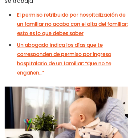
se trabaja
El permiso retribuido por hospitalización de
un familiar no acaba con el alta del familiar:
esto es lo que debes saber
Un abogado indica los días que te
corresponden de permiso por ingreso
hospitalario de un familiar: “Que no te
engañen…”