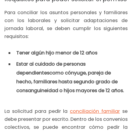
Para conciliar los asuntos personales y familiares
con los laborales y solicitar adaptaciones de
jornada laboral, se deben cumplir los siguientes
requisitos:
Tener algún hijo menor de 12 años
Estar al cuidado de personas
dependientes
como cónyuge, pareja de
hecho, familiares hasta segundo grado de
consanguineidad o hijos mayores de 12 años.
La solicitud para pedir la
conciliación familiar
se
debe presentar por escrito. Dentro de los convenios
colectivos, se puede encontrar cómo pedir la