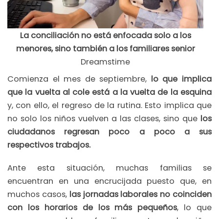
La conciliación no está enfocada solo a los
menores, sino también a los familiares senior
Dreamstime
Comienza el mes de septiembre,
lo que implica
que la vuelta al cole está a la vuelta de la esquina
y, con ello, el regreso de la rutina. Esto implica que
no solo los niños vuelven a las clases, sino que
los
ciudadanos regresan poco a poco a sus
respectivos trabajos.
Ante esta situación, muchas familias se
encuentran en una encrucijada puesto que, en
muchos casos,
las jornadas laborales no coinciden
con los horarios de los más pequeños
, lo que