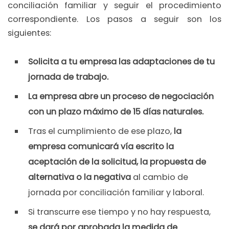
conciliación familiar y seguir el procedimiento
correspondiente. Los pasos a seguir son los
siguientes:
Solicita a tu empresa las adaptaciones de tu
jornada de trabajo.
La empresa abre un proceso de negociación
con un plazo máximo de 15 días naturales.
Tras el cumplimiento de ese plazo,
la
empresa comunicará vía escrito la
aceptación de la solicitud, la propuesta de
alternativa o la negativa
al cambio de
jornada por conciliación familiar y laboral.
Si transcurre ese tiempo y no hay respuesta,
se dará por aprobada la medida de