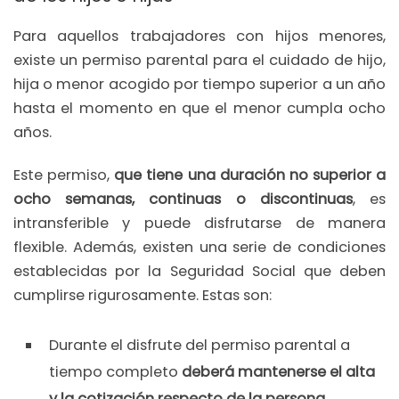
Para aquellos trabajadores con hijos menores,
existe un permiso parental para el cuidado de hijo,
hija o menor acogido por tiempo superior a un año
hasta el momento en que el menor cumpla ocho
años.
Este permiso,
que tiene una duración no superior a
ocho semanas, continuas o discontinuas
, es
intransferible y puede disfrutarse de manera
flexible. Además, existen una serie de condiciones
establecidas por la Seguridad Social que deben
cumplirse rigurosamente. Estas son:
Durante el disfrute del permiso parental a
tiempo completo
deberá mantenerse el alta
y la cotización respecto de la persona