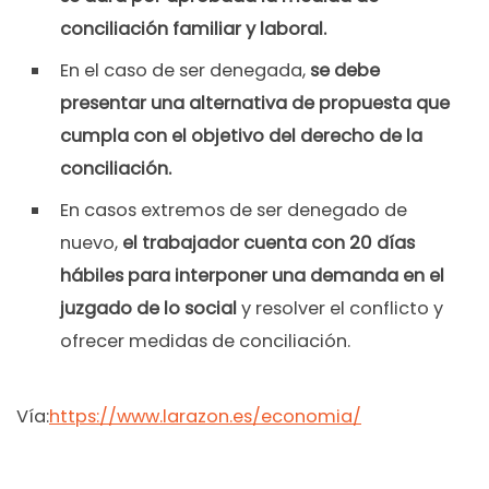
conciliación familiar y laboral.
En el caso de ser denegada,
se debe
presentar una alternativa de propuesta que
cumpla con el objetivo del derecho de la
conciliación.
En casos extremos de ser denegado de
nuevo,
el trabajador cuenta con 20 días
hábiles para interponer una demanda en el
juzgado de lo social
y resolver el conflicto y
ofrecer medidas de conciliación.
Vía:
https://www.larazon.es/economia/