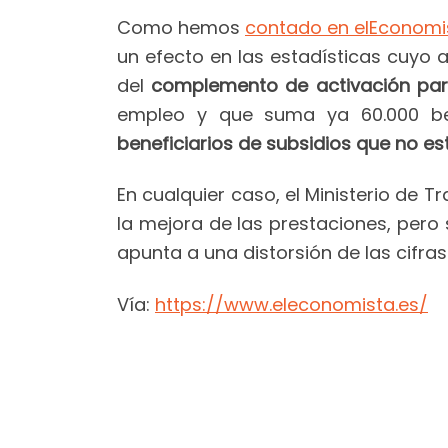
Como hemos
contado en elEconomi
un efecto en las estadísticas cuyo a
del
complemento de activación par
empleo y que suma ya 60.000 ben
beneficiarios de subsidios que no es
En cualquier caso, el Ministerio de
la mejora de las prestaciones, pero 
apunta a una distorsión de las cifra
Vía:
https://www.eleconomista.es/