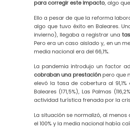
para corregir este impacto
, algo que
Ello a pesar de que la reforma labor
algo que tuvo éxito en Baleares. 
invierno), llegaba a registrar una
tas
Pero era un caso aislado y, en un me
media nacional era del 66,1%.
La pandemia introdujo un factor ad
cobraban una prestación
pero que n
elevó la tasa de cobertura al 91,1%
Baleares (171,5%), Las Palmas (116,2
actividad turística frenada por la cris
La situación se normalizó, al menos 
el 100% y la media nacional había caí