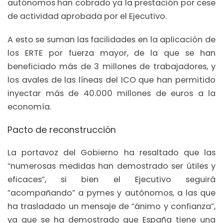
autónomos han cobrado ya la prestación por cese
de actividad aprobada por el Ejecutivo.
A esto se suman las facilidades en la aplicación de
los ERTE por fuerza mayor, de la que se han
beneficiado más de 3 millones de trabajadores, y
los avales de las líneas del ICO que han permitido
inyectar más de 40.000 millones de euros a la
economía.
Pacto de reconstrucción
La portavoz del Gobierno ha resaltado que las
“numerosas medidas han demostrado ser útiles y
eficaces”, si bien el Ejecutivo seguirá
“acompañando” a pymes y autónomos, a las que
ha trasladado un mensaje de “ánimo y confianza”,
ya que se ha demostrado que España tiene una