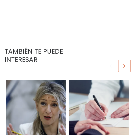
TAMBIÉN TE PUEDE
INTERESAR