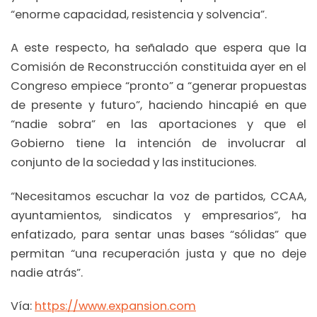
“enorme capacidad, resistencia y solvencia”.
A este respecto, ha señalado que espera que la
Comisión de Reconstrucción constituida ayer en el
Congreso empiece “pronto” a “generar propuestas
de presente y futuro”, haciendo hincapié en que
“nadie sobra” en las aportaciones y que el
Gobierno tiene la intención de involucrar al
conjunto de la sociedad y las instituciones.
“Necesitamos escuchar la voz de partidos, CCAA,
ayuntamientos, sindicatos y empresarios”, ha
enfatizado, para sentar unas bases “sólidas” que
permitan “una recuperación justa y que no deje
nadie atrás”.
Vía:
https://www.expansion.com