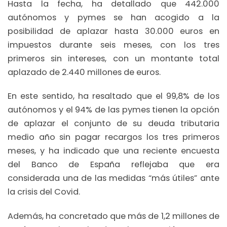
Hasta la fecha, ha detallado que 442.000
autónomos y pymes se han acogido a la
posibilidad de aplazar hasta 30.000 euros en
impuestos durante seis meses, con los tres
primeros sin intereses, con un montante total
aplazado de 2.440 millones de euros.
En este sentido, ha resaltado que el 99,8% de los
autónomos y el 94% de las pymes tienen la opción
de aplazar el conjunto de su deuda tributaria
medio año sin pagar recargos los tres primeros
meses, y ha indicado que una reciente encuesta
del Banco de España reflejaba que era
considerada una de las medidas “más útiles” ante
la crisis del Covid.
Además, ha concretado que más de 1,2 millones de