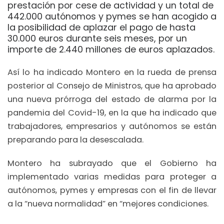
prestación por cese de actividad y un total de
442.000 autónomos y pymes se han acogido a
la posibilidad de aplazar el pago de hasta
30.000 euros durante seis meses, por un
importe de 2.440 millones de euros aplazados.
Así lo ha indicado Montero en la rueda de prensa
posterior al Consejo de Ministros, que ha aprobado
una nueva prórroga del estado de alarma por la
pandemia del Covid-19, en la que ha indicado que
trabajadores, empresarios y autónomos se están
preparando para la desescalada.
Montero ha subrayado que el Gobierno ha
implementado varias medidas para proteger a
autónomos, pymes y empresas con el fin de llevar
a la “nueva normalidad” en “mejores condiciones.