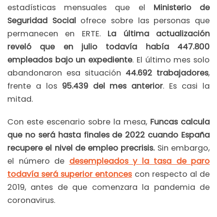
estadísticas mensuales que el
Ministerio de
Seguridad Social
ofrece sobre las personas que
permanecen en ERTE.
La última actualización
reveló que en julio todavía había 447.800
empleados bajo un expediente
. El último mes solo
abandonaron esa situación
44.692 trabajadores
,
frente a los
95.439 del mes anterior
. Es casi la
mitad.
Con este escenario sobre la mesa,
Funcas calcula
que no será hasta finales de 2022 cuando España
recupere el nivel de empleo precrisis.
Sin embargo,
el número de
desempleados y la tasa de paro
todavía será superior entonces
con respecto al de
2019, antes de que comenzara la pandemia de
coronavirus.