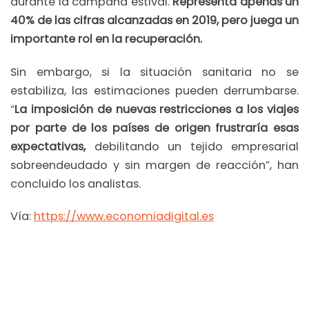
durante la campaña estival.
Representa apenas un
40% de las cifras alcanzadas en 2019, pero juega un
importante rol en la recuperación.
Sin embargo, si la situación sanitaria no se
estabiliza, las estimaciones pueden derrumbarse.
“
La imposición de nuevas restricciones a los viajes
por parte de los países de origen frustraría esas
expectativas,
debilitando un tejido empresarial
sobreendeudado y sin margen de reacción”, han
concluido los analistas.
Vía:
https://www.economiadigital.es