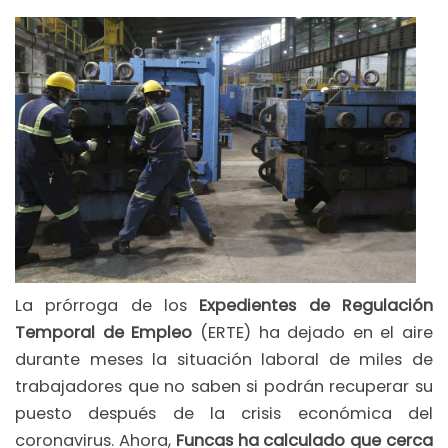
La prórroga de los
Expedientes de Regulación
Temporal de Empleo
(ERTE) ha dejado en el aire
durante meses la situación laboral de miles de
trabajadores que no saben si podrán recuperar su
puesto después de la crisis económica del
coronavirus. Ahora,
Funcas ha calculado que cerca