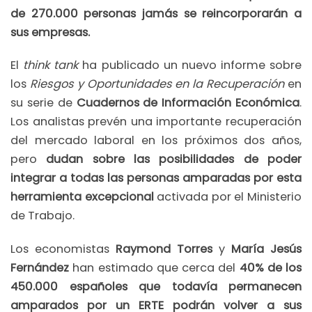
de 270.000 personas jamás se reincorporarán a
sus empresas.
El
think tank
ha publicado un nuevo informe sobre
los
Riesgos y Oportunidades en la Recuperación
en
su serie de
Cuadernos de Información Económica
.
Los analistas prevén una importante recuperación
del mercado laboral en los próximos dos años,
pero
dudan sobre las posibilidades de poder
integrar a todas las personas amparadas por esta
herramienta excepcional
activada por el Ministerio
de Trabajo.
Los economistas
Raymond Torres
y
María Jesús
Fernández
han estimado que cerca del
40% de los
450.000 españoles que todavía permanecen
amparados por un ERTE podrán volver a sus