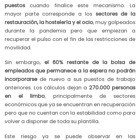
puestos
cuando finalice este mecanismo. La
mayor parte corresponde a los
sectores de la
restauración, la hostelería y el ocio
, muy golpeados
durante la pandemia pero que empiezan a
recuperar el pulso con el fin de las restricciones de
movilidad.
Sin embargo,
el 60% restante de la bolsa de
empleados que permanece a la espera no podrán
incorporarse
de nuevo a sus puestos de trabajo
anteriores. Los cálculos dejan a
270.000 personas
en el limbo
, principalmente de sectores
económicos que ya se encuentran en recuperación
pero que no cuentan con la estabilidad como para
volver a disponer de toda su plantilla.
Este riesgo ya se puede observar en las