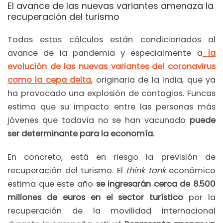
El avance de las nuevas variantes amenaza la
recuperación del turismo
Todos estos cálculos están condicionados al
avance de la pandemia y especialmente a
la
evolución de las nuevas variantes del coronavirus
como la cepa delta
, originaria de la India, que ya
ha provocado una explosión de contagios. Funcas
estima que su impacto entre las personas más
jóvenes que todavía no se han vacunado
puede
ser determinante para la economía.
En concreto, está en riesgo la previsión de
recuperación del turismo. El
think tank
económico
estima que este año
se ingresarán cerca de 8.500
millones de euros en el sector turístico
por la
recuperación de la movilidad internacional