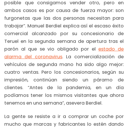
posible que consigamos vender otro, pero en
ambos casos es por causa de fuerza mayor: son
furgonetas que las dos personas necesitan para
trabajar”. Manuel Berdiel explica así el escaso éxito
comercial alcanzado por su concesionario de
Teruel en la segunda semana de apertura tras el
parón al que se vio obligado por el
estado de
alarma del coronavirus
. La comercialización de
vehículos de segunda mano ha sido algo mejor:
cuatro ventas. Pero los concesionarios, según su
impresión, continúan siendo un páramo de
clientes. “Antes de la pandemia, en un día
podíamos tener los mismos visitantes que ahora
tenemos en una semana”, asevera Berdiel.
La gente se resiste a ir a comprar un coche por
mucho que marcas y fabricantes lo estén dando