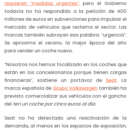
requieren “medidas urgentes”,
pero el Gobierno
todavía no ha respondido a la petición de 400
millones de euros en subvenciones para impulsar el
mercado de vehículos que reclama el sector. Las
marcas también subrayan esa palabra: “urgencia”.
Se aproxima el verano, la mejor época del año
para vender un coche nuevo.
“Nosotros nos hemos focalizado en los coches que
están en los concesionarios porque tienen cargas
financieras”, sostiene un portavoz de
Seat
. La
marca española de
Grupo Volkswagen
también ha
previsto comercializar sus vehículos con el gancho
del
ten un coche por cinco euros al día
.
Seat no ha detectado una reactivación de la
demanda, al menos en los espacios de exposición,