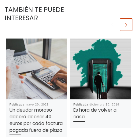
TAMBIÉN TE PUEDE
INTERESAR
Publicada
mayo 20, 2021
Publicada
diciembre 10, 2019
Un deudor moroso
Es hora de volver a
deberá abonar 40
casa
euros por cada factura
pagada fuera de plazo