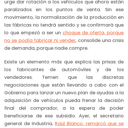
urge dar rotación a los vehículos que ahora están
paralizados en los puntos de venta. Sin ese
movimiento, la normalización de la producción en
las fábricas no tendrá sentido y se confirmará que
lo que empezó a ser un
choque de oferta, porque
no se podía fabricar ni vender
, consolide una crisis
de demanda, porque nadie compre.
Existe un elemento más que explica las prisas de
los fabricantes de automóviles y de los
vendedores. Temen que las discretas
negociaciones que están llevando a cabo con el
Gobierno para lanzar un nuevo plan de ayudas a la
adquisición de vehículos pueda frenar la decisión
final del comprador, a la espera de poder
beneficiarse de ese subsidio. Ayer, el secretario
general de Industria,
Raül Blanco, remarcó que se