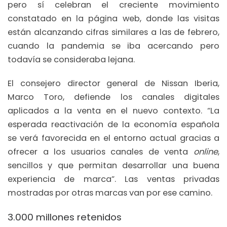
pero sí celebran el creciente movimiento
constatado en la página web, donde las visitas
están alcanzando cifras similares a las de febrero,
cuando la pandemia se iba acercando pero
todavía se consideraba lejana.
El consejero director general de Nissan Iberia,
Marco Toro, defiende los canales digitales
aplicados a la venta en el nuevo contexto. “La
esperada reactivación de la economía española
se verá favorecida en el entorno actual gracias a
ofrecer a los usuarios canales de venta
online
,
sencillos y que permitan desarrollar una buena
experiencia de marca”. Las ventas privadas
mostradas por otras marcas van por ese camino.
3.000 millones retenidos