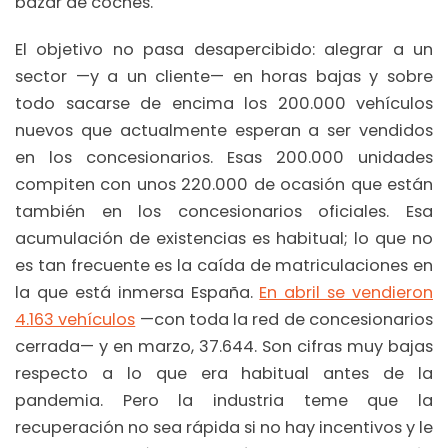
bazar de coches.
El objetivo no pasa desapercibido: alegrar a un
sector —y a un cliente— en horas bajas y sobre
todo sacarse de encima los 200.000 vehículos
nuevos que actualmente esperan a ser vendidos
en los concesionarios. Esas 200.000 unidades
compiten con unos 220.000 de ocasión que están
también en los concesionarios oficiales. Esa
acumulación de existencias es habitual; lo que no
es tan frecuente es la caída de matriculaciones en
la que está inmersa España.
En abril se vendieron
4.163 vehículos
—con toda la red de concesionarios
cerrada— y en marzo, 37.644. Son cifras muy bajas
respecto a lo que era habitual antes de la
pandemia. Pero la industria teme que la
recuperación no sea rápida si no hay incentivos y le