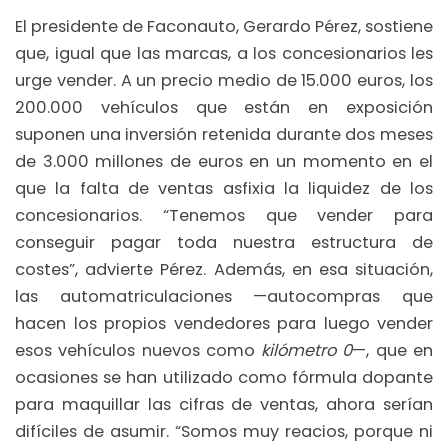
El presidente de Faconauto, Gerardo Pérez, sostiene
que, igual que las marcas, a los concesionarios les
urge vender. A un precio medio de 15.000 euros, los
200.000 vehículos que están en exposición
suponen una inversión retenida durante dos meses
de 3.000 millones de euros en un momento en el
que la falta de ventas asfixia la liquidez de los
concesionarios. “Tenemos que vender para
conseguir pagar toda nuestra estructura de
costes”, advierte Pérez. Además, en esa situación,
las automatriculaciones —autocompras que
hacen los propios vendedores para luego vender
esos vehículos nuevos como
kilómetro 0
—, que en
ocasiones se han utilizado como fórmula dopante
para maquillar las cifras de ventas, ahora serían
difíciles de asumir. “Somos muy reacios, porque ni