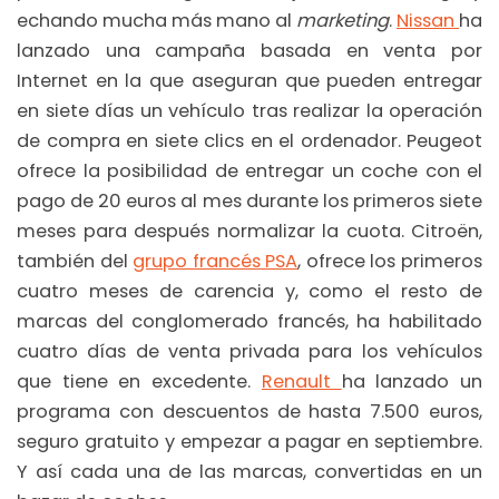
echando mucha más mano al
marketing
.
Nissan
ha
lanzado una campaña basada en venta por
Internet en la que aseguran que pueden entregar
en siete días un vehículo tras realizar la operación
de compra en siete clics en el ordenador. Peugeot
ofrece la posibilidad de entregar un coche con el
pago de 20 euros al mes durante los primeros siete
meses para después normalizar la cuota. Citroën,
también del
grupo francés PSA
, ofrece los primeros
cuatro meses de carencia y, como el resto de
marcas del conglomerado francés, ha habilitado
cuatro días de venta privada para los vehículos
que tiene en excedente.
Renault
ha lanzado un
programa con descuentos de hasta 7.500 euros,
seguro gratuito y empezar a pagar en septiembre.
Y así cada una de las marcas, convertidas en un