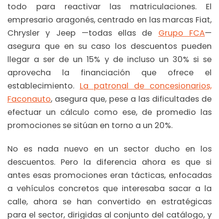
todo para reactivar las matriculaciones. El
empresario aragonés, centrado en las marcas Fiat,
Chrysler y Jeep —todas ellas de
Grupo FCA
—
asegura que en su caso los descuentos pueden
llegar a ser de un 15% y de incluso un 30% si se
aprovecha la financiación que ofrece el
establecimiento.
La patronal de concesionarios,
Faconauto
, asegura que, pese a las dificultades de
efectuar un cálculo como ese, de promedio las
promociones se sitúan en torno a un 20%.
No es nada nuevo en un sector ducho en los
descuentos. Pero la diferencia ahora es que si
antes esas promociones eran tácticas, enfocadas
a vehículos concretos que interesaba sacar a la
calle, ahora se han convertido en estratégicas
para el sector, dirigidas al conjunto del catálogo, y