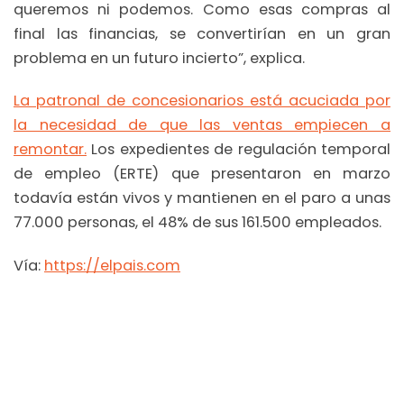
queremos ni podemos. Como esas compras al
final las financias, se convertirían en un gran
problema en un futuro incierto”, explica.
La patronal de concesionarios está acuciada por
la necesidad de que las ventas empiecen a
remontar.
Los expedientes de regulación temporal
de empleo (ERTE) que presentaron en marzo
todavía están vivos y mantienen en el paro a unas
77.000 personas, el 48% de sus 161.500 empleados.
Vía:
https://elpais.com