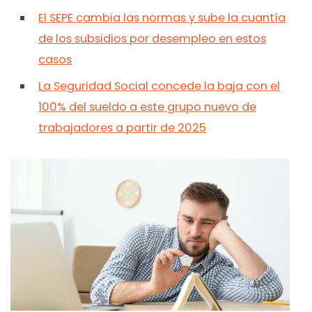
El SEPE cambia las normas y sube la cuantía
de los subsidios por desempleo en estos
casos
La Seguridad Social concede la baja con el
100% del sueldo a este grupo nuevo de
trabajadores a partir de 2025