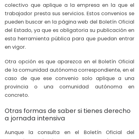
colectivo que aplique a la empresa en la que el
trabajador presta sus servicios. Estos convenios se
pueden buscar en la página web del Boletín Oficial
del Estado, ya que es obligatoria su publicación en
esta herramienta pública para que puedan entrar
en vigor.
Otra opción es que aparezca en el Boletín Oficial
de la comunidad autónoma correspondiente, en el
caso de que ese convenio solo aplique a una
provincia o una comunidad autónoma en
concreto.
Otras formas de saber si tienes derecho
a jornada intensiva
Aunque la consulta en el Boletín Oficial del