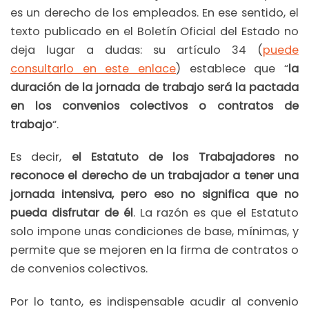
es un derecho de los empleados. En ese sentido, el
texto publicado en el Boletín Oficial del Estado no
deja lugar a dudas: su artículo 34 (
puede
consultarlo en este enlace
) establece que “
la
duración de la jornada de trabajo será la pactada
en los convenios colectivos o contratos de
trabajo
“.
Es decir,
el Estatuto de los Trabajadores no
reconoce el derecho de un trabajador a tener una
jornada intensiva, pero eso no significa que no
pueda disfrutar de él
. La razón es que el Estatuto
solo impone unas condiciones de base, mínimas, y
permite que se mejoren en la firma de contratos o
de convenios colectivos.
Por lo tanto, es indispensable acudir al convenio