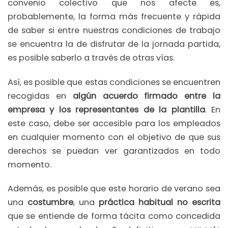
convenio colectivo que nos afecte es,
probablemente, la forma más frecuente y rápida
de saber si entre nuestras condiciones de trabajo
se encuentra la de disfrutar de la jornada partida,
es posible saberlo a través de otras vías.
Así, es posible que estas condiciones se encuentren
recogidas en
algún acuerdo firmado entre la
empresa y los representantes de la plantilla
. En
este caso, debe ser accesible para los empleados
en cualquier momento con el objetivo de que sus
derechos se puedan ver garantizados en todo
momento.
Además, es posible que este horario de verano sea
una
costumbre
, una
práctica habitual no escrita
que se entiende de forma tácita como concedida