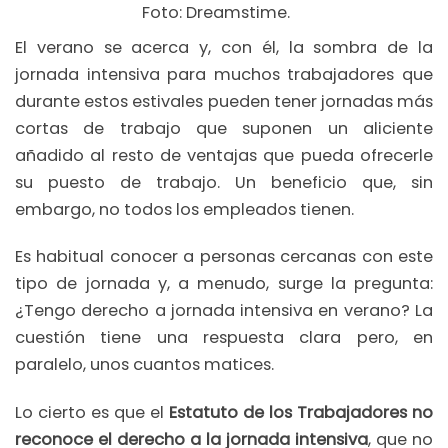
Foto: Dreamstime.
El verano se acerca y, con él, la sombra de la
jornada intensiva para muchos trabajadores que
durante estos estivales pueden tener jornadas más
cortas de trabajo que suponen un aliciente
añadido al resto de ventajas que pueda ofrecerle
su puesto de trabajo. Un beneficio que, sin
embargo, no todos los empleados tienen.
Es habitual conocer a personas cercanas con este
tipo de jornada y, a menudo, surge la pregunta:
¿Tengo derecho a jornada intensiva en verano? La
cuestión tiene una respuesta clara pero, en
paralelo, unos cuantos matices.
Lo cierto es que el
Estatuto de los Trabajadores
no
reconoce el derecho a la jornada intensiva
, que no