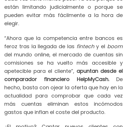
están limitando judicialmente o porque se
pueden evitar más fácilmente a la hora de
elegir.
“Ahora que la competencia entre bancos es
feroz tras la llegada de las
fintech
y el
boom
del mundo online, el mercado de cuentas sin
comisiones se ha vuelto más accesible y
apetecible para el cliente”,
apuntan desde el
comparador financiero HelpMyCash.
De
hecho, basta con ojear la oferta que hay en la
actualidad para comprobar que cada vez
más cuentas eliminan estos incómodos
gastos que inflan el coste del producto.
¿El motivo? Captar nuevos clientes con