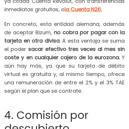
ya citada Cuenta Revolut, con transferencias
inmediatas gratuitas, o
la Cuenta N26.
En concreto, esta entidad alemana, además
de aceptar Bizum,
no cobra por pagar con la
tarjeta en otra divisa
. A esta ventaja se suma
el poder
sacar efectivo tres veces al mes sin
coste y en cualquier cajero de la eurozona.
Y
aún hay más, ya que su tarjeta de débito
virtual es gratuita y, al mismo tiempo, ofrece
una remuneración de entre el 2% y el 3% TAE
según el plan que se contrate.
4. Comisión por
descubierto