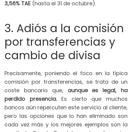
3,56% TAE
(hasta el 31 de octubre).
3. Adiós a la comisión
por transferencias y
cambio de divisa
Precisamente, poniendo el foco en la típica
comisión por transferencias, se trata de un
coste bancario que,
aunque es legal, ha
perdido presencia.
Es cierto que muchos
bancos aún repercuten este servicio al cliente,
pero las opciones que lo han eliminado son
cada vez más y los mejores ejemplos son la