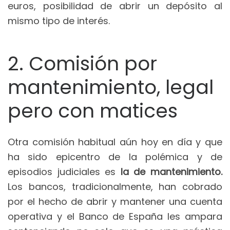
euros, posibilidad de abrir un depósito al
mismo tipo de interés.
2. Comisión por
mantenimiento, legal
pero con matices
Otra comisión habitual aún hoy en día y que
ha sido epicentro de la polémica y de
episodios judiciales es
la de mantenimiento.
Los bancos, tradicionalmente, han cobrado
por el hecho de abrir y mantener una cuenta
operativa y el Banco de España les ampara