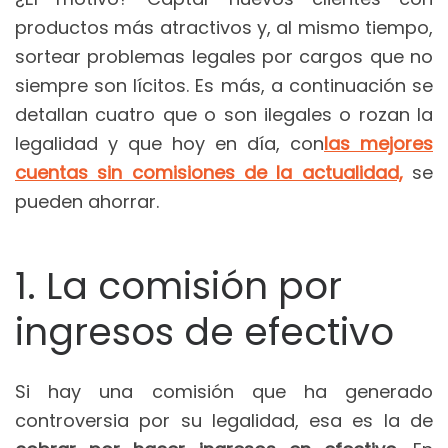
productos más atractivos y, al mismo tiempo,
sortear problemas legales por cargos que no
siempre son lícitos. Es más, a continuación se
detallan cuatro que o son ilegales o rozan la
legalidad y que hoy en día, con
las mejores
cuentas sin comisiones de la actualidad,
se
pueden ahorrar.
1. La comisión por
ingresos de efectivo
Si hay una comisión que ha generado
controversia por su legalidad, esa es la de