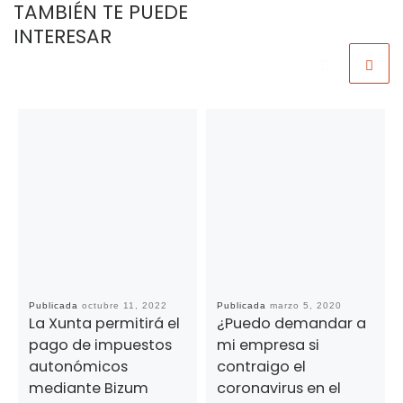
TAMBIÉN TE PUEDE
INTERESAR
Publicada
octubre 11, 2022
Publicada
marzo 5, 2020
La Xunta permitirá el
¿Puedo demandar a
pago de impuestos
mi empresa si
autonómicos
contraigo el
mediante Bizum
coronavirus en el