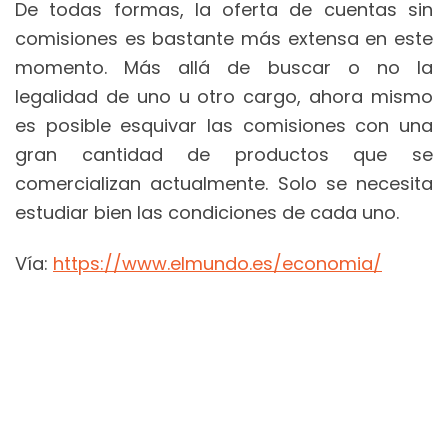
De todas formas, la oferta de cuentas sin
comisiones es bastante más extensa en este
momento. Más allá de buscar o no la
legalidad de uno u otro cargo, ahora mismo
es posible esquivar las comisiones con una
gran cantidad de productos que se
comercializan actualmente. Solo se necesita
estudiar bien las condiciones de cada uno.
Vía:
https://www.elmundo.es/economia/