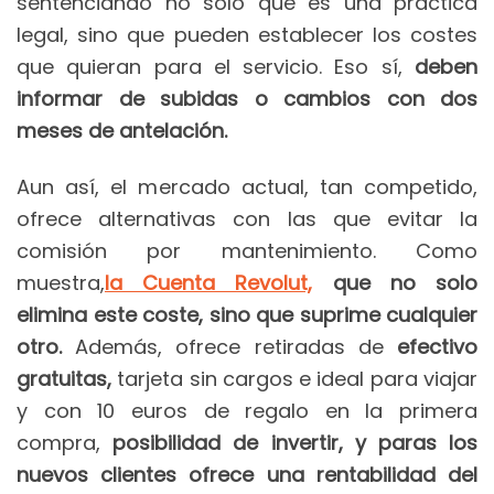
sentenciando no solo que es una práctica
legal, sino que pueden establecer los costes
que quieran para el servicio. Eso sí,
deben
informar de subidas o cambios con dos
meses de antelación.
Aun así, el mercado actual, tan competido,
ofrece alternativas con las que evitar la
comisión por mantenimiento. Como
muestra,
la Cuenta Revolut,
que no solo
elimina este coste, sino que suprime cualquier
otro.
Además, ofrece retiradas de
efectivo
gratuitas,
tarjeta sin cargos e ideal para viajar
y con 10 euros de regalo en la primera
compra,
posibilidad de invertir, y paras los
nuevos clientes ofrece una rentabilidad del