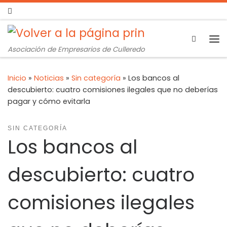
Search
Asociación de Empresarios de Culleredo
Inicio
»
Noticias
»
Sin categoría
»
Los bancos al
descubierto: cuatro comisiones ilegales que no deberías
pagar y cómo evitarla
SIN CATEGORÍA
Los bancos al
descubierto: cuatro
comisiones ilegales