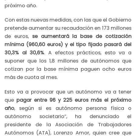
próximo año.
Con estas nuevas medidas, con las que el Gobierno
pretende aumentar su recaudación en 173 millones
de euros,
se aumentará la base de cotización
mínima (960,60 euros) y el tipo fijado pasará del
30,3% al 30,6%
. A efectos prácticos, esto va a
suponer que los 1,8 millones de autónomos que
cotizan por la base mínima paguen ocho euros
más de cuota al mes.
Esto va a provocar que un autónomo va a tener
que
pagar entre 96 y 225 euros más el próximo
año
, según si es autónomo persona física o
autónomo societario”, ha denunciado el
presidente de la Asociación de Trabajadores
Autónomos (ATA), Lorenzo Amor, quien cree que