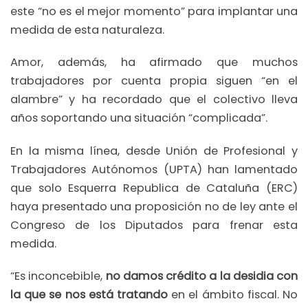
este “no es el mejor momento” para implantar una
medida de esta naturaleza.
Amor, además, ha afirmado que muchos
trabajadores por cuenta propia siguen “en el
alambre” y ha recordado que el colectivo lleva
años soportando una situación “complicada”.
En la misma línea, desde Unión de Profesional y
Trabajadores Autónomos (UPTA) han lamentado
que solo Esquerra Republica de Cataluña (ERC)
haya presentado una proposición no de ley ante el
Congreso de los Diputados para frenar esta
medida.
“Es inconcebible,
no damos crédito a la desidia con
la que se nos está tratando
en el ámbito fiscal. No