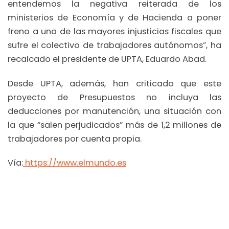
entendemos la negativa reiterada de los
ministerios de Economía y de Hacienda a poner
freno a una de las mayores injusticias fiscales que
sufre el colectivo de trabajadores autónomos”, ha
recalcado el presidente de UPTA, Eduardo Abad.
Desde UPTA, además, han criticado que este
proyecto de Presupuestos no incluya las
deducciones por manutención, una situación con
la que “salen perjudicados” más de 1,2 millones de
trabajadores por cuenta propia.
Vía:
https://www.elmundo.es