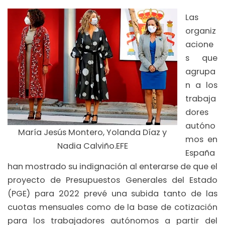
Las
organiz
acione
s que
agrupa
n a los
trabaja
dores
autóno
María Jesús Montero, Yolanda Díaz y
mos en
Nadia Calviño.EFE
España
han mostrado su indignación al enterarse de que el
proyecto de Presupuestos Generales del Estado
(PGE) para 2022 prevé una subida tanto de las
cuotas mensuales como de la base de cotización
para los trabajadores autónomos a partir del