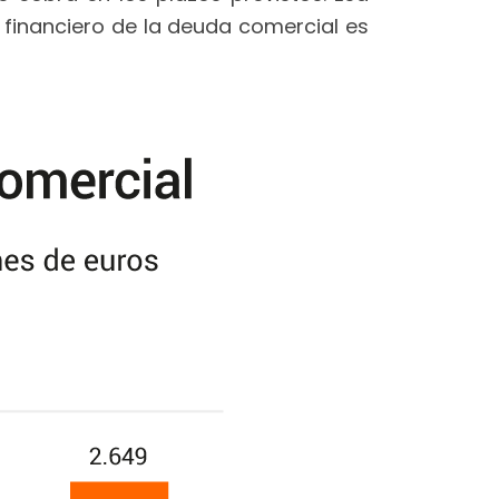
 financiero de la deuda comercial es