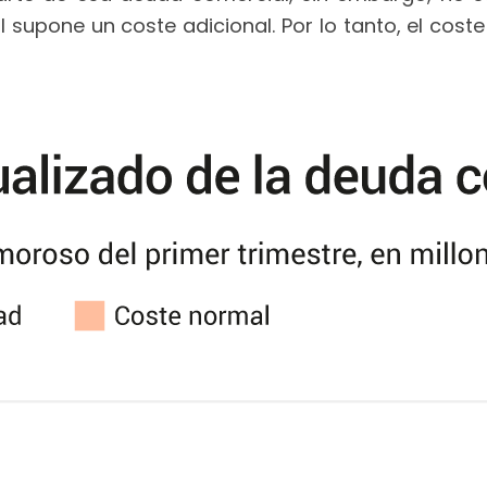
supone un coste adicional. Por lo tanto, el coste