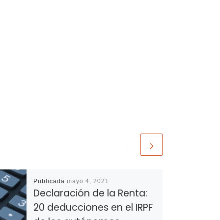
Publicada
mayo 4, 2021
Declaración de la Renta:
20 deducciones en el IRPF