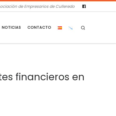
ociación de Empresarios de Culleredo
Search
NOTICIAS
CONTACTO
es financieros en