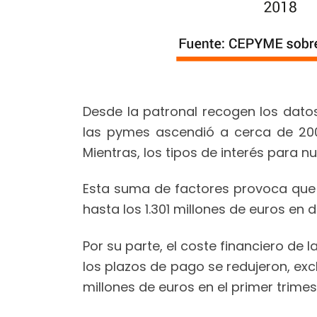
Desde la patronal recogen los dato
las pymes ascendió a cerca de 200
Mientras, los tipos de interés para 
Esta suma de factores provoca que
hasta los 1.301 millones de euros en 
Por su parte, el coste financiero d
los plazos de pago se redujeron, exc
millones de euros en el primer trime