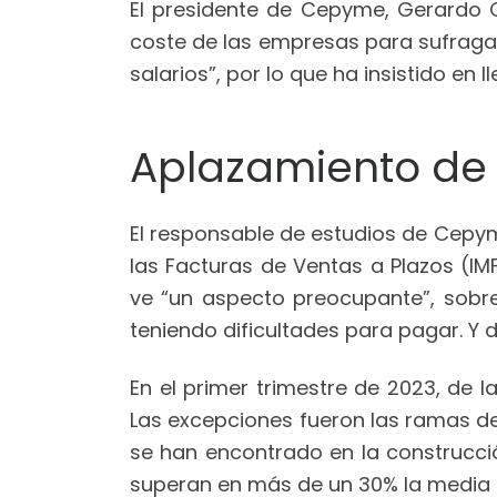
El presidente de Cepyme, Gerardo 
coste de las empresas para sufragar 
salarios”, por lo que ha insistido e
Aplazamiento de
El responsable de estudios de Cepyme
las Facturas de Ventas a Plazos (IMF
ve “un aspecto preocupante”, sobre
teniendo dificultades para pagar. Y d
En el primer trimestre de 2023, de l
Las excepciones fueron las ramas del
se han encontrado en la construcció
superan en más de un 30% la media 