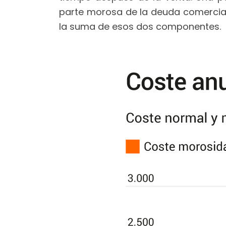
parte morosa de la deuda comercial 
la suma de esos dos componentes.