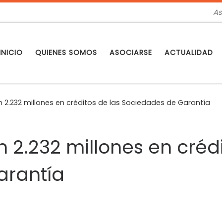
As
INICIO
QUIENES SOMOS
ASOCIARSE
ACTUALIDAD
2.232 millones en créditos de las Sociedades de Garantía
2.232 millones en crédi
arantía