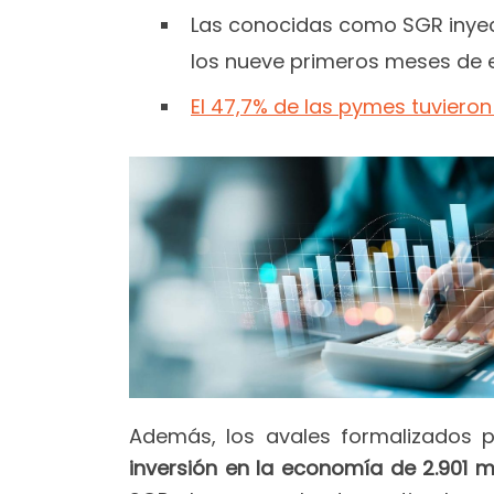
Las conocidas como SGR inye
los nueve primeros meses de 
El 47,7% de las pymes tuviero
Además, los avales formalizados 
inversión en la economía de 2.901 m