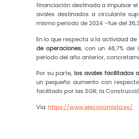
financiación destinada a impulsar el
avales destinados a circulante su
mismo periodo de 2024 –fue del 36,
En lo que respecta a la actividad d
de operaciones
, con un 46,7% del
periodo del año anterior, concretame
Por su parte,
los avales facilitados
un pequeño aumento con respecto a 
facilitado por las SGR; la Construcció
Vía:
https://www.eleconomista.es/