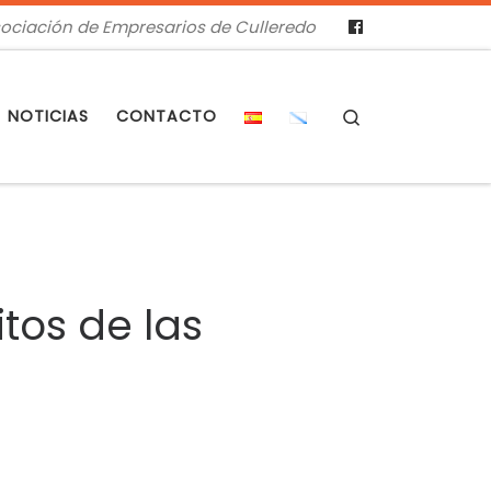
ociación de Empresarios de Culleredo
Search
NOTICIAS
CONTACTO
tos de las