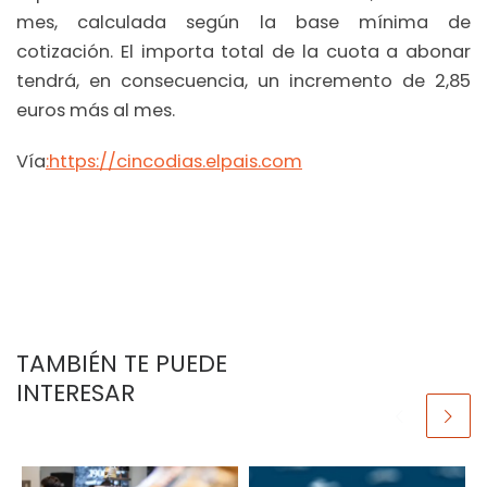
mes, calculada según la base mínima de
cotización. El importa total de la cuota a abonar
tendrá, en consecuencia, un incremento de 2,85
euros más al mes.
Vía
:https://cincodias.elpais.com
TAMBIÉN TE PUEDE
INTERESAR