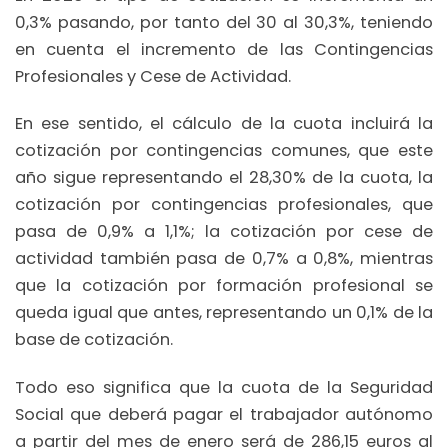
0,3% pasando, por tanto del 30 al 30,3%, teniendo
en cuenta el incremento de las Contingencias
Profesionales y Cese de Actividad.
En ese sentido, el cálculo de la cuota incluirá la
cotización por contingencias comunes, que este
año sigue representando el 28,30% de la cuota, la
cotización por contingencias profesionales, que
pasa de 0,9% a 1,1%; la cotización por cese de
actividad también pasa de 0,7% a 0,8%, mientras
que la cotización por formación profesional se
queda igual que antes, representando un 0,1% de la
base de cotización.
Todo eso significa que la cuota de la Seguridad
Social que deberá pagar el trabajador autónomo
a partir del mes de enero será de 286,15 euros al