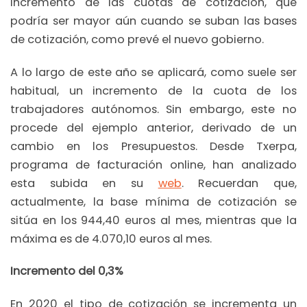
incremento de las cuotas de cotización, que
podría ser mayor aún cuando se suban las bases
de cotización, como prevé el nuevo gobierno.
A lo largo de este año se aplicará, como suele ser
habitual, un incremento de la cuota de los
trabajadores autónomos. Sin embargo, este no
procede del ejemplo anterior, derivado de un
cambio en los Presupuestos. Desde Txerpa,
programa de facturación online, han analizado
esta subida en su
web
. Recuerdan que,
actualmente, la base mínima de cotización se
sitúa en los 944,40 euros al mes, mientras que la
máxima es de 4.070,10 euros al mes.
Incremento del 0,3%
En 2020 el tipo de cotización se incrementa un