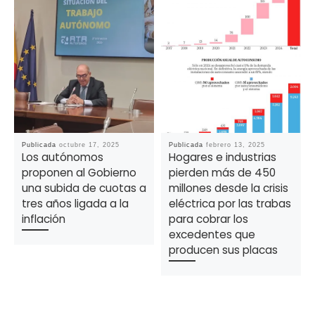
Publicada
octubre 17, 2025
Publicada
febrero 13, 2025
Los autónomos
Hogares e industrias
proponen al Gobierno
pierden más de 450
una subida de cuotas a
millones desde la crisis
tres años ligada a la
eléctrica por las trabas
inflación
para cobrar los
excedentes que
producen sus placas