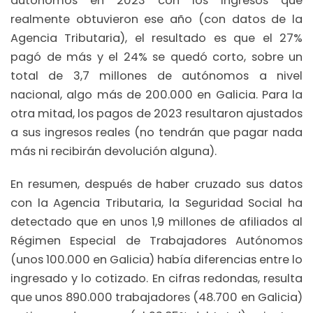
autónomos en 2023 con los ingresos que
realmente obtuvieron ese año (con datos de la
Agencia Tributaria), el resultado es que el 27%
pagó de más y el 24% se quedó corto, sobre un
total de 3,7 millones de autónomos a nivel
nacional, algo más de 200.000 en Galicia. Para la
otra mitad, los pagos de 2023 resultaron ajustados
a sus ingresos reales (no tendrán que pagar nada
más ni recibirán devolución alguna).
En resumen, después de haber cruzado sus datos
con la Agencia Tributaria, la Seguridad Social ha
detectado que en unos 1,9 millones de afiliados al
Régimen Especial de Trabajadores Autónomos
(unos 100.000 en Galicia) había diferencias entre lo
ingresado y lo cotizado. En cifras redondas, resulta
que unos 890.000 trabajadores (48.700 en Galicia)