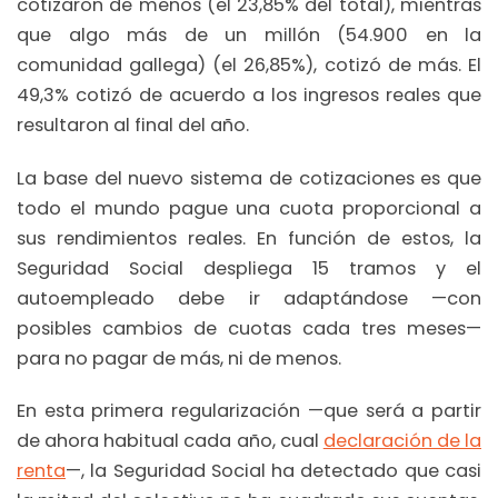
cotizaron de menos (el 23,85% del total), mientras
que algo más de un millón (54.900 en la
comunidad gallega) (el 26,85%), cotizó de más. El
49,3% cotizó de acuerdo a los ingresos reales que
resultaron al final del año.
La base del nuevo sistema de cotizaciones es que
todo el mundo pague una cuota proporcional a
sus rendimientos reales. En función de estos, la
Seguridad Social despliega 15 tramos y el
autoempleado debe ir adaptándose —con
posibles cambios de cuotas cada tres meses—
para no pagar de más, ni de menos.
En esta primera regularización —que será a partir
de ahora habitual cada año, cual
declaración de la
renta
—, la Seguridad Social ha detectado que casi