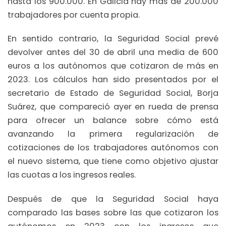
hasta los 900.000. En Galicia hay más de 200.000
trabajadores por cuenta propia.
En sentido contrario, la Seguridad Social prevé
devolver antes del 30 de abril una media de 600
euros a los autónomos que cotizaron de más en
2023. Los cálculos han sido presentados por el
secretario de Estado de Seguridad Social, Borja
Suárez, que compareció ayer en rueda de prensa
para ofrecer un balance sobre cómo está
avanzando la primera regularización de
cotizaciones de los trabajadores autónomos con
el nuevo sistema, que tiene como objetivo ajustar
las cuotas a los ingresos reales.
Después de que la Seguridad Social haya
comparado las bases sobre las que cotizaron los