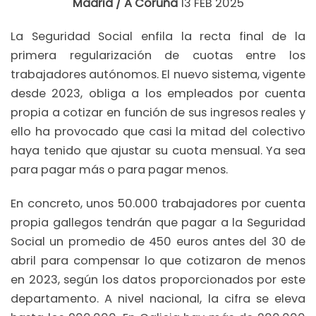
Madrid / A Coruña
13 FEB 2025
La Seguridad Social enfila la recta final de la
primera regularización de cuotas entre los
trabajadores autónomos. El nuevo sistema, vigente
desde 2023, obliga a los empleados por cuenta
propia a cotizar en función de sus ingresos reales y
ello ha provocado que casi la mitad del colectivo
haya tenido que ajustar su cuota mensual. Ya sea
para pagar más o para pagar menos.
En concreto, unos 50.000 trabajadores por cuenta
propia gallegos tendrán que pagar a la Seguridad
Social un promedio de 450 euros antes del 30 de
abril para compensar lo que cotizaron de menos
en 2023, según los datos proporcionados por este
departamento. A nivel nacional, la cifra se eleva