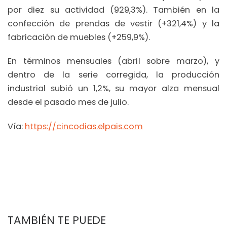
por diez su actividad (929,3%). También en la
confección de prendas de vestir (+321,4%) y la
fabricación de muebles (+259,9%).
En términos mensuales (abril sobre marzo), y
dentro de la serie corregida, la producción
industrial subió un 1,2%, su mayor alza mensual
desde el pasado mes de julio.
Vía:
https://cincodias.elpais.com
TAMBIÉN TE PUEDE