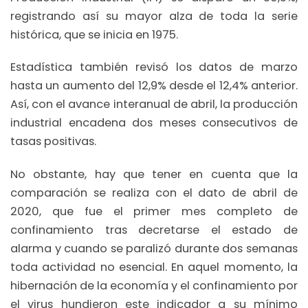
registrando así su mayor alza de toda la serie
histórica, que se inicia en 1975.
Estadística también revisó los datos de marzo
hasta un aumento del 12,9% desde el 12,4% anterior.
Así, con el avance interanual de abril, la producción
industrial encadena dos meses consecutivos de
tasas positivas.
No obstante, hay que tener en cuenta que la
comparación se realiza con el dato de abril de
2020, que fue el primer mes completo de
confinamiento tras decretarse el estado de
alarma y cuando se paralizó durante dos semanas
toda actividad no esencial. En aquel momento, la
hibernación de la economía y el confinamiento por
el virus hundieron este indicador a su mínimo