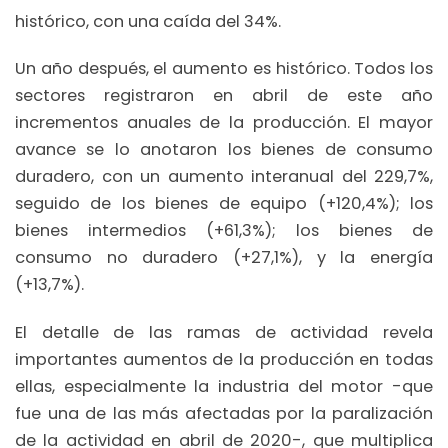
histórico, con una caída del 34%.
Un año después, el aumento es histórico. Todos los
sectores registraron en abril de este año
incrementos anuales de la producción. El mayor
avance se lo anotaron los bienes de consumo
duradero, con un aumento interanual del 229,7%,
seguido de los bienes de equipo (+120,4%); los
bienes intermedios (+61,3%); los bienes de
consumo no duradero (+27,1%), y la energía
(+13,7%).
El detalle de las ramas de actividad revela
importantes aumentos de la producción en todas
ellas, especialmente la industria del motor -que
fue una de las más afectadas por la paralización
de la actividad en abril de 2020-, que multiplica