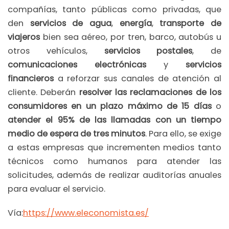
compañías, tanto públicas como privadas, que
den
servicios de agua
,
energía
,
transporte de
viajeros
bien sea aéreo, por tren, barco, autobús u
otros vehículos,
servicios postales
, de
comunicaciones electrónicas
y
servicios
financieros
a reforzar sus canales de atención al
cliente. Deberán
resolver las reclamaciones de los
consumidores en un plazo máximo de 15 días
o
atender el 95% de las llamadas con un tiempo
medio de espera de tres minutos
. Para ello, se exige
a estas empresas que incrementen medios tanto
técnicos como humanos para atender las
solicitudes, además de realizar auditorías anuales
para evaluar el servicio.
Vía:
https://www.eleconomista.es/