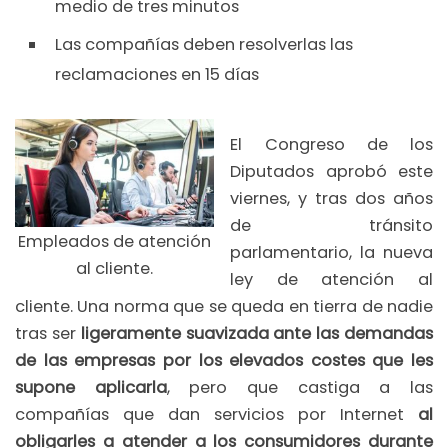
medio de tres minutos
Las compañías deben resolverlas las
reclamaciones en 15 días
El Congreso de los
Diputados aprobó este
viernes, y tras dos años
de tránsito
Empleados de atención
parlamentario, la nueva
al cliente.
ley de atención al
cliente. Una norma que se queda en tierra de nadie
tras ser
ligeramente suavizada ante las demandas
de las empresas por los elevados costes que les
supone aplicarla
, pero que castiga a las
compañías que dan servicios por Internet
al
obligarles a atender a los consumidores durante