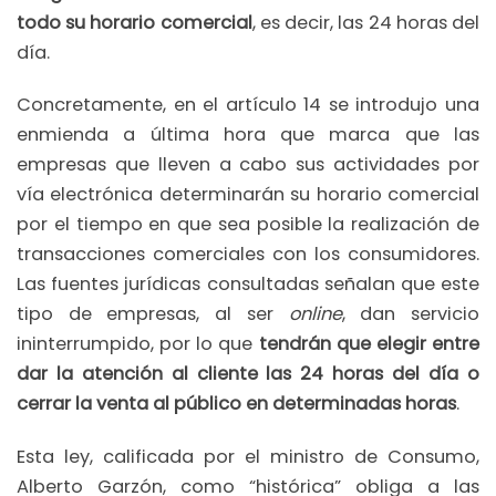
todo su horario comercial
, es decir, las 24 horas del
día.
Concretamente, en el artículo 14 se introdujo una
enmienda a última hora que marca que las
empresas que lleven a cabo sus actividades por
vía electrónica determinarán su horario comercial
por el tiempo en que sea posible la realización de
transacciones comerciales con los consumidores.
Las fuentes jurídicas consultadas señalan que este
tipo de empresas, al ser
online
, dan servicio
ininterrumpido, por lo que
tendrán que elegir entre
dar la atención al cliente las 24 horas del día o
cerrar la venta al público en determinadas horas
.
Esta ley, calificada por el ministro de Consumo,
Alberto Garzón, como “histórica” obliga a las