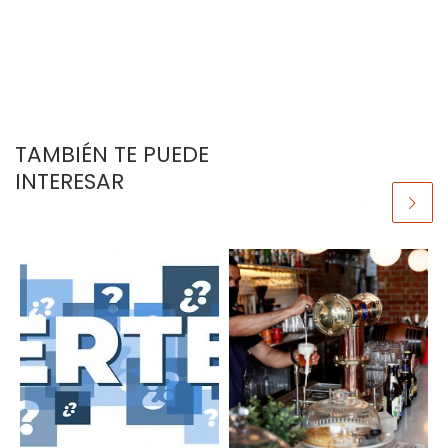
TAMBIÉN TE PUEDE
INTERESAR