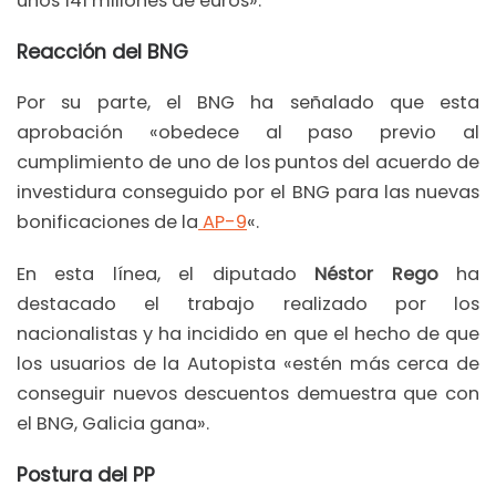
unos 141 millones de euros».
Reacción del BNG
Por su parte, el BNG ha señalado que esta
aprobación «obedece al paso previo al
cumplimiento de uno de los puntos del acuerdo de
investidura conseguido por el BNG para las nuevas
bonificaciones de la
AP-9
«.
En esta línea, el diputado
Néstor Rego
ha
destacado el trabajo realizado por los
nacionalistas y ha incidido en que el hecho de que
los usuarios de la Autopista «estén más cerca de
conseguir nuevos descuentos demuestra que con
el BNG, Galicia gana».
Postura del PP