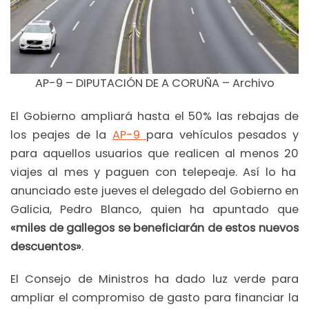
AP-9 – DIPUTACIÓN DE A CORUÑA – Archivo
El Gobierno ampliará hasta el 50% las rebajas de
los peajes de la
AP-9
para vehículos pesados y
para aquellos usuarios que realicen al menos 20
viajes al mes y paguen con telepeaje. Así lo ha
anunciado este jueves el delegado del Gobierno en
Galicia, Pedro Blanco, quien ha apuntado que
«miles de gallegos se beneficiarán de estos nuevos
descuentos»
.
El Consejo de Ministros ha dado luz verde para
ampliar el compromiso de gasto para financiar la