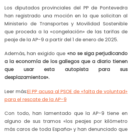
Los diputados provinciales del PP de Pontevedra
han registrado una moción en la que solicitan al
Ministerio de Transportes y Movilidad Sostenible
que proceda a la «congelación» de las tarifas de
peaje de la AP-9 a partir del 1 de enero de 2025.
Además, han exigido que
«no se siga perjudicando
a la economía de los gallegos que a diario tienen
que usar esta autopista para sus
desplazamientos».
Leer más:
El PP acusa al PSOE de «falta de voluntad»
para el rescate de la AP-9
Con todo, han lamentado que la AP-9 tiene en
alguno de sus tramos «los peajes por kilómetro
más caros de toda España» y han denunciado que