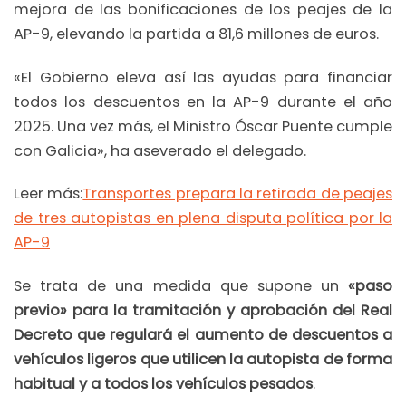
mejora de las bonificaciones de los peajes de la
AP-9, elevando la partida a 81,6 millones de euros.
«El Gobierno eleva así las ayudas para financiar
todos los descuentos en la AP-9 durante el año
2025. Una vez más, el Ministro Óscar Puente cumple
con Galicia», ha aseverado el delegado.
Leer más:
Transportes prepara la retirada de peajes
de tres autopistas en plena disputa política por la
AP-9
Se trata de una medida que supone un
«paso
previo» para la tramitación y aprobación del Real
Decreto que regulará el aumento de descuentos a
vehículos ligeros que utilicen la autopista de forma
habitual y a todos los vehículos pesados
.