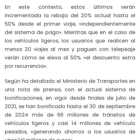
En este contexto, estos últimos verán
incrementada la rebaja del 20% actual hasta el
50% desde el primer viaje, «independientemente
del sistema de pago». Mientras que en el caso de
los vehículos ligeros, los usuarios que realicen al
menos 20 viajes al mes y paguen con telepeaje
verán cómo se eleva al 50% «el descuento extra
por recurrencia».
Según ha detallado el Ministerio de Transportes en
una nota de prensa, con el actual sistema de
bonificaciones, en vigor desde finales de julio de
2021, se han bonificado hasta el 30 de septiembre
de 2024 más de 66 millones de tránsitos de
vehículos ligeros y casi 14 millones de vehículo
pesados, «generando ahorros a los usuarios de