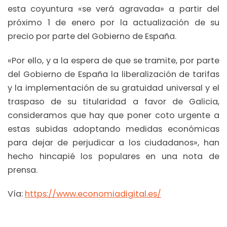
esta coyuntura «se verá agravada» a partir del
próximo 1 de enero por la actualización de su
precio por parte del Gobierno de España.
«Por ello, y a la espera de que se tramite, por parte
del Gobierno de España la liberalización de tarifas
y la implementación de su gratuidad universal y el
traspaso de su titularidad a favor de Galicia,
consideramos que hay que poner coto urgente a
estas subidas adoptando medidas económicas
para dejar de perjudicar a los ciudadanos», han
hecho hincapié los populares en una nota de
prensa.
Vía:
https://www.economiadigital.es/