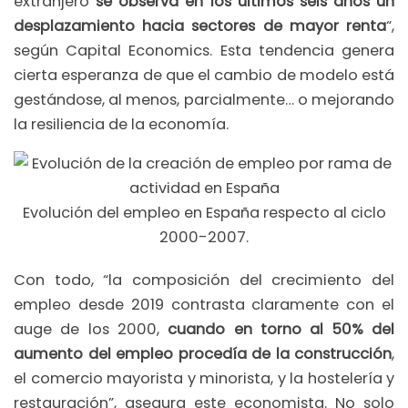
extranjero
se observa en los últimos seis años un
desplazamiento hacia sectores de mayor renta
“,
según Capital Economics. Esta tendencia genera
cierta esperanza de que el cambio de modelo está
gestándose, al menos, parcialmente… o mejorando
la resiliencia de la economía.
Evolución del empleo en España respecto al ciclo
2000-2007.
Con todo, “la composición del crecimiento del
empleo desde 2019 contrasta claramente con el
auge de los 2000,
cuando en torno al 50% del
aumento del empleo procedía de la construcción
,
el comercio mayorista y minorista, y la hostelería y
restauración”, asegura este economista. No solo