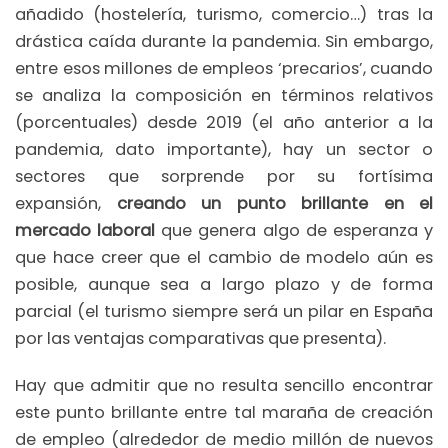
añadido (hostelería, turismo, comercio…) tras la
drástica caída durante la pandemia. Sin embargo,
entre esos millones de empleos ‘precarios’, cuando
se analiza la composición en términos relativos
(porcentuales) desde 2019 (el año anterior a la
pandemia, dato importante), hay un sector o
sectores que sorprende por su fortísima
expansión,
creando un punto brillante en el
mercado laboral
que genera algo de esperanza y
que hace creer que el cambio de modelo aún es
posible, aunque sea a largo plazo y de forma
parcial (el turismo siempre será un pilar en España
por las ventajas comparativas que presenta).
Hay que admitir que no resulta sencillo encontrar
este punto brillante entre tal maraña de creación
de empleo (alrededor de medio millón de nuevos