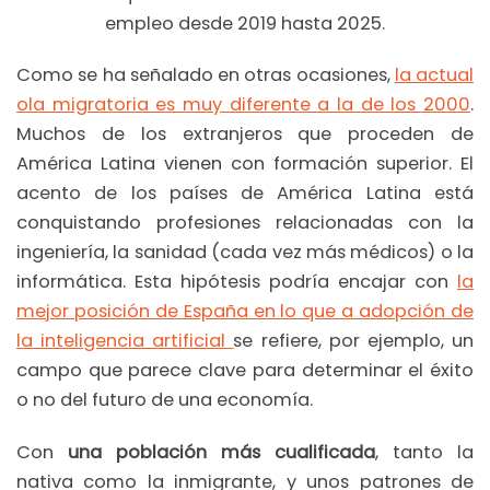
empleo desde 2019 hasta 2025.
Como se ha señalado en otras ocasiones,
la actual
ola migratoria es muy diferente a la de los 2000
.
Muchos de los extranjeros que proceden de
América Latina vienen con formación superior. El
acento de los países de América Latina está
conquistando profesiones relacionadas con la
ingeniería, la sanidad (cada vez más médicos) o la
informática. Esta hipótesis podría encajar con
la
mejor posición de España en lo que a adopción de
la inteligencia artificial
se refiere, por ejemplo, un
campo que parece clave para determinar el éxito
o no del futuro de una economía.
Con
una población más cualificada
, tanto la
nativa como la inmigrante, y unos patrones de