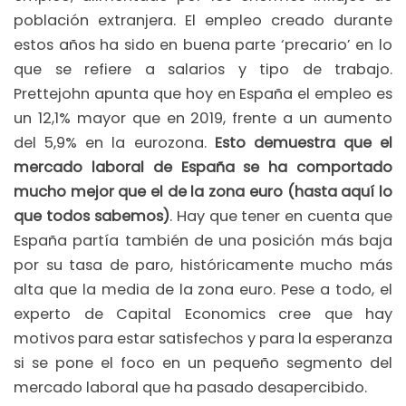
población extranjera. El empleo creado durante
estos años ha sido en buena parte ‘precario’ en lo
que se refiere a salarios y tipo de trabajo.
Prettejohn apunta que hoy en España el empleo es
un 12,1% mayor que en 2019, frente a un aumento
del 5,9% en la eurozona.
Esto demuestra que el
mercado laboral de España se ha comportado
mucho mejor que el de la zona euro (hasta aquí lo
que todos sabemos)
. Hay que tener en cuenta que
España partía también de una posición más baja
por su tasa de paro, históricamente mucho más
alta que la media de la zona euro. Pese a todo, el
experto de Capital Economics cree que hay
motivos para estar satisfechos y para la esperanza
si se pone el foco en un pequeño segmento del
mercado laboral que ha pasado desapercibido.