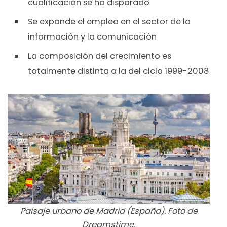
cualificación se ha disparado
Se expande el empleo en el sector de la
información y la comunicación
La composición del crecimiento es
totalmente distinta a la del ciclo 1999-2008
Paisaje urbano de Madrid (España). Foto de
Dreamstime.