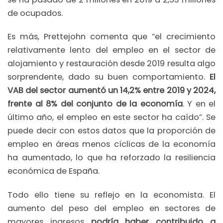
de ocupados.
Es más, Prettejohn comenta que “el crecimiento
relativamente lento del empleo en el sector de
alojamiento y restauración desde 2019 resulta algo
sorprendente, dado su buen comportamiento.
El
VAB del sector aumentó un 14,2% entre 2019 y 2024,
frente al 8% del conjunto de la economía
. Y en el
último año, el empleo en este sector ha caído”. Se
puede decir con estos datos que la proporción de
empleo en áreas menos cíclicas de la economía
ha aumentado, lo que ha reforzado la resiliencia
económica de España.
Todo ello tiene su reflejo en la economista. El
aumento del peso del empleo en sectores de
mayores ingresos
podría haber contribuido a