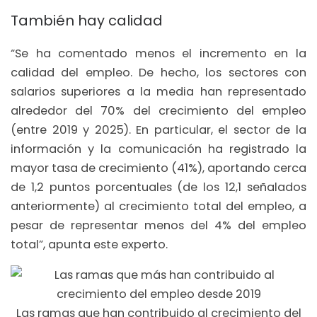
También hay calidad
“Se ha comentado menos el incremento en la
calidad del empleo. De hecho, los sectores con
salarios superiores a la media han representado
alrededor del 70% del crecimiento del empleo
(entre 2019 y 2025). En particular, el sector de la
información y la comunicación ha registrado la
mayor tasa de crecimiento (41%), aportando cerca
de 1,2 puntos porcentuales (de los 12,1 señalados
anteriormente) al crecimiento total del empleo, a
pesar de representar menos del 4% del empleo
total”, apunta este experto.
Las ramas que han contribuido al crecimiento del