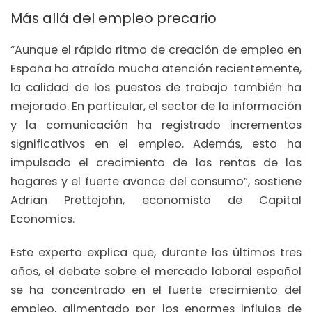
Más allá del empleo precario
“Aunque el rápido ritmo de creación de empleo en
España ha atraído mucha atención recientemente,
la calidad de los puestos de trabajo también ha
mejorado. En particular, el sector de la información
y la comunicación ha registrado incrementos
significativos en el empleo. Además, esto ha
impulsado el crecimiento de las rentas de los
hogares y el fuerte avance del consumo”, sostiene
Adrian Prettejohn, economista de Capital
Economics.
Este experto explica que, durante los últimos tres
años, el debate sobre el mercado laboral español
se ha concentrado en el fuerte crecimiento del
empleo, alimentado por los enormes influjos de