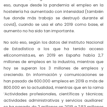
eso, aunque desde la pandemia el empleo en la
hostelería ha aumentado con intensidad (también
fue donde más trabajo se destruyó durante el
covid), cuando se usa el año 2019 como base, el
aumento no ha sido tan importante.
No solo eso, según los datos del Instituto Nacional
de Estadística a los que ha tenido acceso
elEconomista.es, en 2019 en España había 2,7
millones de empleos en la industria, mientras que
hoy se superan los 3 millones de empleos y
creciendo. En información y comunicaciones se
han pasado de 600.000 empleos en 2019 a más de
800.000 en la actualidad, mientras que en la rama
‘Actividades profesionales, científicas y técnicas;
actividades administrativas y servicios auxiliares’
se ha pasado de 2 millones en 2019 a 2,53 millones