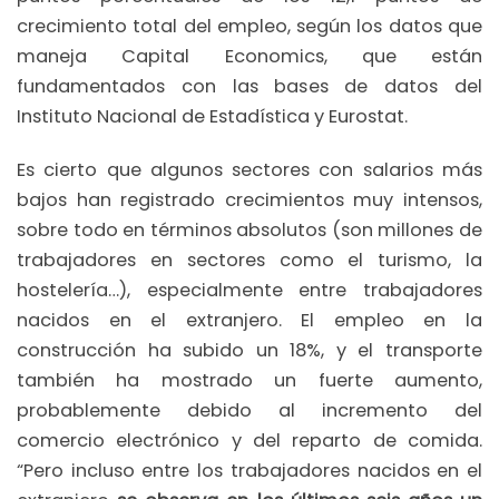
crecimiento total del empleo, según los datos que
maneja Capital Economics, que están
fundamentados con las bases de datos del
Instituto Nacional de Estadística y Eurostat.
Es cierto que algunos sectores con salarios más
bajos han registrado crecimientos muy intensos,
sobre todo en términos absolutos (son millones de
trabajadores en sectores como el turismo, la
hostelería…), especialmente entre trabajadores
nacidos en el extranjero. El empleo en la
construcción ha subido un 18%, y el transporte
también ha mostrado un fuerte aumento,
probablemente debido al incremento del
comercio electrónico y del reparto de comida.
“Pero incluso entre los trabajadores nacidos en el