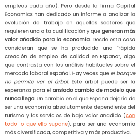
empleos cada año). Pero desde la firma Capital
Economics han dedicado un informe a analizar la
evolución del trabajo en aquellos sectores que
requieren una alta cualificación y que
generan más
valor añadido para la economía
. Desde esta casa
consideran que se ha producido una “rápida
creación de empleo de calidad en España”, algo
que contrasta con los análisis habituales sobre el
mercado laboral español. Hay veces que
el bosque
no permite ver el árbol
. Este árbol puede ser la
esperanza para el
ansiado cambio de modelo que
nunca llega
. Un cambio en el que España dejaría de
ser una economía absolutamente dependiente del
turismo y los servicios de bajo valor añadido (
con
todo lo que ello supone
), para ser una economía
más diversificada, competitiva y más productiva.