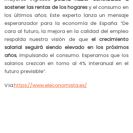
sostener las rentas de los hogares
y el consumo en
los últimos años. Este experto lanza un mensaje
esperanzador para la economía de España: “De
cara al futuro, la mejora en la calidad del empleo
respalda nuestra visión de que
el crecimiento
salarial seguirá siendo elevado en los próximos
años
, impulsando el consumo. Esperamos que los
salarios crezcan en torno al 4% interanual en el
futuro previsible”.
V:ia:
https://www.eleconomista.es/