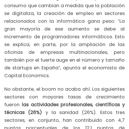
consumo que cambian a medida que la población
se digitaliza, la creación de empleo en sectores
relacionados con la informática gana peso: “La
gran mayoría de ese aumento se debe al
incremento de programadores informáticos. Esto
se explica, en parte, por la ampliación de las
oficinas de empresas multinacionales, pero
también por el fuerte auge en el número y tamaño
de startups en España”, apunta el economista de
Capital Economics.
No obstante, el boom no acaba ahí. Los siguientes
sectores con mayores tasas de crecimiento
fueron
las actividades profesionales, científicas y
técnicas (26%)
y la sanidad (26%). Estos tres
sectores, en conjunto, han contribuido con 4,7
puntos porcentuales de los 12,1 puntos de