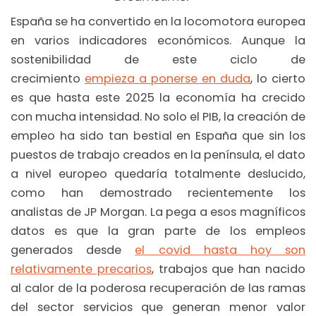
España se ha convertido en la locomotora europea
en varios indicadores económicos. Aunque la
sostenibilidad de este ciclo de
crecimiento
empieza a ponerse en duda
, lo cierto
es que hasta este 2025 la economía ha crecido
con mucha intensidad. No solo el PIB, la creación de
empleo ha sido tan bestial en España que sin los
puestos de trabajo creados en la península, el dato
a nivel europeo quedaría totalmente deslucido,
como han demostrado recientemente los
analistas de JP Morgan. La pega a esos magníficos
datos es que la gran parte de los empleos
generados desde
el covid hasta hoy son
relativamente precarios
, trabajos que han nacido
al calor de la poderosa recuperación de las ramas
del sector servicios que generan menor valor