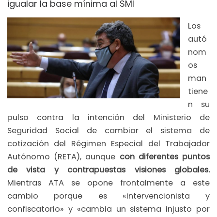
igualar la base mínima al SMI
Los
autó
nom
os
man
tiene
n su
pulso contra la intención del Ministerio de
Seguridad Social de cambiar el sistema de
cotización del Régimen Especial del Trabajador
Autónomo (RETA), aunque
con diferentes puntos
de vista y contrapuestas visiones globales.
Mientras ATA se opone frontalmente a este
cambio porque es «intervencionista y
confiscatorio» y «cambia un sistema injusto por