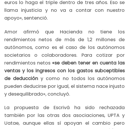
euros lo haga el triple dentro de tres años. Eso se
llama injusticia y no va a contar con nuestro
apoyo», sentenció.
Amor afirmó que Hacienda no tiene los
rendimientos netos de más de 1,2 millones de
autónomos, como es el caso de los autónomos
societarios o colaboradores. Para cotizar por
rendimientos netos
«se deben tener en cuenta las
ventas y los ingresos con los gastos subceptibles
de deducción
y como no todos los autónomos
pueden deducirse por igual, el sistema nace injusto
y desequilibrado», concluyó.
La propuesta de Escrivá ha sido rechazada
también por las otras dos asociaciones, UPTA y
Uatae, aunque ellas sí apoyan el cambio pero