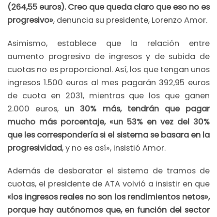
(264,55 euros). Creo que queda claro que eso no es
progresivo»
, denuncia su presidente, Lorenzo Amor.
Asimismo, establece que la relación entre
aumento progresivo de ingresos y de subida de
cuotas no es proporcional. Así, los que tengan unos
ingresos 1.500 euros al mes pagarán 392,95 euros
de cuota en 2031, mientras que los que ganen
2.000 euros,
un 30% más, tendrán que pagar
mucho más porcentaje, «un 53% en vez del 30%
que les correspondería si el sistema se basara en la
progresividad
, y no es así», insistió Amor.
Además de desbaratar el sistema de tramos de
cuotas, el presidente de ATA volvió a insistir en que
«los ingresos reales no son los rendimientos netos»,
porque hay autónomos que, en función del sector