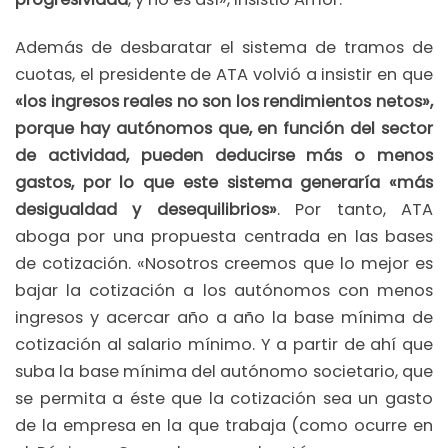
Además de desbaratar el sistema de tramos de
cuotas, el presidente de ATA volvió a insistir en que
«los ingresos reales no son los rendimientos netos»,
porque hay autónomos que, en función del sector
de actividad, pueden deducirse más o menos
gastos, por lo que este sistema generaría «más
desigualdad y desequilibrios»
. Por tanto, ATA
aboga por una propuesta centrada en las bases
de cotización. «Nosotros creemos que lo mejor es
bajar la cotización a los autónomos con menos
ingresos y acercar año a año la base mínima de
cotización al salario mínimo. Y a partir de ahí que
suba la base mínima del autónomo societario, que
se permita a éste que la cotización sea un gasto
de la empresa en la que trabaja (como ocurre en