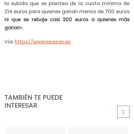
la subida que se plantea de la cuota mínima de
214 euros para quienes ganan menos de 700 euros
ni que se rebaje casi 300 euros a quienes más
ganan
».
Vía:
https://www.larazon.es
TAMBIÉN TE PUEDE
INTERESAR