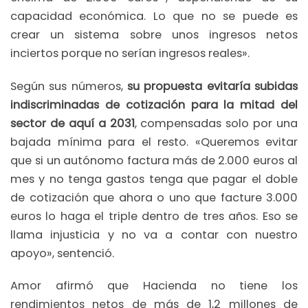
capacidad económica. Lo que no se puede es
crear un sistema sobre unos ingresos netos
inciertos porque no serían ingresos reales».
Según sus números,
su propuesta evitaría subidas
indiscriminadas de cotización para la mitad del
sector de aquí a 2031
, compensadas solo por una
bajada mínima para el resto. «Queremos evitar
que si un autónomo factura más de 2.000 euros al
mes y no tenga gastos tenga que pagar el doble
de cotización que ahora o uno que facture 3.000
euros lo haga el triple dentro de tres años. Eso se
llama injusticia y no va a contar con nuestro
apoyo», sentenció.
Amor afirmó que Hacienda no tiene los
rendimientos netos de más de 1,2 millones de