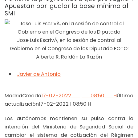
Apuestan por igualar la base mínima al
SMI
Jose Luis EscrivÁ, en la sesión de control al
Gobierno en el Congreso de los Diputado FOTO:
Alberto R. Roldán La Razón
Javier de Antonio
MadridCreada
17-02-2022 | 08:50 H
Última
actualización17-02-2022 | 08:50 H
Los autónomos mantienen su pulso contra la
intención del Ministerio de Seguridad Social de
cambiar el sistema de cotización del Régimen