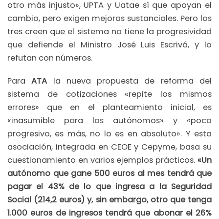
otro más injusto», UPTA y Uatae sí que apoyan el
cambio, pero exigen mejoras sustanciales. Pero los
tres creen que el sistema no tiene la progresividad
que defiende el Ministro José Luis Escrivá, y lo
refutan con números.
Para
ATA
la nueva propuesta de reforma del
sistema de cotizaciones «repite los mismos
errores» que en el planteamiento inicial, es
«inasumible para los autónomos» y «poco
progresivo, es más, no lo es en absoluto». Y esta
asociación, integrada en CEOE y Cepyme, basa su
cuestionamiento en varios ejemplos prácticos.
«Un
autónomo que gane 500 euros al mes tendrá que
pagar el 43% de lo que ingresa a la Seguridad
Social (214,2 euros) y, sin embargo, otro que tenga
1.000 euros de ingresos tendrá que abonar el 26%