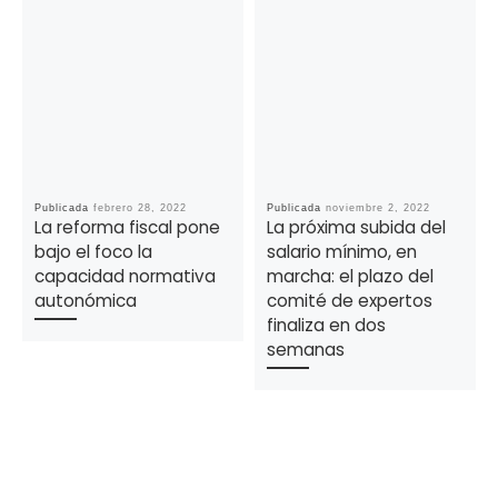
Publicada
febrero 28, 2022
Publicada
noviembre 2, 2022
La reforma fiscal pone
La próxima subida del
bajo el foco la
salario mínimo, en
capacidad normativa
marcha: el plazo del
autonómica
comité de expertos
finaliza en dos
semanas