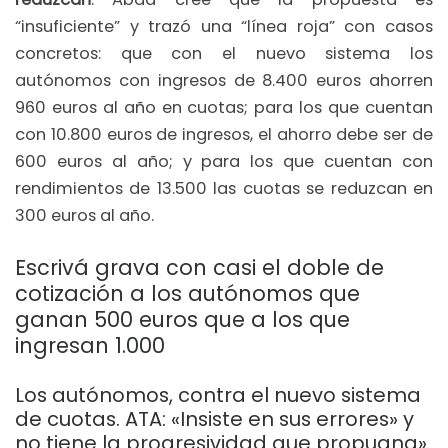
“insuficiente” y trazó una “línea roja” con casos
concretos: que con el nuevo sistema los
autónomos con ingresos de 8.400 euros ahorren
960 euros al año en cuotas; para los que cuentan
con 10.800 euros de ingresos, el ahorro debe ser de
600 euros al año; y para los que cuentan con
rendimientos de 13.500 las cuotas se reduzcan en
300 euros al año.
Escrivá grava con casi el doble de
cotización a los autónomos que
ganan 500 euros que a los que
ingresan 1.000
Los autónomos, contra el nuevo sistema
de cuotas. ATA: «Insiste en sus errores» y
no tiene la progresividad que propugna».