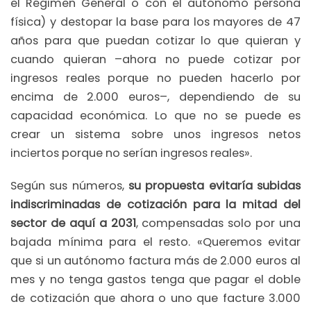
el Régimen General o con el autónomo persona
física) y destopar la base para los mayores de 47
años para que puedan cotizar lo que quieran y
cuando quieran –ahora no puede cotizar por
ingresos reales porque no pueden hacerlo por
encima de 2.000 euros–, dependiendo de su
capacidad económica. Lo que no se puede es
crear un sistema sobre unos ingresos netos
inciertos porque no serían ingresos reales».
Según sus números,
su propuesta evitaría subidas
indiscriminadas de cotización para la mitad del
sector de aquí a 2031
, compensadas solo por una
bajada mínima para el resto. «Queremos evitar
que si un autónomo factura más de 2.000 euros al
mes y no tenga gastos tenga que pagar el doble
de cotización que ahora o uno que facture 3.000