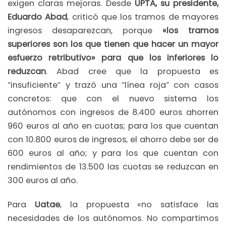
exigen claras mejoras. Desde
UPTA, su presidente,
Eduardo Abad
, criticó que los tramos de mayores
ingresos desaparezcan, porque
«los tramos
superiores son los que tienen que hacer un mayor
esfuerzo retributivo» para que los inferiores lo
reduzcan
. Abad cree que la propuesta es
“insuficiente” y trazó una “línea roja” con casos
concretos: que con el nuevo sistema los
autónomos con ingresos de 8.400 euros ahorren
960 euros al año en cuotas; para los que cuentan
con 10.800 euros de ingresos, el ahorro debe ser de
600 euros al año; y para los que cuentan con
rendimientos de 13.500 las cuotas se reduzcan en
300 euros al año.
Para
Uatae
, la propuesta «no satisface las
necesidades de los autónomos. No compartimos