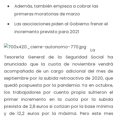
Además, también empieza a cobrar las
primeras moratorias de marzo
Las asociaciones piden al Gobierno frenar el
incremento previsto para 2021
La
Tesorería General de la Seguridad Social ha
anunciado que la cuota de noviembre vendrá
acompañada de un cargo adicional del mes de
septiembre por la subida retroactiva de 2020, que
quedó pospuesta por la pandemia. Ya en octubre,
los trabajadores por cuenta propia sufrieron el
primer incremento en la cuota por la subida
prevista de 2,8 euros si cotizan por la base mínima
y de 12,2 euros por la máxima. Pero este mes