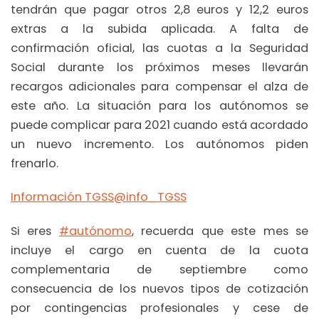
tendrán que pagar otros 2,8 euros y 12,2 euros
extras a la subida aplicada. A falta de
confirmación oficial, las cuotas a la Seguridad
Social durante los próximos meses llevarán
recargos adicionales para compensar el alza de
este año. La situación para los autónomos se
puede complicar para 2021 cuando está acordado
un nuevo incremento. Los autónomos piden
frenarlo.
Información TGSS@info_TGSS
Si eres
#autónomo
, recuerda que este mes se
incluye el cargo en cuenta de la cuota
complementaria de septiembre como
consecuencia de los nuevos tipos de cotización
por contingencias profesionales y cese de