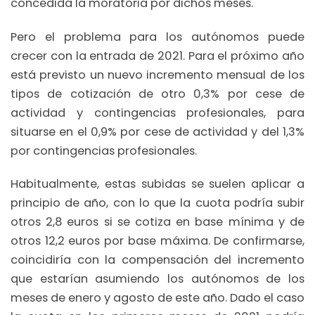
concedida la moratoria por dichos meses.
Pero el problema para los autónomos puede
crecer con la entrada de 2021. Para el próximo año
está previsto un nuevo incremento mensual de los
tipos de cotización de otro 0,3% por cese de
actividad y contingencias profesionales, para
situarse en el 0,9% por cese de actividad y del 1,3%
por contingencias profesionales.
Habitualmente, estas subidas se suelen aplicar a
principio de año, con lo que la cuota podría subir
otros 2,8 euros si se cotiza en base mínima y de
otros 12,2 euros por base máxima. De confirmarse,
coincidiría con la compensación del incremento
que estarían asumiendo los autónomos de los
meses de enero y agosto de este año. Dado el caso