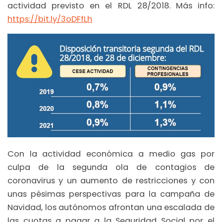
actividad previsto en el RDL 28/2018. Más info:
https://bit.ly/3oDFfLh
Con la actividad económica a medio gas por
culpa de la segunda ola de contagios de
coronavirus y un aumento de restricciones y con
unas pésimas perspectivas para la campaña de
Navidad, los autónomos afrontan una escalada de
las cuotas a pagar a la Seguridad Social por el