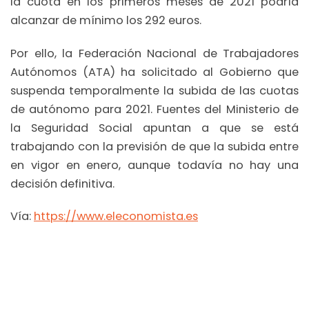
la cuota en los primeros meses de 2021 podría
alcanzar de mínimo los 292 euros.
Por ello, la Federación Nacional de Trabajadores
Autónomos (ATA) ha solicitado al Gobierno que
suspenda temporalmente la subida de las cuotas
de autónomo para 2021. Fuentes del Ministerio de
la Seguridad Social apuntan a que se está
trabajando con la previsión de que la subida entre
en vigor en enero, aunque todavía no hay una
decisión definitiva.
Vía:
https://www.eleconomista.es