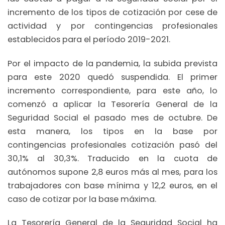
incremento de los tipos de cotización por cese de
actividad y por contingencias profesionales
establecidos para el período 2019-2021.
Por el impacto de la pandemia, la subida prevista
para este 2020 quedó suspendida. El primer
incremento correspondiente, para este año, lo
comenzó a aplicar la Tesorería General de la
Seguridad Social el pasado mes de octubre. De
esta manera, los tipos en la base por
contingencias profesionales cotización pasó del
30,1% al 30,3%. Traducido en la cuota de
autónomos supone 2,8 euros más al mes, para los
trabajadores con base mínima y 12,2 euros, en el
caso de cotizar por la base máxima.
La Tesorería General de la Seguridad Social ha