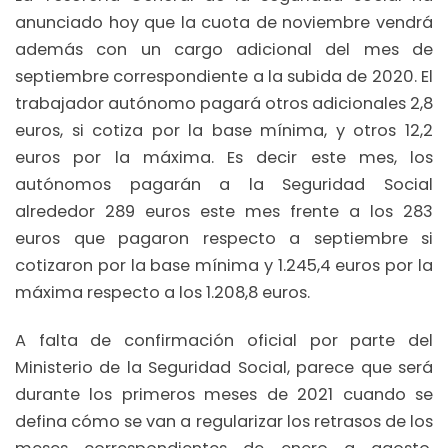
anunciado hoy que la cuota de noviembre vendrá
además con un cargo adicional del mes de
septiembre correspondiente a la subida de 2020. El
trabajador autónomo pagará otros adicionales 2,8
euros, si cotiza por la base mínima, y otros 12,2
euros por la máxima. Es decir este mes, los
autónomos pagarán a la Seguridad Social
alrededor 289 euros este mes frente a los 283
euros que pagaron respecto a septiembre si
cotizaron por la base mínima y 1.245,4 euros por la
máxima respecto a los 1.208,8 euros.
A falta de confirmación oficial por parte del
Ministerio de la Seguridad Social, parece que será
durante los primeros meses de 2021 cuando se
defina cómo se van a regularizar los retrasos de los