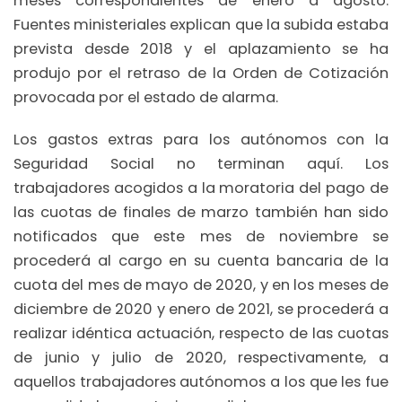
meses correspondientes de enero a agosto.
Fuentes ministeriales explican que la subida estaba
prevista desde 2018 y el aplazamiento se ha
produjo por el retraso de la Orden de Cotización
provocada por el estado de alarma.
Los gastos extras para los autónomos con la
Seguridad Social no terminan aquí. Los
trabajadores acogidos a la moratoria del pago de
las cuotas de finales de marzo también han sido
notificados que este mes de noviembre se
procederá al cargo en su cuenta bancaria de la
cuota del mes de mayo de 2020, y en los meses de
diciembre de 2020 y enero de 2021, se procederá a
realizar idéntica actuación, respecto de las cuotas
de junio y julio de 2020, respectivamente, a
aquellos trabajadores autónomos a los que les fue