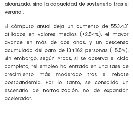
alcanzado, sino la capacidad de sostenerlo tras el
verano
“.
El cómputo anual deja un aumento de 553.431
afiliados en valores medios (+2,54%), el mayor
avance en más de dos años, y un descenso
acumulado del paro de 134.162 personas (-5,5%).
Sin embargo, según Arcas, si se observa el ciclo
completo, “el empleo ha entrado en una fase de
crecimiento más moderado tras el rebote
postpandemia. Por lo tanto, se consolida un
escenario de normalización, no de expansión
acelerada”.