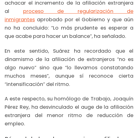
achacar el incremento de la afiliación extranjera
al
proceso de regularización de
inmigrantes
aprobado por el Gobierno y que aún
no ha concluido: “Lo más prudente es esperar a
que acabe para hacer un balance”, ha señalado.
En este sentido, Suárez ha recordado que el
dinamismo de la afiliación de extranjeros “no es
algo nuevo” sino que “lo llevamos constatando
muchos meses”, aunque sí reconoce cierta
“intensificación” del ritmo.
A este respecto, su homólogo de Trabajo, Joaquín
Pérez Rey, ha desvinculado el auge de la afiliación
extranjera del menor ritmo de reducción de
empleo.