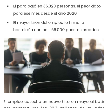
El paro bajó en 36.323 personas, el peor dato
para ese mes desde el año 2020
El mayor tirón del empleo lo firma la
hostelería con casi 66.000 puestos creados
El empleo cosecha un nuevo hito en mayo al batir