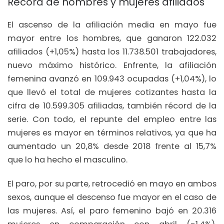
Récord de hombres y mujeres afiliados
El ascenso de la afiliación media en mayo fue
mayor entre los hombres, que ganaron 122.032
afiliados (+1,05%) hasta los 11.738.501 trabajadores,
nuevo máximo histórico. Enfrente, la afiliación
femenina avanzó en 109.943 ocupadas (+1,04%), lo
que llevó el total de mujeres cotizantes hasta la
cifra de 10.599.305 afiliadas, también récord de la
serie. Con todo, el repunte del empleo entre las
mujeres es mayor en términos relativos, ya que ha
aumentado un 20,8% desde 2018 frente al 15,7%
que lo ha hecho el masculino.
El paro, por su parte, retrocedió en mayo en ambos
sexos, aunque el descenso fue mayor en el caso de
las mujeres. Así, el paro femenino bajó en 20.316