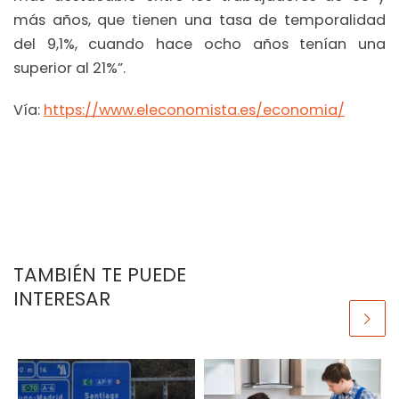
más años, que tienen una tasa de temporalidad
del 9,1%, cuando hace ocho años tenían una
superior al 21%”.
Vía:
https://www.eleconomista.es/economia/
TAMBIÉN TE PUEDE
INTERESAR