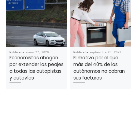
Publicada
enero 27, 2020
Publicada
septiembre 28, 2022
Economistas abogan
El motivo por el que
por extender los peajes
más del 40% de los
a todas las autopistas
autónomos no cobran
y autovías
sus facturas