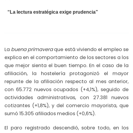
“La lectura estratégica exige prudencia”
La
buena primavera
que está viviendo el empleo se
explica en el comportamiento de los sectores a los
que mejor sienta el buen tiempo. En el caso de la
afiliación, la hostelería protagonizó el mayor
repunte de la afiliación respecto al mes anterior,
con 65.772 nuevos ocupados (+4,1%), seguido de
actividades administrativas, con 27.381 nuevos
cotizantes (+1,8%), y del comercio mayorista, que
sumó 15.305 afiliados medios (+0,6%).
El paro registrado descendió, sobre todo, en los