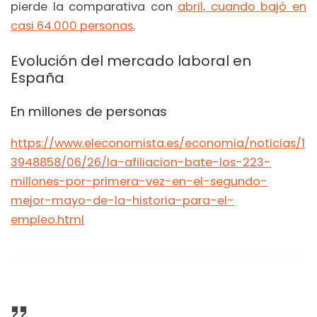
pierde la comparativa con
abril, cuando bajó en
casi 64.000 personas
.
Evolución del mercado laboral en
España
En millones de personas
https://www.eleconomista.es/economia/noticias/1
3948858/06/26/la-afiliacion-bate-los-223-
millones-por-primera-vez-en-el-segundo-
mejor-mayo-de-la-historia-para-el-
empleo.html