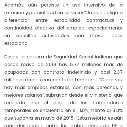
Además, aún persiste un uso intensivo de la
rotación y parcialidad en servicios”, lo que obliga a
diferenciar entre estabilidad contractual y
continuidad efectiva del empleo, especialmente
en aquellas actividades con mayor peso
estacional.
Desde la cartera de Seguridad Social indican que
desde mayo de 2018 hay 5,77 millones más de
ocupados con contrato indefinido y casi 2,37
millones menos con contrato temporal: “Cada vez
hay más empleos estables, con más derechos y
mejores salarios”, subrayan desde el Ministerio, que
recuerda que el peso de los trabajadores
temporales se encuentra en el 11,8%, frente al 31,1%
que suponía en mayo de 2018. “Esta mejoría es aún
más destacable entre los trabajadores de 55 y