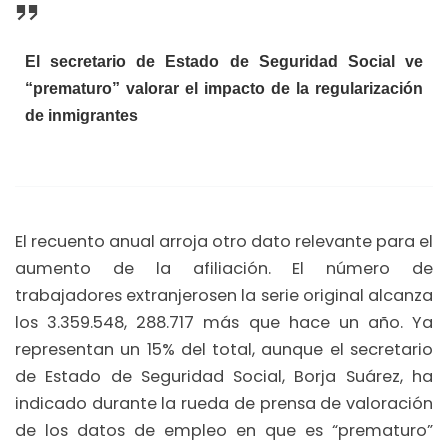
El secretario de Estado de Seguridad Social ve
“prematuro” valorar el impacto de la regularización
de inmigrantes
El recuento anual arroja otro dato relevante para el
aumento de la afiliación. El número de
trabajadores extranjerosen la serie original alcanza
los 3.359.548, 288.717 más que hace un año. Ya
representan un 15% del total, aunque el secretario
de Estado de Seguridad Social, Borja Suárez, ha
indicado durante la rueda de prensa de valoración
de los datos de empleo en que es “prematuro”