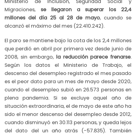
Ministerio de Inclusión, Seguridad Social y
Migraciones,
se llegaron a superar los 22,4
millones
del día 25 al 28 de mayo
, cuando se
alcanzó el máximo del mes (22.410.242).
El paro se mantiene bajo la cota de los 2,4 millones
que perdió en abril por primera vez desde junio de
2008, sin embargo,
la reducción parece frenarse
.
Según los datos el Ministerio de Trabajo, el
descenso del desempleo registrado el mes pasado
es el peor dato para un mes de mayo desde 2020,
cuando el desempleo subió en 26.573 personas en
plena pandemia. Si se excluye aquel año de
situación extraordinaria, el de mayo de este año ha
sido el menor descenso del desempleo desde 2012,
cuando disminuyó en 30.113 personas, y queda lejos
del dato del un año atrás (-57.835). También