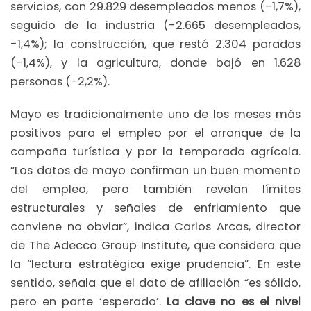
servicios, con 29.829 desempleados menos (-1,7%),
seguido de la industria (-2.665 desempleados,
-1,4%); la construcción, que restó 2.304 parados
(-1,4%), y la agricultura, donde bajó en 1.628
personas (-2,2%).
Mayo es tradicionalmente uno de los meses más
positivos para el empleo por el arranque de la
campaña turística y por la temporada agrícola.
“Los datos de mayo confirman un buen momento
del empleo, pero también revelan límites
estructurales y señales de enfriamiento que
conviene no obviar”, indica Carlos Arcas, director
de The Adecco Group Institute, que considera que
la “lectura estratégica exige prudencia”. En este
sentido, señala que el dato de afiliación “es sólido,
pero en parte ‘esperado’.
La clave no es el nivel