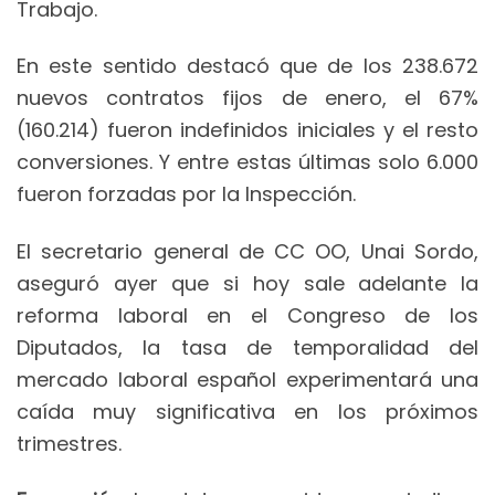
Trabajo.
En este sentido destacó que de los 238.672
nuevos contratos fijos de enero, el 67%
(160.214) fueron indefinidos iniciales y el resto
conversiones. Y entre estas últimas solo 6.000
fueron forzadas por la Inspección.
El secretario general de CC OO, Unai Sordo,
aseguró ayer que si hoy sale adelante la
reforma laboral en el Congreso de los
Diputados, la tasa de temporalidad del
mercado laboral español experimentará una
caída muy significativa en los próximos
trimestres.