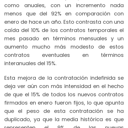
como anuales, con un incremento nada
menos que del 92% en comparación con
enero de hace un año. Esto contrasta con una
caída del 10% de los contratos temporales el
mes pasado en términos mensuales y un
aumento mucho más modesto de estos
contratos eventuales en términos
interanuales del 15%.
Esta mejora de la contratación indefinida se
deja ver aún con más intensidad en el hecho
de que el 15% de todos los nuevos contratos
firmados en enero fueron fijos, lo que apunta
que el peso de esta contratación se ha
duplicado, ya que la media histórica es que
representen el 9% de las nuevas