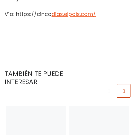
Vía: https://cinco
dias.elpais.com/
TAMBIÉN TE PUEDE
INTERESAR