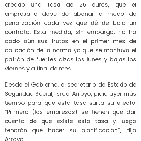
creado una tasa de 26 euros, que el
empresario debe de abonar a modo de
penalización cada vez que dé de baja un
contrato. Esta medida, sin embargo, no ha
dado aún sus frutos en el primer mes de
aplicación de la norma ya que se mantuvo el
patrón de fuertes alzas los lunes y bajas los
viernes y a final de mes.
Desde el Gobierno, el secretario de Estado de
Seguridad Social, Israel Arroyo, pidió ayer más
tiempo para que esta tasa surta su efecto.
“Primero (las empresas) se tienen que dar
cuenta de que existe esta tasa y luego
tendrán que hacer su planificación”, dijo
Arroyo.