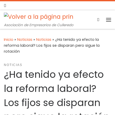
Search
Asociación de Empresarios de Culleredo
Inicio
»
Noticias
»
Noticias
»
¿Ha tenido ya efecto la
reforma laboral? Los fijos se disparan pero sigue la
rotación
NOTICIAS
¿Ha tenido ya efecto
la reforma laboral?
Los fijos se disparan