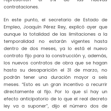
contrataciones.
En este punto, el secretario de Estado de
Empleo, Joaquín Pérez Rey, explicó ayer que
aunque la totalidad de las limitaciones a la
temporalidad no estarán vigentes hasta
dentro de dos meses, ya lo está el nuevo
contrato fijo para la construcción y, además,
los nuevos contratos de obra que se hagan
hasta su desaparición el 31 de marzo, no
podrán tener una duración mayor a seis
meses. “Esto es un gran incentivo a recurrir
directamente al fijo. Por lo que sí hay un
efecto anticipatorio de lo que el real decreto
ley va a suponer”, dijo el número dos de