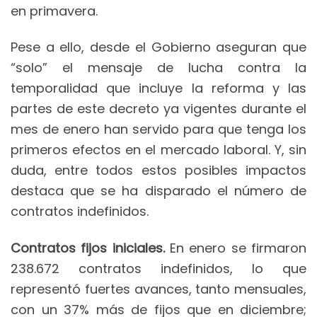
en primavera.
Pese a ello, desde el Gobierno aseguran que
“solo” el mensaje de lucha contra la
temporalidad que incluye la reforma y las
partes de este decreto ya vigentes durante el
mes de enero han servido para que tenga los
primeros efectos en el mercado laboral. Y, sin
duda, entre todos estos posibles impactos
destaca que se ha disparado el número de
contratos indefinidos.
Contratos fijos iniciales.
En enero se firmaron
238.672 contratos indefinidos, lo que
representó fuertes avances, tanto mensuales,
con un 37% más de fijos que en diciembre;