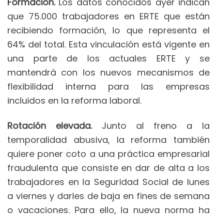
Formación.
Los datos conocidos ayer indican
que 75.000 trabajadores en ERTE que están
recibiendo formación, lo que representa el
64% del total. Esta vinculación está vigente en
una parte de los actuales ERTE y se
mantendrá con los nuevos mecanismos de
flexibilidad interna para las empresas
incluidos en la reforma laboral.
Rotación elevada.
Junto al freno a la
temporalidad abusiva, la reforma también
quiere poner coto a una práctica empresarial
fraudulenta que consiste en dar de alta a los
trabajadores en la Seguridad Social de lunes
a viernes y darles de baja en fines de semana
o vacaciones. Para ello, la nueva norma ha