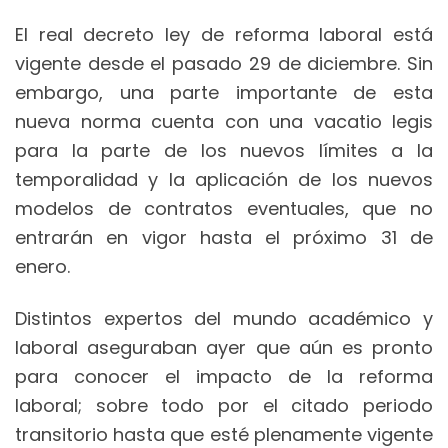
El real decreto ley de reforma laboral está
vigente desde el pasado 29 de diciembre. Sin
embargo, una parte importante de esta
nueva norma cuenta con una vacatio legis
para la parte de los nuevos límites a la
temporalidad y la aplicación de los nuevos
modelos de contratos eventuales, que no
entrarán en vigor hasta el próximo 31 de
enero.
Distintos expertos del mundo académico y
laboral aseguraban ayer que aún es pronto
para conocer el impacto de la reforma
laboral; sobre todo por el citado periodo
transitorio hasta que esté plenamente vigente